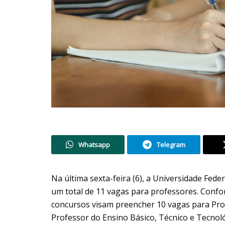
Whatsapp
Telegram
Na última sexta-feira (6), a Universidade Feder
um total de 11 vagas para professores. Confo
concursos visam preencher 10 vagas para Pro
Professor do Ensino Básico, Técnico e Tecnol