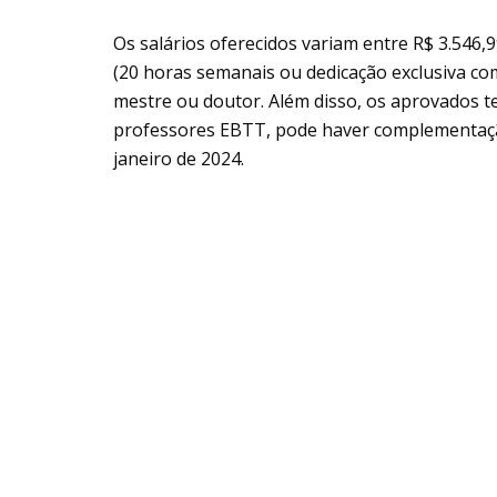
Os salários oferecidos variam entre R$ 3.546,
(20 horas semanais ou dedicação exclusiva com
mestre ou doutor. Além disso, os aprovados te
professores EBTT, pode haver complementação
janeiro de 2024.