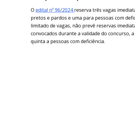
O
edital nº 96/2024
reserva três vagas imediat
pretos e pardos e uma para pessoas com defic
limitado de vagas, não prevê reservas imediat
convocados durante a validade do concurso, a 
quinta a pessoas com deficiência.