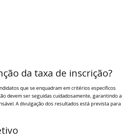
ção da taxa de inscrição?
candidatos que se enquadram em critérios específicos
itação devem ser seguidas cuidadosamente, garantindo a
ável. A divulgação dos resultados está prevista para
tivo