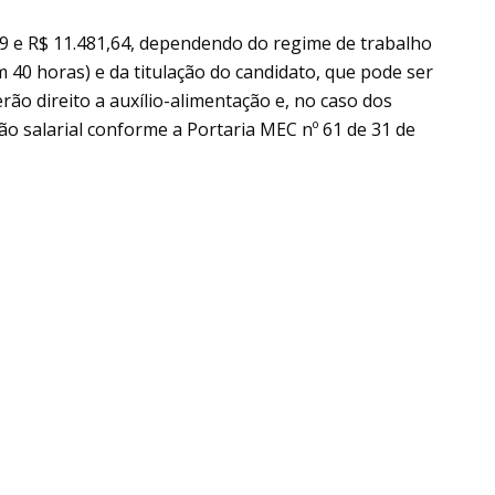
99 e R$ 11.481,64, dependendo do regime de trabalho
 40 horas) e da titulação do candidato, que pode ser
rão direito a auxílio-alimentação e, no caso dos
 salarial conforme a Portaria MEC nº 61 de 31 de