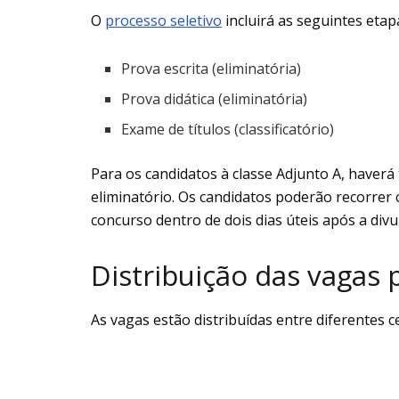
O
processo seletivo
incluirá as seguintes etap
Prova escrita (eliminatória)
Prova didática (eliminatória)
Exame de títulos (classificatório)
Para os candidatos à classe Adjunto A, haver
eliminatório. Os candidatos poderão recorrer 
concurso dentro de dois dias úteis após a div
Distribuição das vagas 
As vagas estão distribuídas entre diferentes c