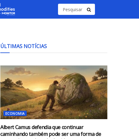
ÚLTIMAS NOTÍCIAS
ECONOMIA
Albert Camus defendia que continuar
caminhando também pode ser uma forma de