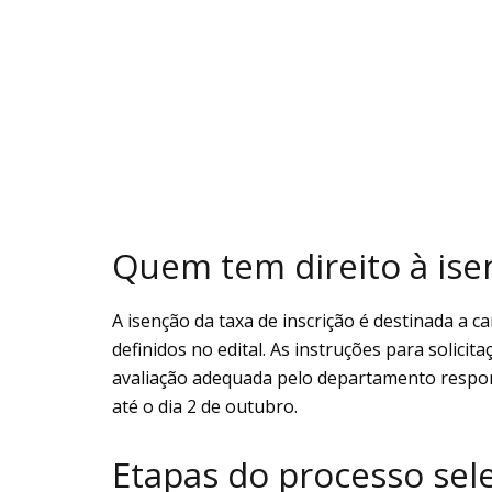
Quem tem direito à isen
A isenção da taxa de inscrição é destinada a 
definidos no edital. As instruções para solic
avaliação adequada pelo departamento respons
até o dia 2 de outubro.
Etapas do processo sele