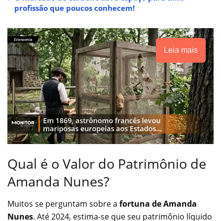
profissão que poucos conhecem!
Leia mais
Qual é o Valor do Patrimônio de
Amanda Nunes?
Muitos se perguntam sobre a
fortuna de Amanda
Nunes
. Até 2024, estima-se que seu patrimônio líquido