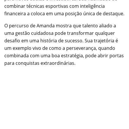
combinar técnicas esportivas com inteligência
financeira a coloca em uma posição única de destaque.
O percurso de Amanda mostra que talento aliado a
uma gestão cuidadosa pode transformar qualquer
desafio em uma história de sucesso. Sua trajetória é
um exemplo vivo de como a perseverança, quando
combinada com uma boa estratégia, pode abrir portas
para conquistas extraordinárias.