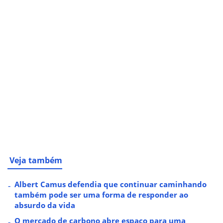
Veja também
Albert Camus defendia que continuar caminhando
também pode ser uma forma de responder ao
absurdo da vida
O mercado de carbono abre espaço para uma