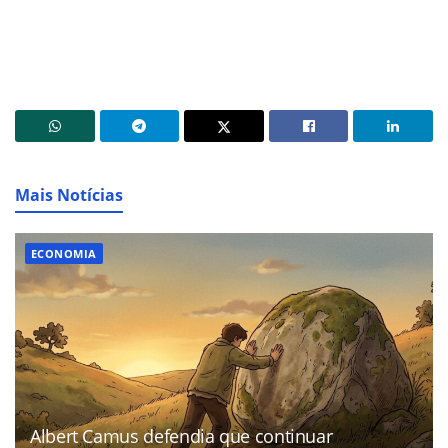
Mais Notícias
ECONOMIA
Albert Camus defendia que continuar