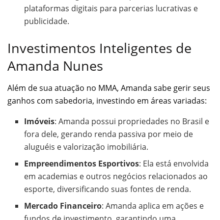
plataformas digitais para parcerias lucrativas e
publicidade.
Investimentos Inteligentes de
Amanda Nunes
Além de sua atuação no MMA, Amanda sabe gerir seus
ganhos com sabedoria, investindo em áreas variadas:
Imóveis
: Amanda possui propriedades no Brasil e
fora dele, gerando renda passiva por meio de
aluguéis e valorização imobiliária.
Empreendimentos Esportivos
: Ela está envolvida
em academias e outros negócios relacionados ao
esporte, diversificando suas fontes de renda.
Mercado Financeiro
: Amanda aplica em ações e
fundos de investimento, garantindo uma