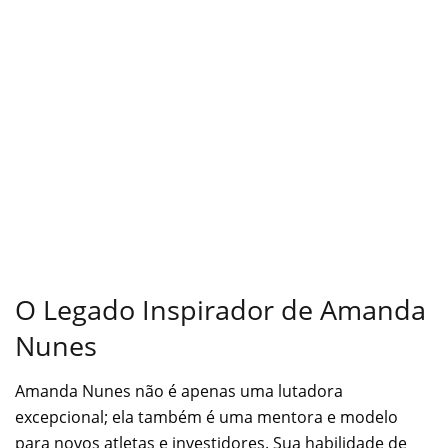
O Legado Inspirador de Amanda
Nunes
Amanda Nunes não é apenas uma lutadora
excepcional; ela também é uma mentora e modelo
para novos atletas e investidores. Sua habilidade de