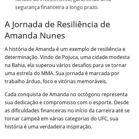
segurança financeira a longo prazo.
A Jornada de Resiliência de
Amanda Nunes
A história de Amanda é um exemplo de resiliência e
determinação. Vindo de Pojuca, uma cidade modesta
na Bahia, ela superou vários desafios para se tornar
uma estrela do MMA. Sua jornada é marcada por
trabalho árduo, foco e vitórias memoráveis.
Cada conquista de Amanda no octógono representa
sua dedicação e compromisso com o esporte. Desde
as dificuldades financeiras no início da carreira até se
tornar campeã em várias categorias do UFC, sua
história é uma verdadeira inspiração.