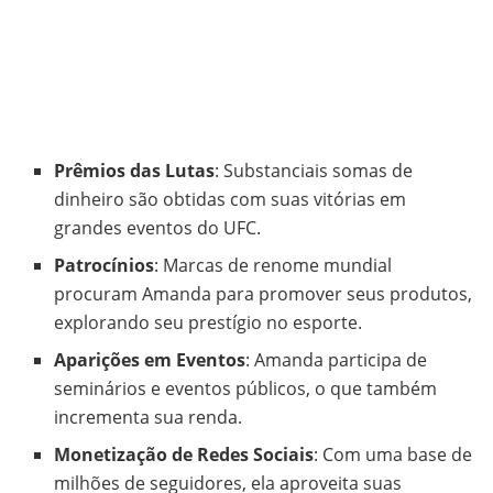
Prêmios das Lutas
: Substanciais somas de
dinheiro são obtidas com suas vitórias em
grandes eventos do UFC.
Patrocínios
: Marcas de renome mundial
procuram Amanda para promover seus produtos,
explorando seu prestígio no esporte.
Aparições em Eventos
: Amanda participa de
seminários e eventos públicos, o que também
incrementa sua renda.
Monetização de Redes Sociais
: Com uma base de
milhões de seguidores, ela aproveita suas