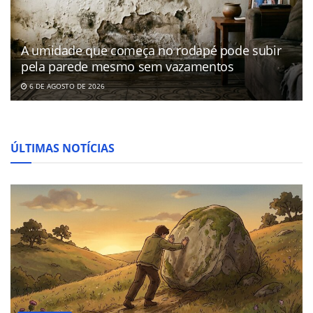
A umidade que começa no rodapé pode subir
pela parede mesmo sem vazamentos
6 DE AGOSTO DE 2026
ÚLTIMAS NOTÍCIAS