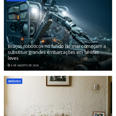
Braços robóticos no fundo do mar começam a
substituir grandes embarcações em tarefas
leves
6 DE AGOSTO DE 2026
IMÓVEIS