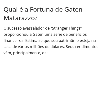
Qual é a Fortuna de Gaten
Matarazzo?
O sucesso avassalador de “Stranger Things”
proporcionou a Gaten uma série de benefícios
financeiros. Estima-se que seu patrimônio esteja na
casa de vários milhões de dólares. Seus rendimentos
vêm, principalmente, de: