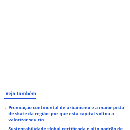
Veja também
Premiação continental de urbanismo e a maior pista
de skate da região: por que esta capital voltou a
valorizar seu rio
Sustentabilidade global certificada e alto padrão de