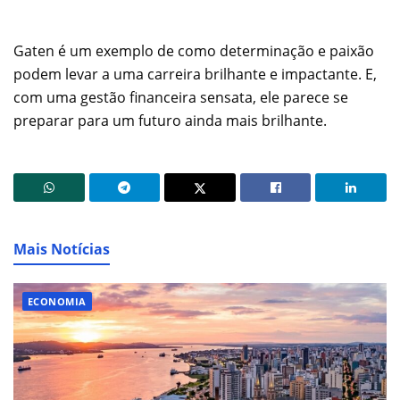
Gaten é um exemplo de como determinação e paixão
podem levar a uma carreira brilhante e impactante. E,
com uma gestão financeira sensata, ele parece se
preparar para um futuro ainda mais brilhante.
Mais Notícias
ECONOMIA