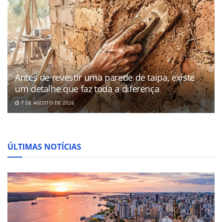
Antes de revestir uma parede de taipa, existe
um detalhe que faz toda a diferença
7 DE AGOSTO DE 2026
ÚLTIMAS NOTÍCIAS