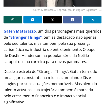
Gaten Matarazzo // Reprodução: Instagram @gatenm123
Gaten Matarazzo
, um dos personagens mais queridos
de
“Stranger Things”
, tem se destacado não apenas
pelo seu talento, mas também pela sua presença
carismática na indústria do entretenimento. O papel
de Dustin Henderson na popular série da Netflix
catapultou sua carreira para novos patamares.
Desde a estreia de “Stranger Things”, Gaten tem sido
uma figura constante na mídia, acumulando fãs e
elogios por suas atuações memoráveis. Mas além do
talento artístico, sua trajetória também é marcada
pelo crescimento financeiro e o impacto social
significativo.