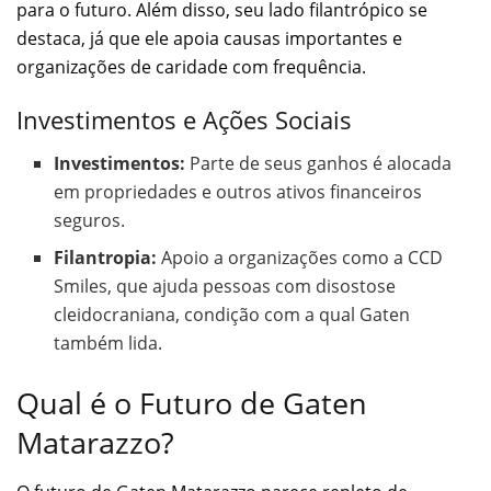
para o futuro. Além disso, seu lado filantrópico se
destaca, já que ele apoia causas importantes e
organizações de caridade com frequência.
Investimentos e Ações Sociais
Investimentos:
Parte de seus ganhos é alocada
em propriedades e outros ativos financeiros
seguros.
Filantropia:
Apoio a organizações como a CCD
Smiles, que ajuda pessoas com disostose
cleidocraniana, condição com a qual Gaten
também lida.
Qual é o Futuro de Gaten
Matarazzo?