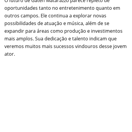
O futuro de Gaten Matarazzo parece repleto de
oportunidades tanto no entretenimento quanto em
outros campos. Ele continua a explorar novas
possibilidades de atuação e música, além de se
expandir para áreas como produção e investimentos
mais amplos. Sua dedicação e talento indicam que
veremos muitos mais sucessos vindouros desse jovem
ator.