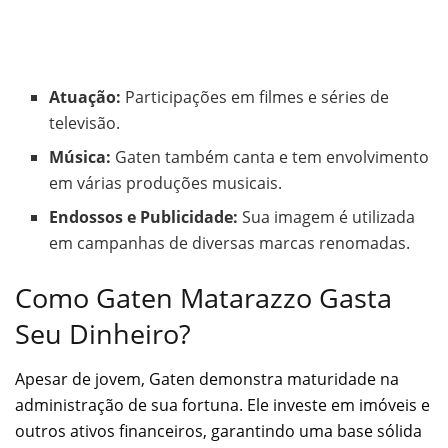
Atuação:
Participações em filmes e séries de
televisão.
Música:
Gaten também canta e tem envolvimento
em várias produções musicais.
Endossos e Publicidade:
Sua imagem é utilizada
em campanhas de diversas marcas renomadas.
Como Gaten Matarazzo Gasta
Seu Dinheiro?
Apesar de jovem, Gaten demonstra maturidade na
administração de sua fortuna. Ele investe em imóveis e
outros ativos financeiros, garantindo uma base sólida