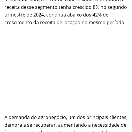
receita desse segmento tenha crescido 8% no segundo
trimestre de 2024, continua abaixo dos 42% de
crescimento da receita de locação no mesmo período.
A demanda do agronegócio, um dos principais clientes,
demora a se recuperar, aumentando a necessidade de