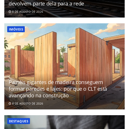
devolvem parte dela para a rede
8 DE AGOSTO DE 2026
IMÓVEIS
Painéis gigantes de madeira conseguem
formar paredes e lajes: por que o CLT está
avançando na construção
8 DE AGOSTO DE 2026
DESTAQUES