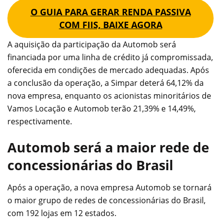
O GUIA PARA GERAR RENDA PASSIVA
COM FIIS, BAIXE AGORA
A aquisição da participação da Automob será
financiada por uma linha de crédito já compromissada,
oferecida em condições de mercado adequadas. Após
a conclusão da operação, a Simpar deterá 64,12% da
nova empresa, enquanto os acionistas minoritários de
Vamos Locação e Automob terão 21,39% e 14,49%,
respectivamente.
Automob será a maior rede de
concessionárias do Brasil
Após a operação, a nova empresa Automob se tornará
o maior grupo de redes de concessionárias do Brasil,
com 192 lojas em 12 estados.