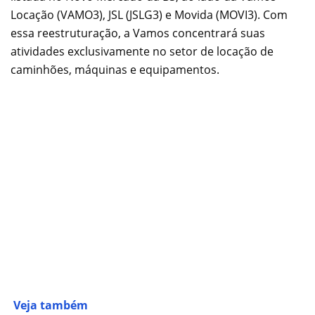
Locação (VAMO3), JSL (JSLG3) e Movida (MOVI3). Com
essa reestruturação, a Vamos concentrará suas
atividades exclusivamente no setor de locação de
caminhões, máquinas e equipamentos.
Veja também