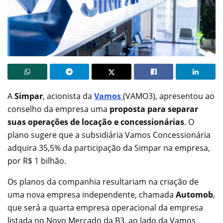
A
Simpar
, acionista da
Vamos
(VAMO3), apresentou ao
conselho da empresa uma
proposta para separar
suas operações de locação e concessionárias
. O
plano sugere que a subsidiária Vamos Concessionária
adquira 35,5% da participação da Simpar na empresa,
por R$ 1 bilhão.
Os planos da companhia resultariam na criação de
uma nova empresa independente, chamada
Automob
,
que será a quarta empresa operacional da empresa
listada no Novo Mercado da B3, ao lado da Vamos