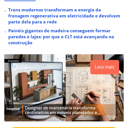
Trens modernos transformam a energia da
frenagem regenerativa em eletricidade e devolvem
parte dela para a rede
Painéis gigantes de madeira conseguem formar
paredes e lajes: por que o CLT está avançando na
construção
Leia mais