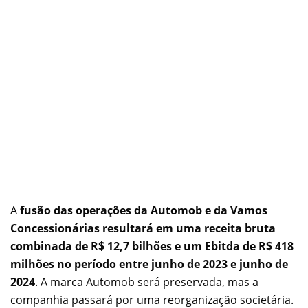
A
fusão das operações da Automob e da Vamos
Concessionárias resultará em uma receita bruta
combinada de R$ 12,7 bilhões e um Ebitda de R$ 418
milhões no período entre junho de 2023 e junho de
2024
. A marca Automob será preservada, mas a
companhia passará por uma reorganização societária.