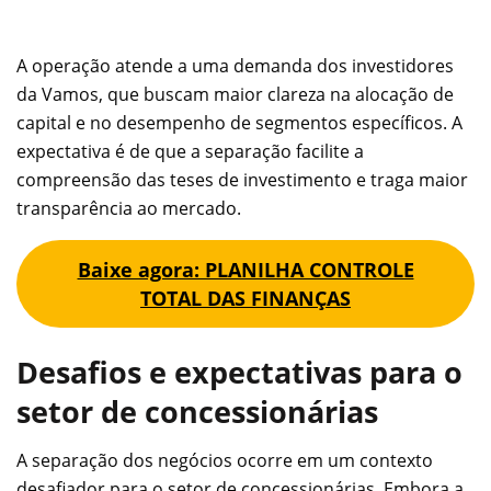
A operação atende a uma demanda dos investidores
da Vamos, que buscam maior clareza na alocação de
capital e no desempenho de segmentos específicos. A
expectativa é de que a separação facilite a
compreensão das teses de investimento e traga maior
transparência ao mercado.
Baixe agora: PLANILHA CONTROLE
TOTAL DAS FINANÇAS
Desafios e expectativas para o
setor de concessionárias
A separação dos negócios ocorre em um contexto
desafiador para o setor de concessionárias. Embora a