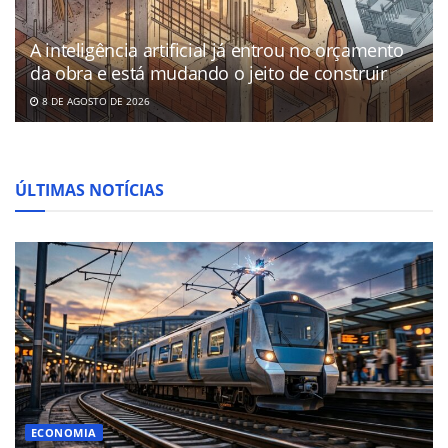
A inteligência artificial já entrou no orçamento
da obra e está mudando o jeito de construir
8 DE AGOSTO DE 2026
ÚLTIMAS NOTÍCIAS
ECONOMIA