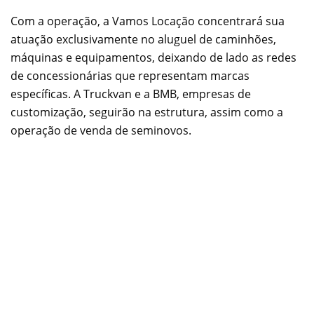
Com a operação, a Vamos Locação concentrará sua
atuação exclusivamente no aluguel de caminhões,
máquinas e equipamentos, deixando de lado as redes
de concessionárias que representam marcas
específicas. A Truckvan e a BMB, empresas de
customização, seguirão na estrutura, assim como a
operação de venda de seminovos.