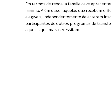
Em termos de renda, a família deve apresenta
mínimo. Além disso, aquelas que recebem o B
elegíveis, independentemente de estarem inscr
participantes de outros programas de transfer
aqueles que mais necessitam.