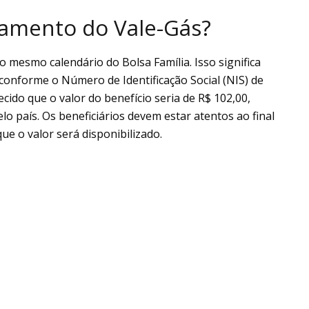
gamento do Vale-Gás?
mesmo calendário do Bolsa Família. Isso significa
 conforme o Número de Identificação Social (NIS) de
lecido que o valor do benefício seria de R$ 102,00,
lo país. Os beneficiários devem estar atentos ao final
ue o valor será disponibilizado.