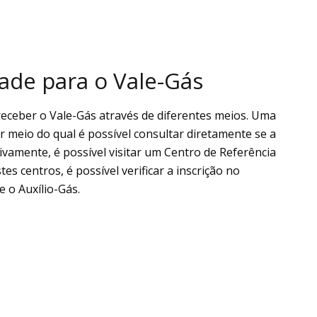
dade para o Vale-Gás
receber o Vale-Gás através de diferentes meios. Uma
or meio do qual é possível consultar diretamente se a
tivamente, é possível visitar um Centro de Referência
es centros, é possível verificar a inscrição no
 o Auxílio-Gás.