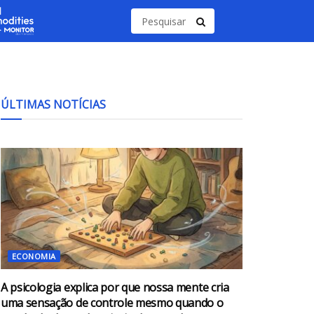
ÚLTIMAS NOTÍCIAS
ECONOMIA
A psicologia explica por que nossa mente cria
uma sensação de controle mesmo quando o