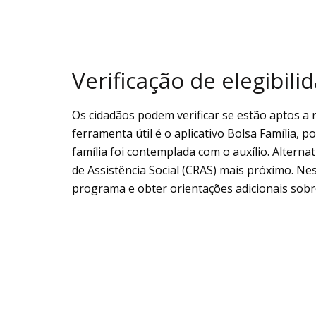
Verificação de elegibili
Os cidadãos podem verificar se estão aptos a 
ferramenta útil é o aplicativo Bolsa Família, p
família foi contemplada com o auxílio. Alterna
de Assistência Social (CRAS) mais próximo. Nest
programa e obter orientações adicionais sobre