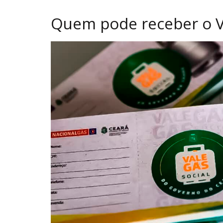
Quem pode receber o V