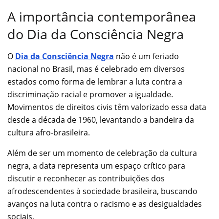
A importância contemporânea
do Dia da Consciência Negra
O
Dia da Consciência Negra
não é um feriado
nacional no Brasil, mas é celebrado em diversos
estados como forma de lembrar a luta contra a
discriminação racial e promover a igualdade.
Movimentos de direitos civis têm valorizado essa data
desde a década de 1960, levantando a bandeira da
cultura afro-brasileira.
Além de ser um momento de celebração da cultura
negra, a data representa um espaço crítico para
discutir e reconhecer as contribuições dos
afrodescendentes à sociedade brasileira, buscando
avanços na luta contra o racismo e as desigualdades
sociais.