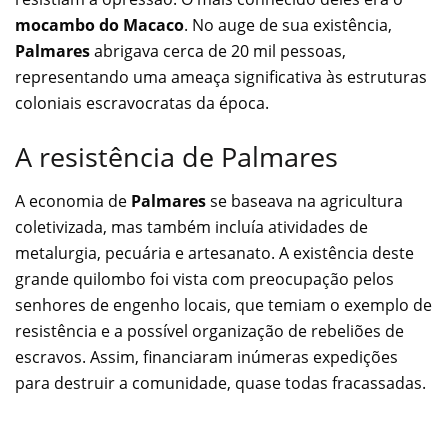
mocambo do Macaco
. No auge de sua existência,
Palmares
abrigava cerca de 20 mil pessoas,
representando uma ameaça significativa às estruturas
coloniais escravocratas da época.
A resistência de Palmares
A economia de
Palmares
se baseava na agricultura
coletivizada, mas também incluía atividades de
metalurgia, pecuária e artesanato. A existência deste
grande quilombo foi vista com preocupação pelos
senhores de engenho locais, que temiam o exemplo de
resistência e a possível organização de rebeliões de
escravos. Assim, financiaram inúmeras expedições
para destruir a comunidade, quase todas fracassadas.