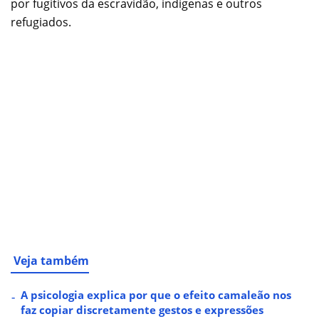
por fugitivos da escravidão, indígenas e outros
refugiados.
Veja também
A psicologia explica por que o efeito camaleão nos
faz copiar discretamente gestos e expressões