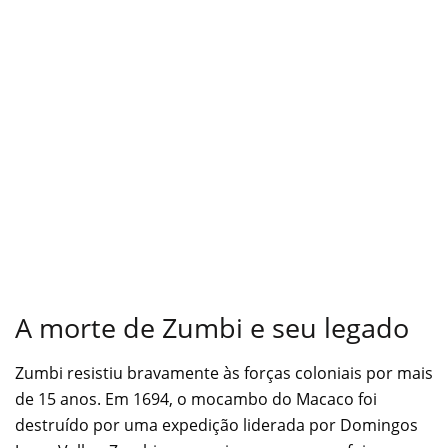
A morte de Zumbi e seu legado
Zumbi resistiu bravamente às forças coloniais por mais
de 15 anos. Em 1694, o mocambo do Macaco foi
destruído por uma expedição liderada por Domingos