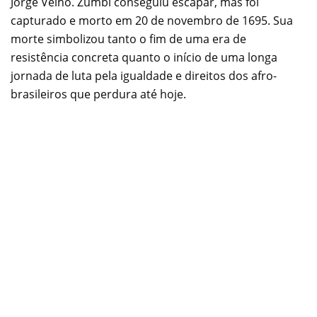
Jorge Velho. Zumbi conseguiu escapar, mas foi
capturado e morto em 20 de novembro de 1695. Sua
morte simbolizou tanto o fim de uma era de
resistência concreta quanto o início de uma longa
jornada de luta pela igualdade e direitos dos afro-
brasileiros que perdura até hoje.