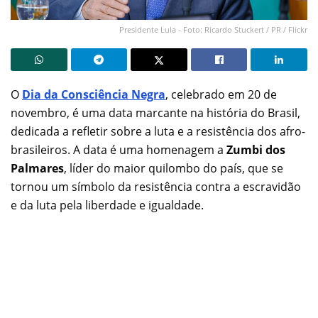
Presidente Lula - Foto: Ricardo Stuckert / PR / Flickr
O
Dia da Consciência Negra
, celebrado em 20 de
novembro, é uma data marcante na história do Brasil,
dedicada a refletir sobre a luta e a resistência dos afro-
brasileiros. A data é uma homenagem a
Zumbi dos
Palmares
, líder do maior quilombo do país, que se
tornou um símbolo da resistência contra a escravidão
e da luta pela liberdade e igualdade.