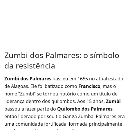
Zumbi dos Palmares: o símbolo
da resistência
Zumbi dos Palmares
nasceu em 1655 no atual estado
de Alagoas. Ele foi batizado como
Francisco
, mas o
nome “Zumbi” se tornou notório como um título de
liderança dentro dos quilombos. Aos 15 anos,
Zumbi
passou a fazer parte do
Quilombo dos Palmares
,
então liderado por seu tio Ganga Zumba. Palmares era
uma comunidade fortificada, formada principalmente