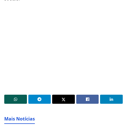
Mais Notícias