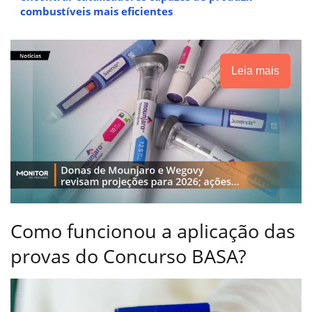
combustíveis mais eficientes
Leia mais
Como funcionou a aplicação das
provas do Concurso BASA?