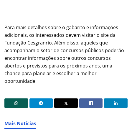
Para mais detalhes sobre o gabarito e informações
adicionais, os interessados devem visitar o site da
Fundação Cesgranrio. Além disso, aqueles que
acompanham o setor de concursos públicos poderão
encontrar informações sobre outros concursos
abertos e previstos para os próximos anos, uma
chance para planejar e escolher a melhor
oportunidade.
Mais Notícias