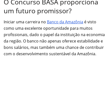
O Concurso BASA proporciona
um futuro promissor?
Iniciar uma carreira no
Banco da Amazônia
é visto
como uma excelente oportunidade para muitos
profissionais, dado o papel da instituição na economia
da região. O banco não apenas oferece estabilidade e
bons salários, mas também uma chance de contribuir
com o desenvolvimento sustentável da Amazônia.