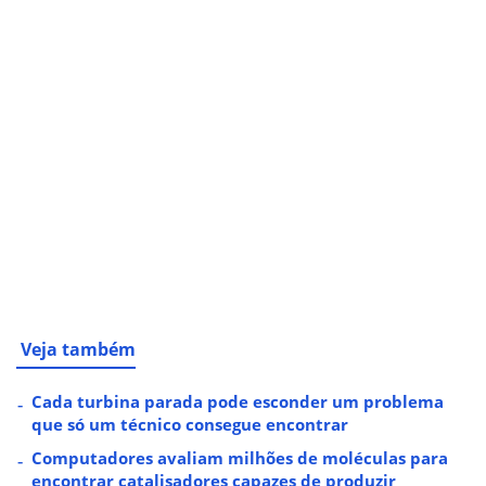
Veja também
Cada turbina parada pode esconder um problema
que só um técnico consegue encontrar
Computadores avaliam milhões de moléculas para
encontrar catalisadores capazes de produzir