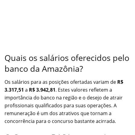
Quais os salários oferecidos pelo
banco da Amazônia?
Os salários para as posições ofertadas variam de
R$
3.317,51
a
R$ 3.942,81
. Estes valores refletem a
importância do banco na região e o desejo de atrair
profissionais qualificados para suas operações. A
remuneração é um dos atrativos que tornam a
concorrência para o concurso bastante acirrada.