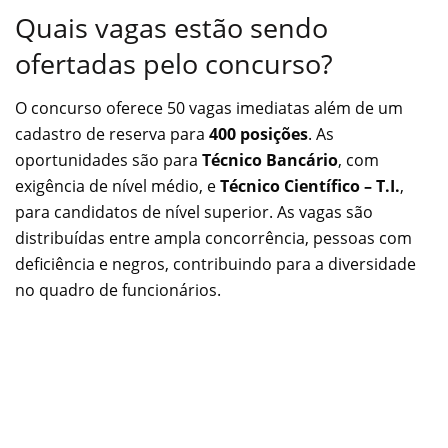
Quais vagas estão sendo
ofertadas pelo concurso?
O concurso oferece 50 vagas imediatas além de um
cadastro de reserva para
400 posições
. As
oportunidades são para
Técnico Bancário
, com
exigência de nível médio, e
Técnico Científico – T.I.
,
para candidatos de nível superior. As vagas são
distribuídas entre ampla concorrência, pessoas com
deficiência e negros, contribuindo para a diversidade
no quadro de funcionários.