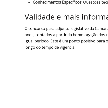
Conhecimentos Específicos:
Questões técni
Validade e mais inform
O concurso para adjunto legislativo da Câmara 
anos, contados a partir da homologação dos r
igual período. Este é um ponto positivo para 
longo do tempo de vigência.