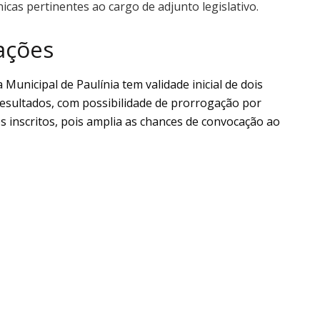
cas pertinentes ao cargo de adjunto legislativo.
ações
Municipal de Paulínia tem validade inicial de dois
esultados, com possibilidade de prorrogação por
os inscritos, pois amplia as chances de convocação ao