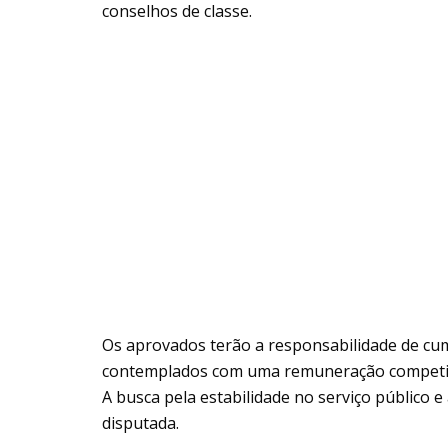
conselhos de classe.
Os aprovados terão a responsabilidade de c
contemplados com uma remuneração competit
A busca pela estabilidade no serviço público 
disputada.