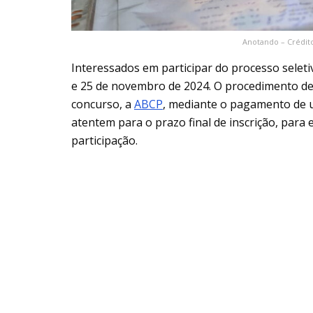
Anotando – Crédito
Interessados em participar do processo seleti
e 25 de novembro de 2024. O procedimento dev
concurso, a
ABCP
, mediante o pagamento de
atentem para o prazo final de inscrição, par
participação.