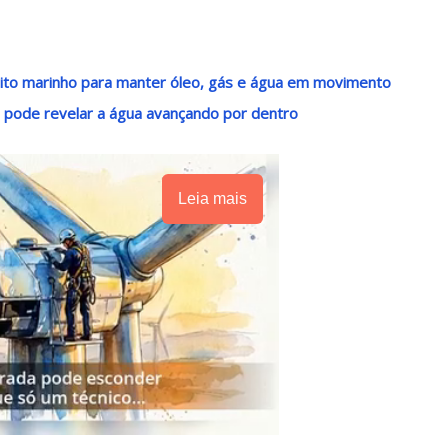
leito marinho para manter óleo, gás e água em movimento
 pode revelar a água avançando por dentro
Leia mais