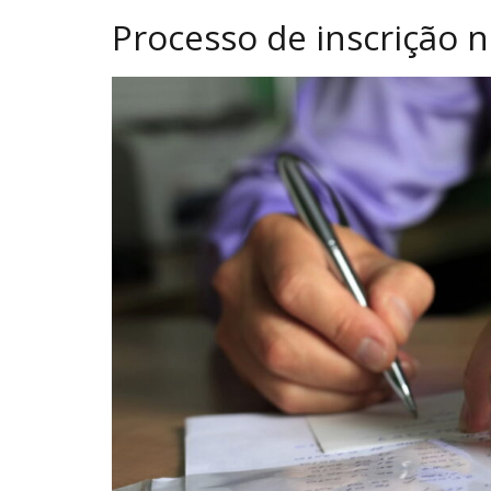
Processo de inscrição 