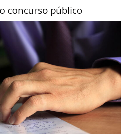
no concurso público