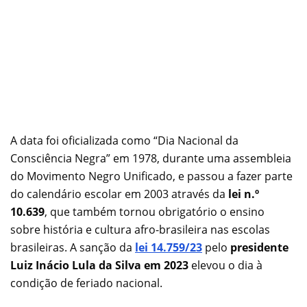
A data foi oficializada como “Dia Nacional da
Consciência Negra” em 1978, durante uma assembleia
do Movimento Negro Unificado, e passou a fazer parte
do calendário escolar em 2003 através da
lei n.º
10.639
, que também tornou obrigatório o ensino
sobre história e cultura afro-brasileira nas escolas
brasileiras. A sanção da
l
ei 14.759/23
pelo
presidente
Luiz Inácio Lula da Silva em 2023
elevou o dia à
condição de feriado nacional.