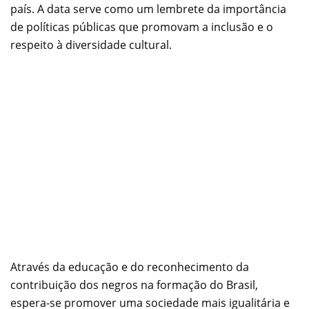
país. A data serve como um lembrete da importância
de políticas públicas que promovam a inclusão e o
respeito à diversidade cultural.
Através da educação e do reconhecimento da
contribuição dos negros na formação do Brasil,
espera-se promover uma sociedade mais igualitária e