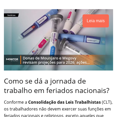
Leia mais
Como se dá a jornada de
trabalho em feriados nacionais?
Conforme a
Consolidação das Leis Trabalhistas
(CLT),
os trabalhadores não devem exercer suas funções em
feriados nacionais e religiosos, exceto aqueles que