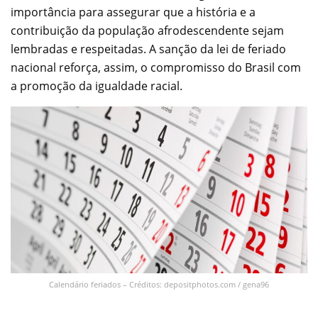
importância para assegurar que a história e a
contribuição da população afrodescendente sejam
lembradas e respeitadas. A sanção da lei de feriado
nacional reforça, assim, o compromisso do Brasil com
a promoção da igualdade racial.
Calendário feriados – Créditos: depositphotos.com / gena96