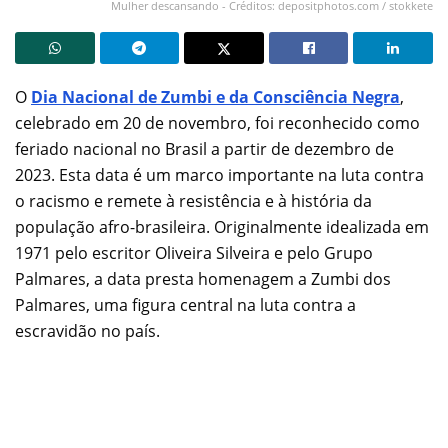
Mulher descansando - Créditos: depositphotos.com / stokkete
O
Dia Nacional de Zumbi e da Consciência Negra
,
celebrado em 20 de novembro, foi reconhecido como
feriado nacional no Brasil a partir de dezembro de
2023. Esta data é um marco importante na luta contra
o racismo e remete à resistência e à história da
população afro-brasileira. Originalmente idealizada em
1971 pelo escritor Oliveira Silveira e pelo Grupo
Palmares, a data presta homenagem a Zumbi dos
Palmares, uma figura central na luta contra a
escravidão no país.