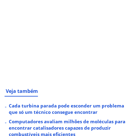
Veja também
Cada turbina parada pode esconder um problema
que só um técnico consegue encontrar
Computadores avaliam milhões de moléculas para
encontrar catalisadores capazes de produzir
combustíveis mais eficientes