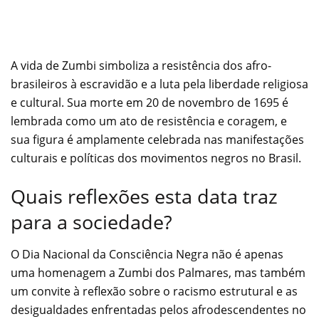
A vida de Zumbi simboliza a resistência dos afro-
brasileiros à escravidão e a luta pela liberdade religiosa
e cultural. Sua morte em 20 de novembro de 1695 é
lembrada como um ato de resistência e coragem, e
sua figura é amplamente celebrada nas manifestações
culturais e políticas dos movimentos negros no Brasil.
Quais reflexões esta data traz
para a sociedade?
O Dia Nacional da Consciência Negra não é apenas
uma homenagem a Zumbi dos Palmares, mas também
um convite à reflexão sobre o racismo estrutural e as
desigualdades enfrentadas pelos afrodescendentes no