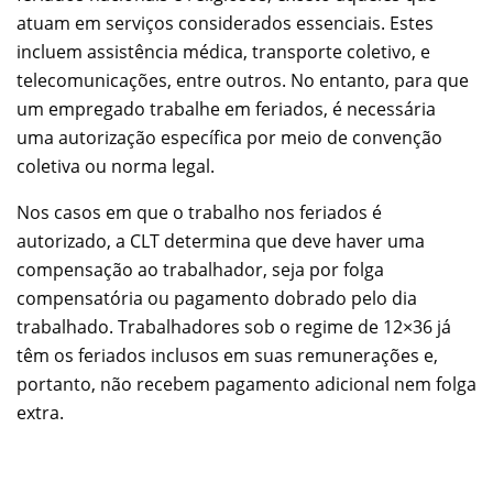
atuam em serviços considerados essenciais. Estes
incluem assistência médica, transporte coletivo, e
telecomunicações, entre outros. No entanto, para que
um empregado trabalhe em feriados, é necessária
uma autorização específica por meio de convenção
coletiva ou norma legal.
Nos casos em que o trabalho nos feriados é
autorizado, a CLT determina que deve haver uma
compensação ao trabalhador, seja por folga
compensatória ou pagamento dobrado pelo dia
trabalhado. Trabalhadores sob o regime de 12×36 já
têm os feriados inclusos em suas remunerações e,
portanto, não recebem pagamento adicional nem folga
extra.