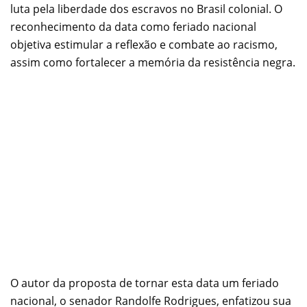
luta pela liberdade dos escravos no Brasil colonial. O
reconhecimento da data como feriado nacional
objetiva estimular a reflexão e combate ao racismo,
assim como fortalecer a memória da resistência negra.
O autor da proposta de tornar esta data um feriado
nacional, o senador Randolfe Rodrigues, enfatizou sua