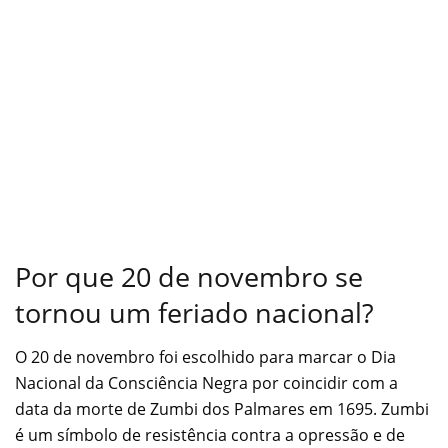
Por que 20 de novembro se
tornou um feriado nacional?
O 20 de novembro foi escolhido para marcar o Dia
Nacional da Consciência Negra por coincidir com a
data da morte de Zumbi dos Palmares em 1695. Zumbi
é um símbolo de resistência contra a opressão e de