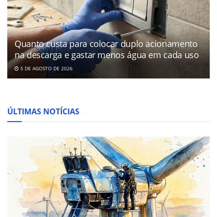
Quanto custa para colocar duplo acionamento
na descarga e gastar menos água em cada uso
5 DE AGOSTO DE 2026
ÚLTIMAS NOTÍCIAS