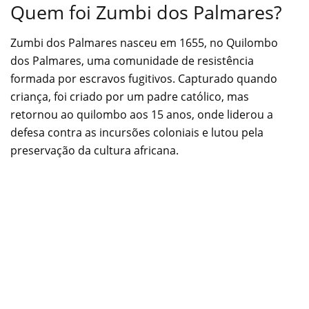
Quem foi Zumbi dos Palmares?
Zumbi dos Palmares nasceu em 1655, no Quilombo
dos Palmares, uma comunidade de resistência
formada por escravos fugitivos. Capturado quando
criança, foi criado por um padre católico, mas
retornou ao quilombo aos 15 anos, onde liderou a
defesa contra as incursões coloniais e lutou pela
preservação da cultura africana.