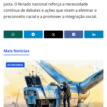
justa. O feriado nacional reforça a necessidade
contínua de debates e ações que visem a eliminar o
preconceito racial e a promover a integração social.
Mais Notícias
ECONOMIA