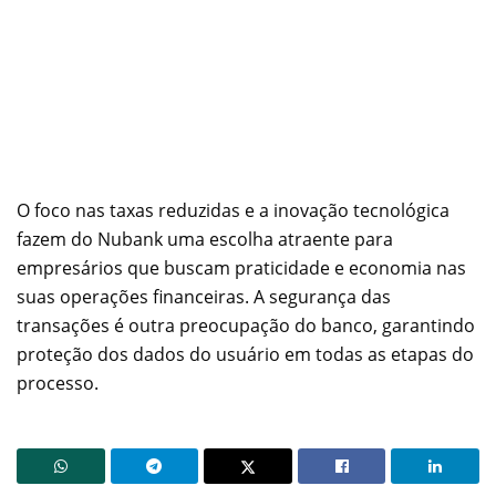
O foco nas taxas reduzidas e a inovação tecnológica
fazem do Nubank uma escolha atraente para
empresários que buscam praticidade e economia nas
suas operações financeiras. A segurança das
transações é outra preocupação do banco, garantindo
proteção dos dados do usuário em todas as etapas do
processo.