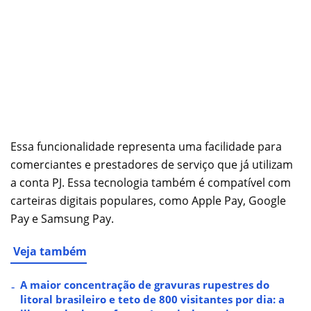
Essa funcionalidade representa uma facilidade para
comerciantes e prestadores de serviço que já utilizam
a conta PJ. Essa tecnologia também é compatível com
carteiras digitais populares, como Apple Pay, Google
Pay e Samsung Pay.
Veja também
A maior concentração de gravuras rupestres do
litoral brasileiro e teto de 800 visitantes por dia: a