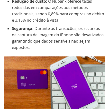
Redução de custo:
O Nubank oferece taxas
reduzidas em comparações aos métodos
tradicionais, sendo 0,89% para compras no débito
e 3,15% no crédito à vista.
Segurança:
Durante as transações, os recursos
de captura de imagem do iPhone são desativados,
garantindo que dados sensíveis não sejam
expostos.