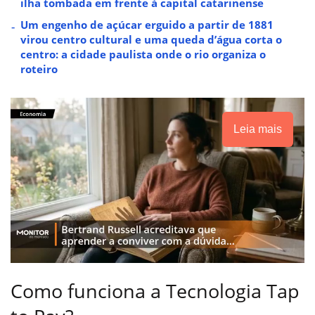
ilha tombada em frente à capital catarinense
Um engenho de açúcar erguido a partir de 1881
virou centro cultural e uma queda d’água corta o
centro: a cidade paulista onde o rio organiza o
roteiro
Leia mais
Como funciona a Tecnologia Tap