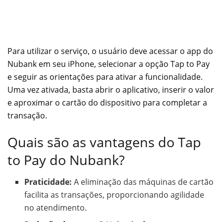
Para utilizar o serviço, o usuário deve acessar o app do
Nubank em seu iPhone, selecionar a opção Tap to Pay
e seguir as orientações para ativar a funcionalidade.
Uma vez ativada, basta abrir o aplicativo, inserir o valor
e aproximar o cartão do dispositivo para completar a
transação.
Quais são as vantagens do Tap
to Pay do Nubank?
Praticidade:
A eliminação das máquinas de cartão
facilita as transações, proporcionando agilidade
no atendimento.