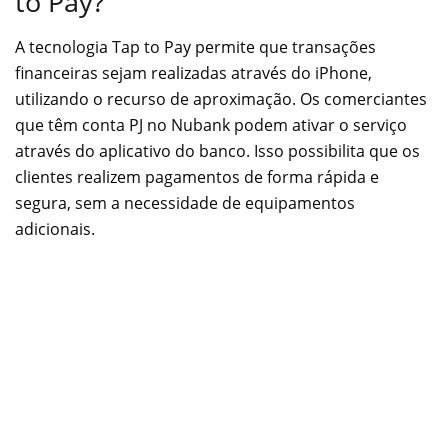
to Pay?
A tecnologia Tap to Pay permite que transações
financeiras sejam realizadas através do iPhone,
utilizando o recurso de aproximação. Os comerciantes
que têm conta PJ no Nubank podem ativar o serviço
através do aplicativo do banco. Isso possibilita que os
clientes realizem pagamentos de forma rápida e
segura, sem a necessidade de equipamentos
adicionais.