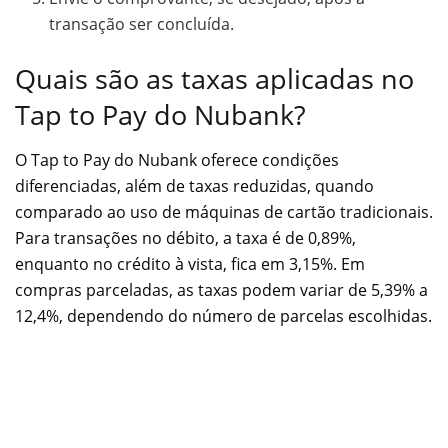
transação ser concluída.
Quais são as taxas aplicadas no
Tap to Pay do Nubank?
O Tap to Pay do Nubank oferece condições
diferenciadas, além de taxas reduzidas, quando
comparado ao uso de máquinas de cartão tradicionais.
Para transações no débito, a taxa é de 0,89%,
enquanto no crédito à vista, fica em 3,15%. Em
compras parceladas, as taxas podem variar de 5,39% a
12,4%, dependendo do número de parcelas escolhidas.