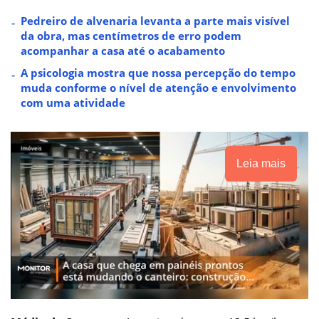
Pedreiro de alvenaria levanta a parte mais visível
da obra, mas centímetros de erro podem
acompanhar a casa até o acabamento
A psicologia mostra que nossa percepção do tempo
muda conforme o nível de atenção e envolvimento
com uma atividade
Leia mais