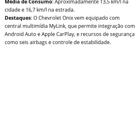
Média de Consumo
: Aproximadamente 13,5 km/l na
cidade e 16,7 km/l na estrada.
Destaques
: O Chevrolet Onix vem equipado com
central multimídia MyLink, que permite integração com
Android Auto e Apple CarPlay, e recursos de segurança
como seis airbags e controle de estabilidade.