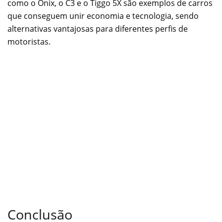
como o Onix, o C3 e o Tiggo 5X são exemplos de carros
que conseguem unir economia e tecnologia, sendo
alternativas vantajosas para diferentes perfis de
motoristas.
Conclusão