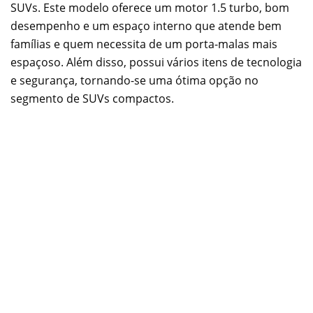
SUVs. Este modelo oferece um motor 1.5 turbo, bom
desempenho e um espaço interno que atende bem
famílias e quem necessita de um porta-malas mais
espaçoso. Além disso, possui vários itens de tecnologia
e segurança, tornando-se uma ótima opção no
segmento de SUVs compactos.