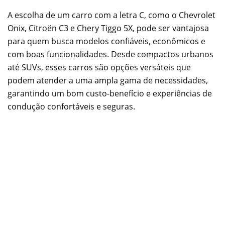
A escolha de um carro com a letra C, como o Chevrolet
Onix, Citroën C3 e Chery Tiggo 5X, pode ser vantajosa
para quem busca modelos confiáveis, econômicos e
com boas funcionalidades. Desde compactos urbanos
até SUVs, esses carros são opções versáteis que
podem atender a uma ampla gama de necessidades,
garantindo um bom custo-benefício e experiências de
condução confortáveis e seguras.