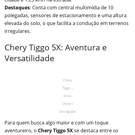
Destaques
: Conta com central multimídia de 10
polegadas, sensores de estacionamento e uma altura
elevada do solo, o que facilita a condução em terrenos
irregulares.
Chery Tiggo 5X: Aventura e
Versatilidade
Chery
Tiggo –
Foto:
Chery /
Divulgação
Para quem busca algo maior e com um toque
aventureiro, o
Chery Tiggo 5X
se destaca entre os