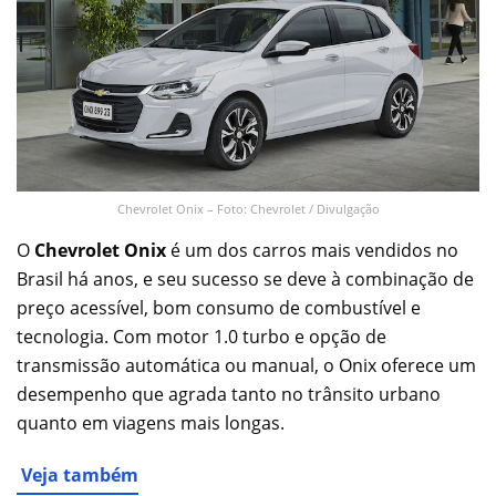
Chevrolet Onix – Foto: Chevrolet / Divulgação
O
Chevrolet Onix
é um dos carros mais vendidos no
Brasil há anos, e seu sucesso se deve à combinação de
preço acessível, bom consumo de combustível e
tecnologia. Com motor 1.0 turbo e opção de
transmissão automática ou manual, o Onix oferece um
desempenho que agrada tanto no trânsito urbano
quanto em viagens mais longas.
Veja também