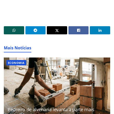
Mais Notícias
ECONOMIA
Pedreiro de alvenaria levanta a parte mais