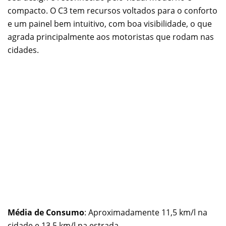
compacto. O C3 tem recursos voltados para o conforto
e um painel bem intuitivo, com boa visibilidade, o que
agrada principalmente aos motoristas que rodam nas
cidades.
Média de Consumo
: Aproximadamente 11,5 km/l na
cidade e 13,5 km/l na estrada.