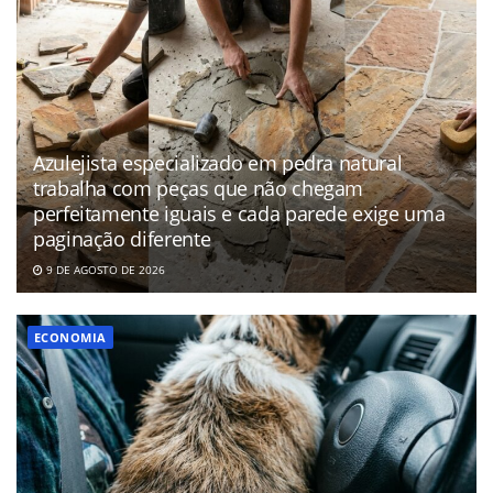
Azulejista especializado em pedra natural
trabalha com peças que não chegam
perfeitamente iguais e cada parede exige uma
paginação diferente
9 DE AGOSTO DE 2026
ECONOMIA