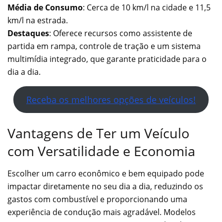
Média de Consumo
: Cerca de 10 km/l na cidade e 11,5
km/l na estrada.
Destaques
: Oferece recursos como assistente de
partida em rampa, controle de tração e um sistema
multimídia integrado, que garante praticidade para o
dia a dia.
Receba os melhores opções de veículos!
Vantagens de Ter um Veículo
com Versatilidade e Economia
Escolher um carro econômico e bem equipado pode
impactar diretamente no seu dia a dia, reduzindo os
gastos com combustível e proporcionando uma
experiência de condução mais agradável. Modelos