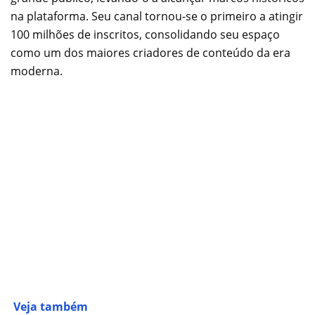
na plataforma. Seu canal tornou-se o primeiro a atingir
100 milhões de inscritos, consolidando seu espaço
como um dos maiores criadores de conteúdo da era
moderna.
Veja também