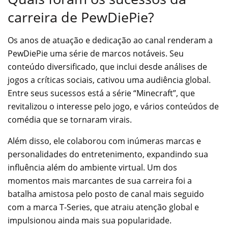
carreira de PewDiePie?
Os anos de atuação e dedicação ao canal renderam a
PewDiePie uma série de marcos notáveis. Seu
conteúdo diversificado, que inclui desde análises de
jogos a críticas sociais, cativou uma audiência global.
Entre seus sucessos está a série “Minecraft”, que
revitalizou o interesse pelo jogo, e vários conteúdos de
comédia que se tornaram virais.
Além disso, ele colaborou com inúmeras marcas e
personalidades do entretenimento, expandindo sua
influência além do ambiente virtual. Um dos
momentos mais marcantes de sua carreira foi a
batalha amistosa pelo posto de canal mais seguido
com a marca T-Series, que atraiu atenção global e
impulsionou ainda mais sua popularidade.