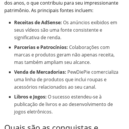
dos anos, o que contribuiu para seu impressionante
patrimônio. As principais fontes incluem:
Receitas de AdSense:
Os anúncios exibidos em
seus vídeos são uma fonte consistente e
significativa de renda.
Parcerias e Patrocínios:
Colaborações com
marcas e produtos geram não apenas receita,
mas também ampliam seu alcance.
Venda de Mercadorias:
PewDiePie comercializa
uma linha de produtos que inclui roupas e
acessórios relacionados ao seu canal.
Libros e Jogos:
O sucesso estendeu-se à
publicação de livros e ao desenvolvimento de
jogos eletrônicos.
Quais são as conquistas e