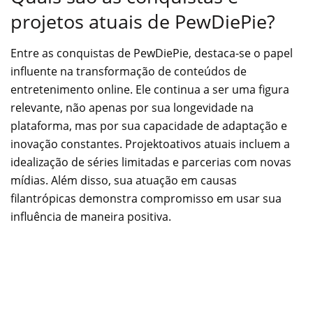
projetos atuais de PewDiePie?
Entre as conquistas de PewDiePie, destaca-se o papel
influente na transformação de conteúdos de
entretenimento online. Ele continua a ser uma figura
relevante, não apenas por sua longevidade na
plataforma, mas por sua capacidade de adaptação e
inovação constantes. Projektoativos atuais incluem a
idealização de séries limitadas e parcerias com novas
mídias. Além disso, sua atuação em causas
filantrópicas demonstra compromisso em usar sua
influência de maneira positiva.