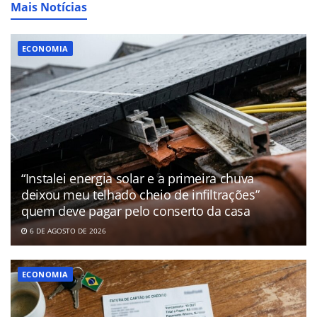
Mais Notícias
ECONOMIA
“Instalei energia solar e a primeira chuva
deixou meu telhado cheio de infiltrações”
quem deve pagar pelo conserto da casa
6 DE AGOSTO DE 2026
ECONOMIA