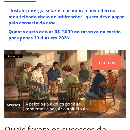
“Instalei energia solar e a primeira chuva deixou
meu telhado cheio de infiltrações” quem deve pagar
pelo conserto da casa
Quanto custa deixar R$ 2.000 no rotativo do cartão
por apenas 30 dias em 2026
Leia mais
Quais foram os sucessos da