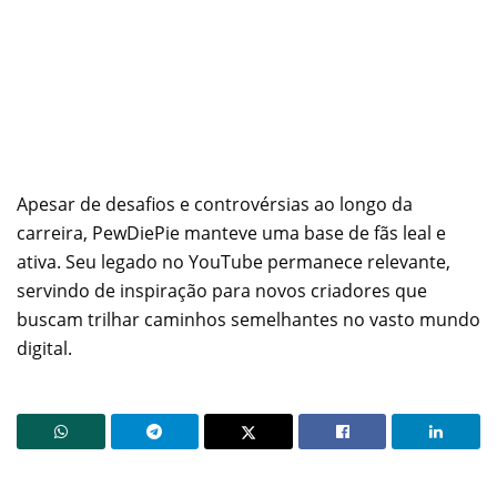
Apesar de desafios e controvérsias ao longo da
carreira, PewDiePie manteve uma base de fãs leal e
ativa. Seu legado no YouTube permanece relevante,
servindo de inspiração para novos criadores que
buscam trilhar caminhos semelhantes no vasto mundo
digital.