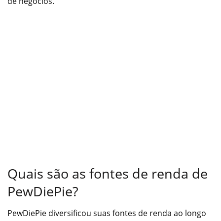
de negócios.
Quais são as fontes de renda de
PewDiePie?
PewDiePie diversificou suas fontes de renda ao longo