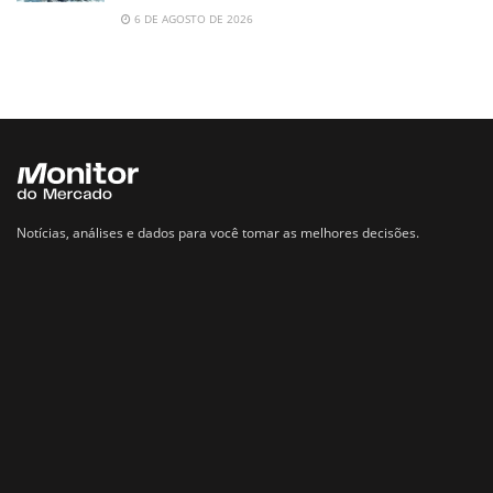
6 DE AGOSTO DE 2026
Notícias, análises e dados para você tomar as melhores decisões.