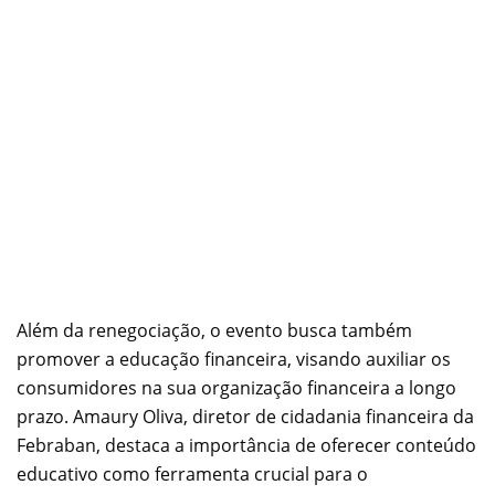
Além da renegociação, o evento busca também
promover a educação financeira, visando auxiliar os
consumidores na sua organização financeira a longo
prazo. Amaury Oliva, diretor de cidadania financeira da
Febraban, destaca a importância de oferecer conteúdo
educativo como ferramenta crucial para o