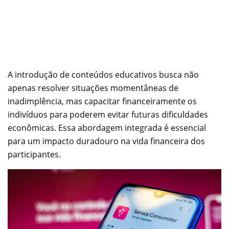
A introdução de conteúdos educativos busca não
apenas resolver situações momentâneas de
inadimplência, mas capacitar financeiramente os
indivíduos para poderem evitar futuras dificuldades
econômicas. Essa abordagem integrada é essencial
para um impacto duradouro na vida financeira dos
participantes.