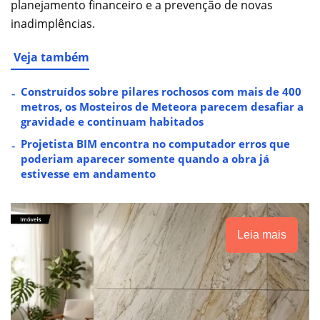
planejamento financeiro e a prevenção de novas
inadimplências.
Veja também
Construídos sobre pilares rochosos com mais de 400
metros, os Mosteiros de Meteora parecem desafiar a
gravidade e continuam habitados
Projetista BIM encontra no computador erros que
poderiam aparecer somente quando a obra já
estivesse em andamento
Leia mais