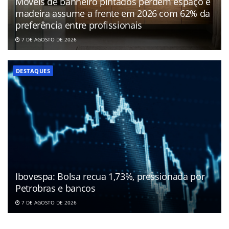
Móveis de banheiro pintados perdem espaço e
madeira assume a frente em 2026 com 62% da
preferência entre profissionais
7 DE AGOSTO DE 2026
DESTAQUES
Ibovespa: Bolsa recua 1,73%, pressionada por
Petrobras e bancos
7 DE AGOSTO DE 2026