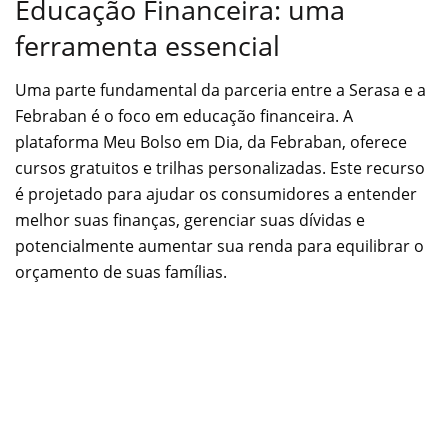
Educação Financeira: uma
ferramenta essencial
Uma parte fundamental da parceria entre a Serasa e a
Febraban é o foco em educação financeira. A
plataforma Meu Bolso em Dia, da Febraban, oferece
cursos gratuitos e trilhas personalizadas. Este recurso
é projetado para ajudar os consumidores a entender
melhor suas finanças, gerenciar suas dívidas e
potencialmente aumentar sua renda para equilibrar o
orçamento de suas famílias.