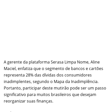
A gerente da plataforma Serasa Limpa Nome, Aline
Maciel, enfatiza que o segmento de bancos e cartões
representa 28% das dívidas dos consumidores
inadimplentes, segundo o Mapa da Inadimplência.
Portanto, participar deste mutirão pode ser um passo
significativo para muitos brasileiros que desejam
reorganizar suas finanças.