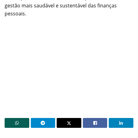
gestão mais saudável e sustentável das finanças
pessoais.