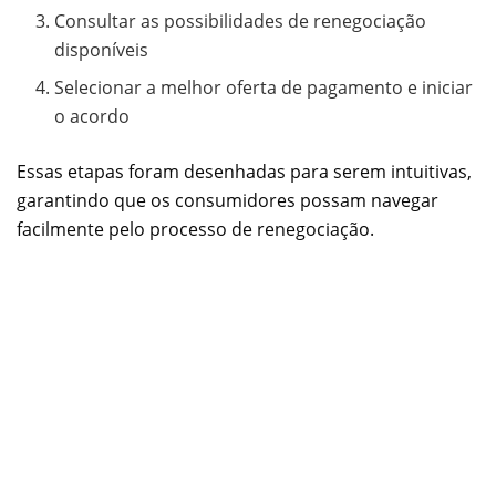
Consultar as possibilidades de renegociação
disponíveis
Selecionar a melhor oferta de pagamento e iniciar
o acordo
Essas etapas foram desenhadas para serem intuitivas,
garantindo que os consumidores possam navegar
facilmente pelo processo de renegociação.