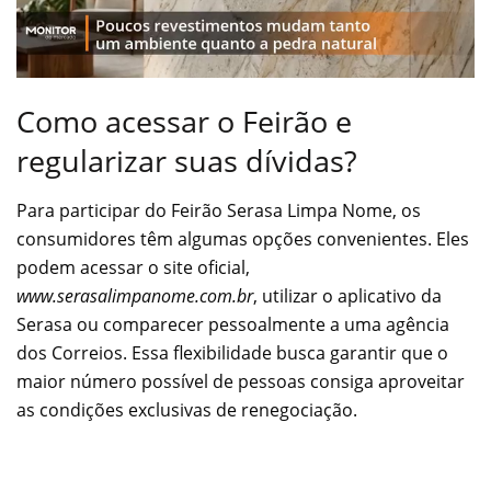
Como acessar o Feirão e
regularizar suas dívidas?
Para participar do Feirão Serasa Limpa Nome, os
consumidores têm algumas opções convenientes. Eles
podem acessar o site oficial,
www.serasalimpanome.com.br
, utilizar o aplicativo da
Serasa ou comparecer pessoalmente a uma agência
dos Correios. Essa flexibilidade busca garantir que o
maior número possível de pessoas consiga aproveitar
as condições exclusivas de renegociação.