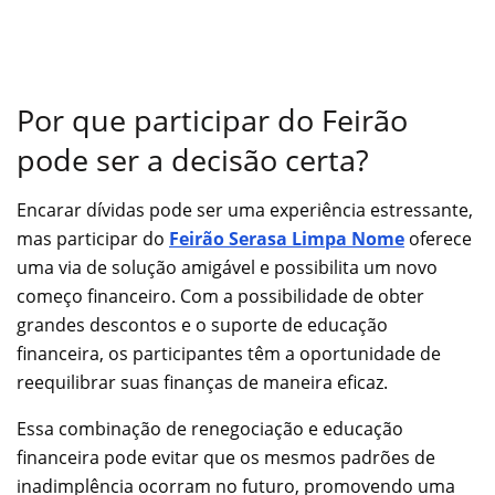
Por que participar do Feirão
pode ser a decisão certa?
Encarar dívidas pode ser uma experiência estressante,
mas participar do
Feirão Serasa Limpa Nome
oferece
uma via de solução amigável e possibilita um novo
começo financeiro. Com a possibilidade de obter
grandes descontos e o suporte de educação
financeira, os participantes têm a oportunidade de
reequilibrar suas finanças de maneira eficaz.
Essa combinação de renegociação e educação
financeira pode evitar que os mesmos padrões de
inadimplência ocorram no futuro, promovendo uma