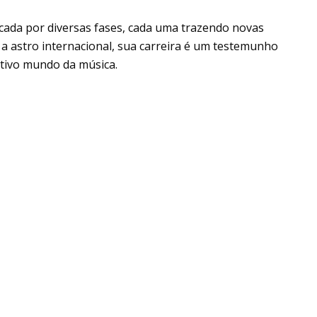
arcada por diversas fases, cada uma trazendo novas
 a astro internacional, sua carreira é um testemunho
itivo mundo da música.