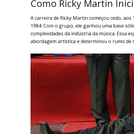
Como Ricky Martin Inici
A carreira de Ricky Martin começou cedo, ao
1984. Com o grupo, ele ganhou uma base sólid
complexidades da indústria da música. Essa ex
abordagem artística e determinou o rumo de s