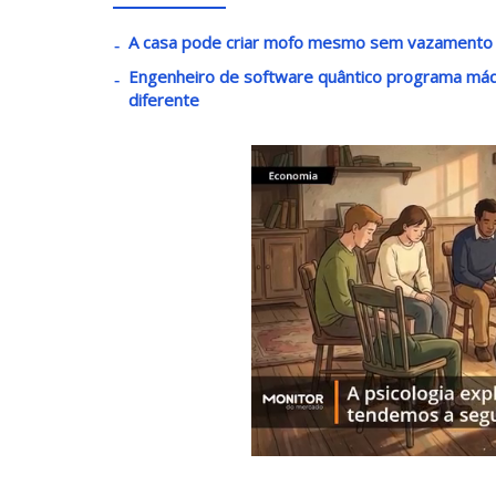
A casa pode criar mofo mesmo sem vazamento q
Engenheiro de software quântico programa máq
diferente