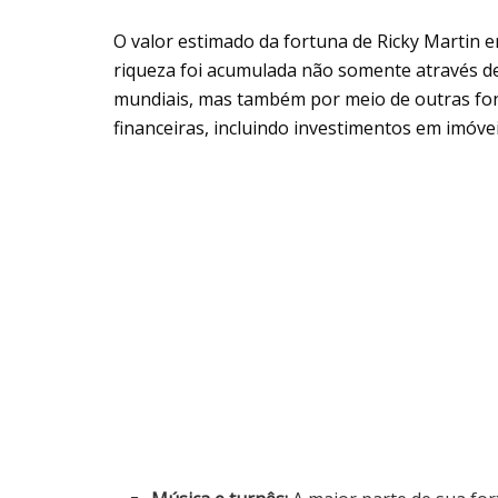
O valor estimado da fortuna de Ricky Martin e
riqueza foi acumulada não somente através d
mundiais, mas também por meio de outras font
financeiras, incluindo investimentos em imóve