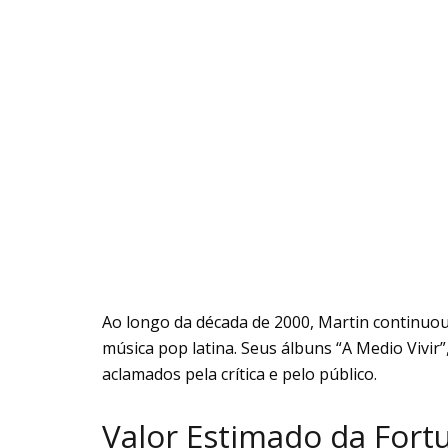
Ao longo da década de 2000, Martin continuou
música pop latina. Seus álbuns “A Medio Vivi
aclamados pela crítica e pelo público.
Valor Estimado da Fort