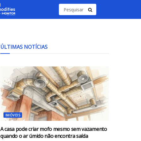
ÚLTIMAS NOTÍCIAS
IMÓVEIS
A casa pode criar mofo mesmo sem vazamento
quando o ar úmido não encontra saída