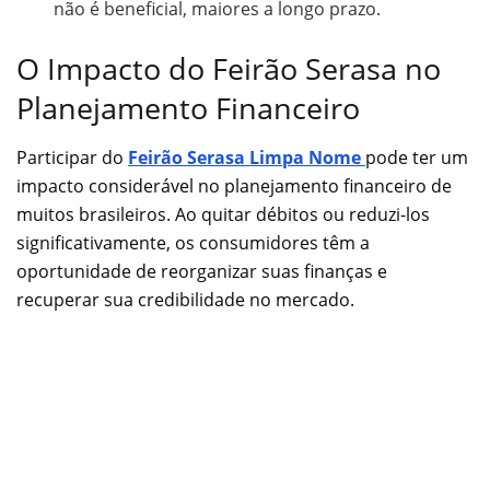
não é beneficial, maiores a longo prazo.
O Impacto do Feirão Serasa no
Planejamento Financeiro
Participar do
Feirão Serasa Limpa Nome
pode ter um
impacto considerável no planejamento financeiro de
muitos brasileiros. Ao quitar débitos ou reduzi-los
significativamente, os consumidores têm a
oportunidade de reorganizar suas finanças e
recuperar sua credibilidade no mercado.