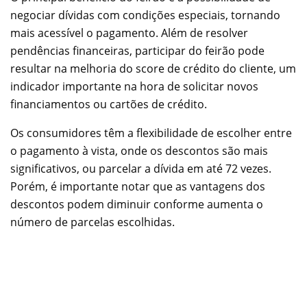
negociar dívidas com condições especiais, tornando
mais acessível o pagamento. Além de resolver
pendências financeiras, participar do feirão pode
resultar na melhoria do score de crédito do cliente, um
indicador importante na hora de solicitar novos
financiamentos ou cartões de crédito.
Os consumidores têm a flexibilidade de escolher entre
o pagamento à vista, onde os descontos são mais
significativos, ou parcelar a dívida em até 72 vezes.
Porém, é importante notar que as vantagens dos
descontos podem diminuir conforme aumenta o
número de parcelas escolhidas.