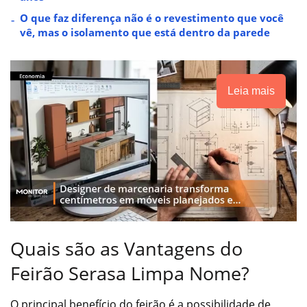
O que faz diferença não é o revestimento que você
vê, mas o isolamento que está dentro da parede
Leia mais
Quais são as Vantagens do
Feirão Serasa Limpa Nome?
O principal benefício do feirão é a possibilidade de