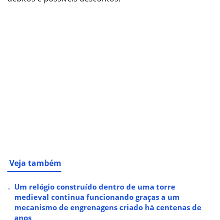
Veja também
Um relógio construído dentro de uma torre
medieval continua funcionando graças a um
mecanismo de engrenagens criado há centenas de
anos