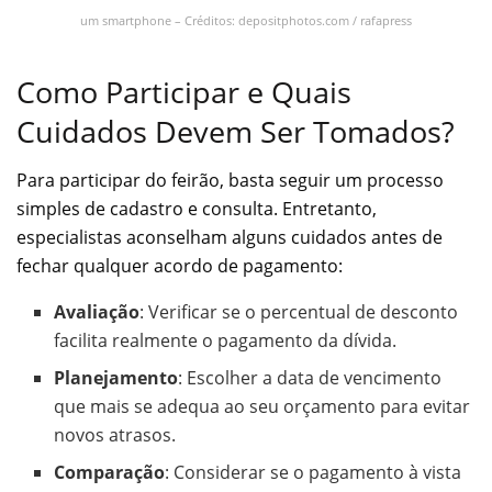
um smartphone – Créditos: depositphotos.com / rafapress
Como Participar e Quais
Cuidados Devem Ser Tomados?
Para participar do feirão, basta seguir um processo
simples de cadastro e consulta. Entretanto,
especialistas aconselham alguns cuidados antes de
fechar qualquer acordo de pagamento:
Avaliação
: Verificar se o percentual de desconto
facilita realmente o pagamento da dívida.
Planejamento
: Escolher a data de vencimento
que mais se adequa ao seu orçamento para evitar
novos atrasos.
Comparação
: Considerar se o pagamento à vista