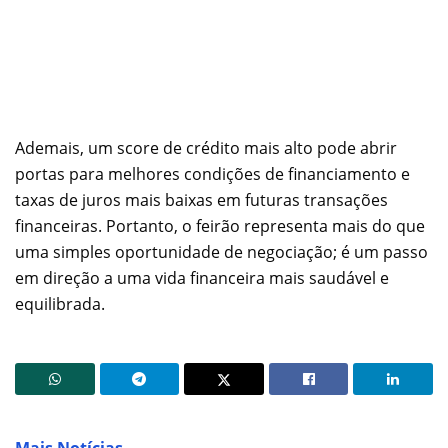
Ademais, um score de crédito mais alto pode abrir
portas para melhores condições de financiamento e
taxas de juros mais baixas em futuras transações
financeiras. Portanto, o feirão representa mais do que
uma simples oportunidade de negociação; é um passo
em direção a uma vida financeira mais saudável e
equilibrada.
Mais Notícias