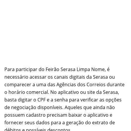
Para participar do Feirão Serasa Limpa Nome, é
necessário acessar os canais digitais da Serasa ou
comparecer a uma das Agências dos Correios durante
o horário comercial. No aplicativo ou site da Serasa,
basta digitar o CPF e a senha para verificar as opções
de negociação disponíveis. Aqueles que ainda não
possuem cadastro precisam baixar o aplicativo e
fornecer seus dados para a geração do extrato de
débitos e possíveis descontos.