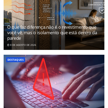
O que faz diferença não é o revestimento que
você vê, mas o isolamento que está dentro da
parede
8 DE AGOSTO DE 2026
DESTAQUES