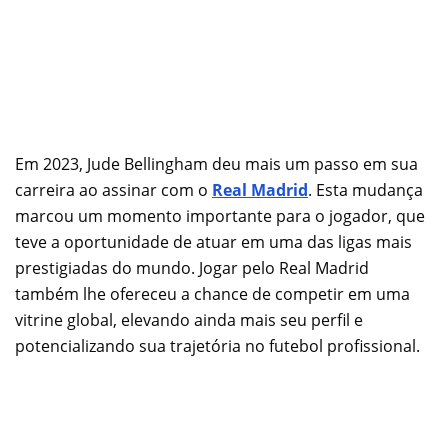
Em 2023, Jude Bellingham deu mais um passo em sua
carreira ao assinar com o
Real Madrid
. Esta mudança
marcou um momento importante para o jogador, que
teve a oportunidade de atuar em uma das ligas mais
prestigiadas do mundo. Jogar pelo Real Madrid
também lhe ofereceu a chance de competir em uma
vitrine global, elevando ainda mais seu perfil e
potencializando sua trajetória no futebol profissional.