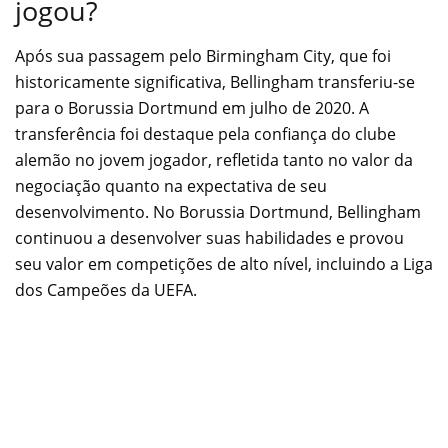
jogou?
Após sua passagem pelo Birmingham City, que foi
historicamente significativa, Bellingham transferiu-se
para o Borussia Dortmund em julho de 2020. A
transferência foi destaque pela confiança do clube
alemão no jovem jogador, refletida tanto no valor da
negociação quanto na expectativa de seu
desenvolvimento. No Borussia Dortmund, Bellingham
continuou a desenvolver suas habilidades e provou
seu valor em competições de alto nível, incluindo a Liga
dos Campeões da UEFA.