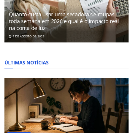
Quanto custa usar uma secadora de roupas
toda semana em 2026 e qual é o impacto real
na conta de luz
9 DE AGOSTO DE 2026
ÚLTIMAS NOTÍCIAS