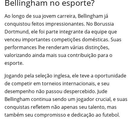
Bellingham no esporte?
Ao longo de sua jovem carreira, Bellingham já
conquistou feitos impressionantes. No Borussia
Dortmund, ele foi parte integrante da equipe que
venceu importantes competições domésticas. Suas
performances lhe renderam várias distinções,
valorizando ainda mais sua contribuição para o
esporte.
Jogando pela seleção inglesa, ele teve a oportunidade
de competir em torneios internacionais, e seu
desempenho não passou despercebido. Jude
Bellingham continua sendo um jogador crucial, e suas
conquistas refletem não apenas seu talento, mas
também seu compromisso e dedicação ao futebol.