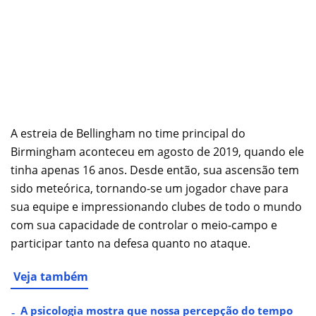
A estreia de Bellingham no time principal do
Birmingham aconteceu em agosto de 2019, quando ele
tinha apenas 16 anos. Desde então, sua ascensão tem
sido meteórica, tornando-se um jogador chave para
sua equipe e impressionando clubes de todo o mundo
com sua capacidade de controlar o meio-campo e
participar tanto na defesa quanto no ataque.
Veja também
A psicologia mostra que nossa percepção do tempo