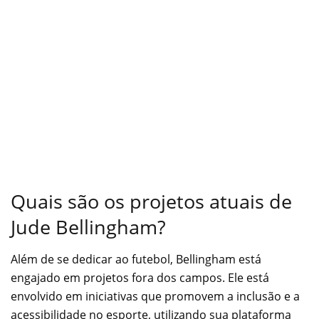
Quais são os projetos atuais de
Jude Bellingham?
Além de se dedicar ao futebol, Bellingham está
engajado em projetos fora dos campos. Ele está
envolvido em iniciativas que promovem a inclusão e a
acessibilidade no esporte, utilizando sua plataforma