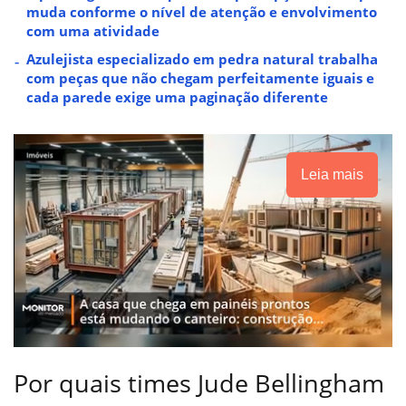
muda conforme o nível de atenção e envolvimento
com uma atividade
Azulejista especializado em pedra natural trabalha
com peças que não chegam perfeitamente iguais e
cada parede exige uma paginação diferente
Leia mais
Por quais times Jude Bellingham