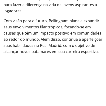
para fazer a diferença na vida de jovens aspirantes a
jogadores.
Com visão para o futuro, Bellingham planeja expandir
seus envolvimentos filantrópicos, focando-se em
causas que têm um impacto positivo em comunidades
ao redor do mundo. Além disso, continua a aperfeiçoar
suas habilidades no Real Madrid, com o objetivo de
alcançar novos patamares em sua carreira esportiva.