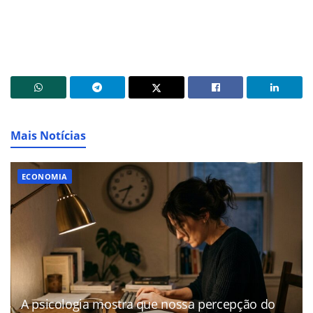
Mais Notícias
ECONOMIA
A psicologia mostra que nossa percepção do