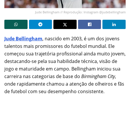
Jude Bellingham // Reprodução: Instagram @judebellingham
Jude Bellingham
, nascido em 2003, é um dos jovens
talentos mais promissores do futebol mundial. Ele
começou sua trajetória profissional ainda muito jovem,
destacando-se pela sua habilidade técnica, visão de
jogo e maturidade em campo. Bellingham iniciou sua
carreira nas categorias de base do
Birmingham City
,
onde rapidamente chamou a atenção de olheiros e fãs
de futebol com seu desempenho consistente.