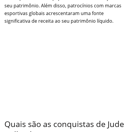
seu patrimônio. Além disso, patrocínios com marcas
esportivas globais acrescentaram uma fonte
significativa de receita ao seu patrimônio líquido.
Quais são as conquistas de Jude