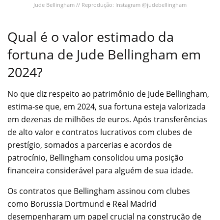
Jude Bellingham // Reprodução: Instagram @judebellingham
Qual é o valor estimado da
fortuna de Jude Bellingham em
2024?
No que diz respeito ao patrimônio de Jude Bellingham,
estima-se que, em 2024, sua fortuna esteja valorizada
em dezenas de milhões de euros. Após transferências
de alto valor e contratos lucrativos com clubes de
prestígio, somados a parcerias e acordos de
patrocínio, Bellingham consolidou uma posição
financeira considerável para alguém de sua idade.
Os contratos que Bellingham assinou com clubes
como Borussia Dortmund e Real Madrid
desempenharam um papel crucial na construção de