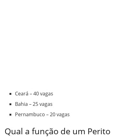
Ceará – 40 vagas
Bahia – 25 vagas
Pernambuco – 20 vagas
Qual a função de um Perito