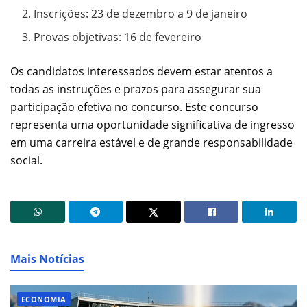
Inscrições: 23 de dezembro a 9 de janeiro
Provas objetivas: 16 de fevereiro
Os candidatos interessados devem estar atentos a
todas as instruções e prazos para assegurar sua
participação efetiva no concurso. Este concurso
representa uma oportunidade significativa de ingresso
em uma carreira estável e de grande responsabilidade
social.
Mais Notícias
ECONOMIA