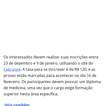
Os interessados devem realizar suas inscrições entre
23 de dezembro e 9 de janeiro, utilizando o site do
Cebraspe
. A taxa para se inscrever é de R$ 120, e as
provas estão marcadas para acontecer no dia 16 de
fevereiro. Os participantes devem possuir um diploma
de medicina, uma vez que o cargo exige formação
superior nesta área específica.
Veja também