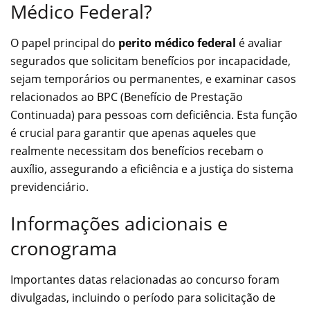
Médico Federal?
O papel principal do
perito médico federal
é avaliar
segurados que solicitam benefícios por incapacidade,
sejam temporários ou permanentes, e examinar casos
relacionados ao BPC (Benefício de Prestação
Continuada) para pessoas com deficiência. Esta função
é crucial para garantir que apenas aqueles que
realmente necessitam dos benefícios recebam o
auxílio, assegurando a eficiência e a justiça do sistema
previdenciário.
Informações adicionais e
cronograma
Importantes datas relacionadas ao concurso foram
divulgadas, incluindo o período para solicitação de