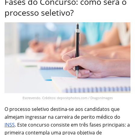
Fases do Concurso: como será o
processo seletivo?
Escrevendo. Créditos: depositphotos.com / DragonImages
O processo seletivo destina-se aos candidatos que
almejam ingressar na carreira de perito médico do
INSS
. Este concurso consiste em três fases principais: a
primeira contempla uma prova objetiva de