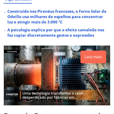
Construído nos Pirenéus franceses, o Forno Solar de
Odeillo usa milhares de espelhos para concentrar
luz e atingir mais de 3.000 °C
A psicologia explica por que o efeito camaleão nos
faz copiar discretamente gestos e expressões
Leia mais