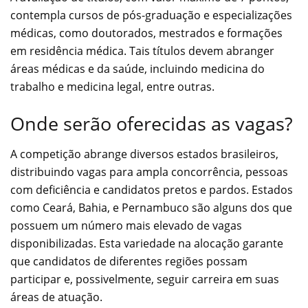
contempla cursos de pós-graduação e especializações
médicas, como doutorados, mestrados e formações
em residência médica. Tais títulos devem abranger
áreas médicas e da saúde, incluindo medicina do
trabalho e medicina legal, entre outras.
Onde serão oferecidas as vagas?
A competição abrange diversos estados brasileiros,
distribuindo vagas para ampla concorrência, pessoas
com deficiência e candidatos pretos e pardos. Estados
como Ceará, Bahia, e Pernambuco são alguns dos que
possuem um número mais elevado de vagas
disponibilizadas. Esta variedade na alocação garante
que candidatos de diferentes regiões possam
participar e, possivelmente, seguir carreira em suas
áreas de atuação.