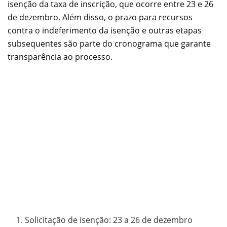
isenção da taxa de inscrição, que ocorre entre 23 e 26
de dezembro. Além disso, o prazo para recursos
contra o indeferimento da isenção e outras etapas
subsequentes são parte do cronograma que garante
transparência ao processo.
Solicitação de isenção: 23 a 26 de dezembro