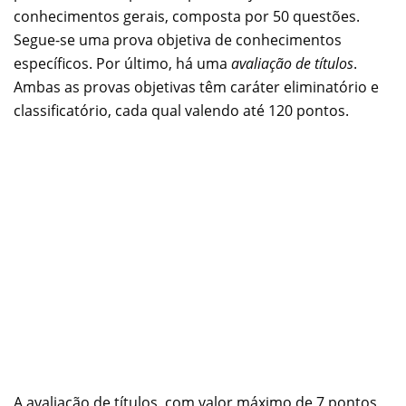
conhecimentos gerais, composta por 50 questões.
Segue-se uma prova objetiva de conhecimentos
específicos. Por último, há uma
avaliação de títulos
.
Ambas as provas objetivas têm caráter eliminatório e
classificatório, cada qual valendo até 120 pontos.
A avaliação de títulos, com valor máximo de 7 pontos,