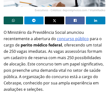
Executivos - Créditos: depositphotos.com / VitalikRadko
O Ministério da Previdência Social anunciou
recentemente a abertura do
concurso público
para o
cargo de
perito médico federal
, oferecendo um total
de 250 vagas imediatas. As vagas assessórias formam
um cadastro de reserva com mais 250 possibilidades
de alocação. Este concurso tem um papel significativo,
pois preenche uma demanda vital no setor de saúde
pública. A organização do concurso está a cargo do
Cebraspe, conhecido por sua ampla experiência em
avaliações e seleções.