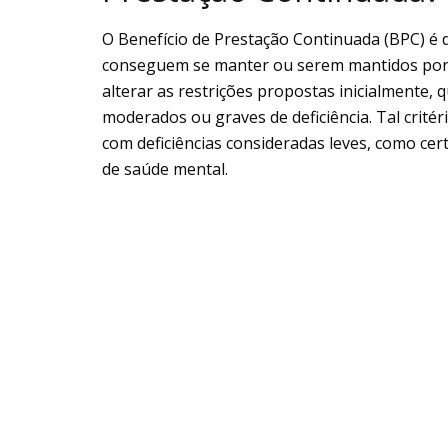
O Benefício de Prestação Continuada (BPC) é 
conseguem se manter ou serem mantidos por s
alterar as restrições propostas inicialmente,
moderados ou graves de deficiência. Tal critéri
com deficiências consideradas leves, como cer
de saúde mental.