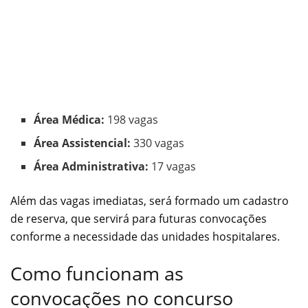
Área Médica:
198 vagas
Área Assistencial:
330 vagas
Área Administrativa:
17 vagas
Além das vagas imediatas, será formado um cadastro
de reserva, que servirá para futuras convocações
conforme a necessidade das unidades hospitalares.
Como funcionam as
convocações no concurso