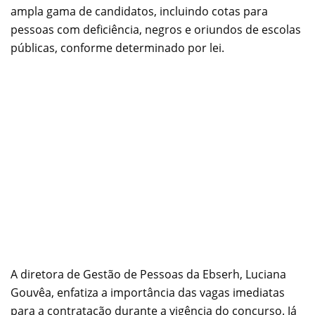
ampla gama de candidatos, incluindo cotas para
pessoas com deficiência, negros e oriundos de escolas
públicas, conforme determinado por lei.
A diretora de Gestão de Pessoas da Ebserh, Luciana
Gouvêa, enfatiza a importância das vagas imediatas
para a contratação durante a vigência do concurso. Já