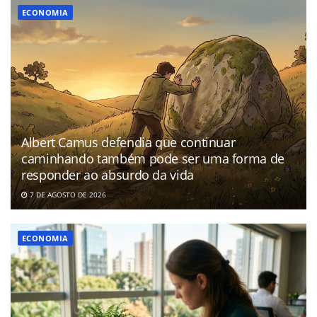
ECONOMIA
Albert Camus defendia que continuar
caminhando também pode ser uma forma de
responder ao absurdo da vida
7 DE AGOSTO DE 2026
ECONOMIA