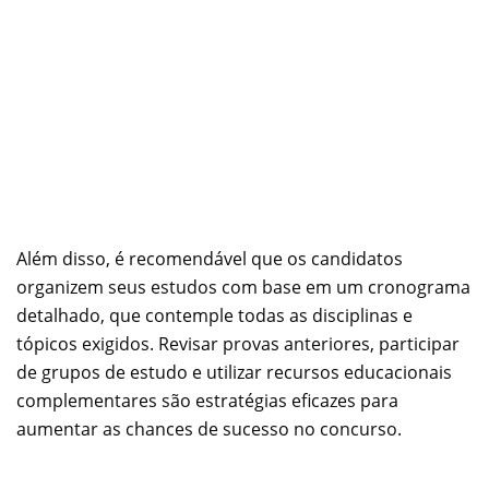
Além disso, é recomendável que os candidatos
organizem seus estudos com base em um cronograma
detalhado, que contemple todas as disciplinas e
tópicos exigidos. Revisar provas anteriores, participar
de grupos de estudo e utilizar recursos educacionais
complementares são estratégias eficazes para
aumentar as chances de sucesso no concurso.