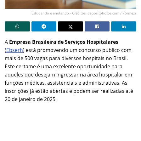
Estudando e anotando - Créditos: depositphotos.com / Pormezz
A
Empresa Brasileira de Serviços Hospitalares
(
Ebserh
) está promovendo um concurso público com
mais de 500 vagas para diversos hospitais no Brasil.
Este certame é uma excelente oportunidade para
aqueles que desejam ingressar na área hospitalar em
funções médicas, assistenciais e administrativas. As
inscrições já estão abertas e podem ser realizadas até
20 de janeiro de 2025.