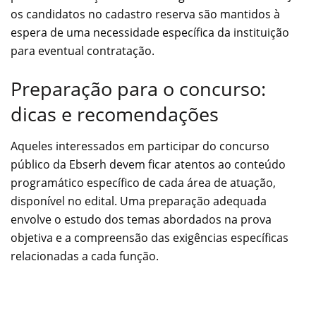
os candidatos no cadastro reserva são mantidos à
espera de uma necessidade específica da instituição
para eventual contratação.
Preparação para o concurso:
dicas e recomendações
Aqueles interessados em participar do concurso
público da Ebserh devem ficar atentos ao conteúdo
programático específico de cada área de atuação,
disponível no edital. Uma preparação adequada
envolve o estudo dos temas abordados na prova
objetiva e a compreensão das exigências específicas
relacionadas a cada função.