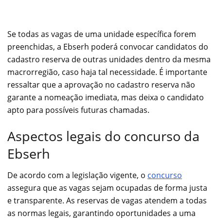
Se todas as vagas de uma unidade específica forem
preenchidas, a Ebserh poderá convocar candidatos do
cadastro reserva de outras unidades dentro da mesma
macrorregião, caso haja tal necessidade. É importante
ressaltar que a aprovação no cadastro reserva não
garante a nomeação imediata, mas deixa o candidato
apto para possíveis futuras chamadas.
Aspectos legais do concurso da
Ebserh
De acordo com a legislação vigente, o
concurso
assegura que as vagas sejam ocupadas de forma justa
e transparente. As reservas de vagas atendem a todas
as normas legais, garantindo oportunidades a uma