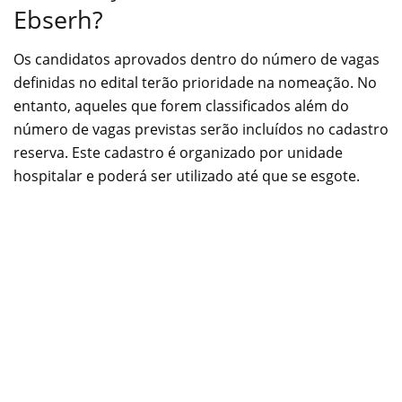
Ebserh?
Os candidatos aprovados dentro do número de vagas
definidas no edital terão prioridade na nomeação. No
entanto, aqueles que forem classificados além do
número de vagas previstas serão incluídos no cadastro
reserva. Este cadastro é organizado por unidade
hospitalar e poderá ser utilizado até que se esgote.