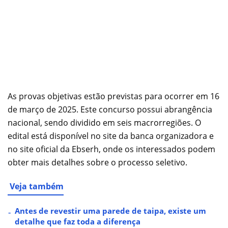
As provas objetivas estão previstas para ocorrer em 16
de março de 2025. Este concurso possui abrangência
nacional, sendo dividido em seis macrorregiões. O
edital está disponível no site da banca organizadora e
no site oficial da Ebserh, onde os interessados podem
obter mais detalhes sobre o processo seletivo.
Veja também
Antes de revestir uma parede de taipa, existe um
detalhe que faz toda a diferença