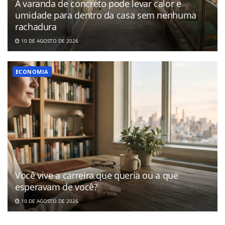
A varanda de concreto pode levar calor e
umidade para dentro da casa sem nenhuma
rachadura
10 DE AGOSTO DE 2026
ECONOMIA
Você vive a carreira que queria ou a que
esperavam de você?
10 DE AGOSTO DE 2026