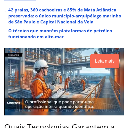
42 praias, 360 cachoeiras e 85% de Mata Atlântica
preservada: o único município-arquipélago marinho
de São Paulo e Capital Nacional da Vela
O técnico que mantém plataformas de petróleo
funcionando em alto-mar
Leia mais
Quais Tecnologias Garantem a