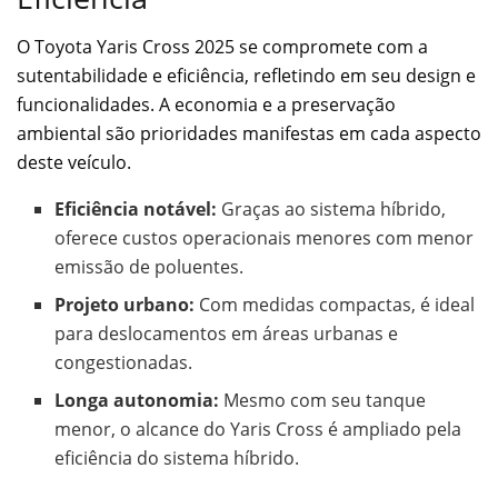
O Toyota Yaris Cross 2025 se compromete com a
sutentabilidade e eficiência, refletindo em seu design e
funcionalidades. A economia e a preservação
ambiental são prioridades manifestas em cada aspecto
deste veículo.
Eficiência notável:
Graças ao sistema híbrido,
oferece custos operacionais menores com menor
emissão de poluentes.
Projeto urbano:
Com medidas compactas, é ideal
para deslocamentos em áreas urbanas e
congestionadas.
Longa autonomia:
Mesmo com seu tanque
menor, o alcance do Yaris Cross é ampliado pela
eficiência do sistema híbrido.