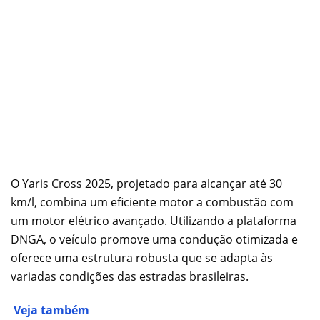
O Yaris Cross 2025, projetado para alcançar até 30
km/l, combina um eficiente motor a combustão com
um motor elétrico avançado. Utilizando a plataforma
DNGA, o veículo promove uma condução otimizada e
oferece uma estrutura robusta que se adapta às
variadas condições das estradas brasileiras.
Veja também