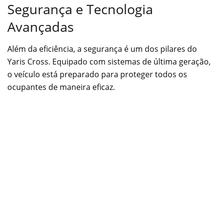
Segurança e Tecnologia
Avançadas
Além da eficiência, a segurança é um dos pilares do
Yaris Cross. Equipado com sistemas de última geração,
o veículo está preparado para proteger todos os
ocupantes de maneira eficaz.