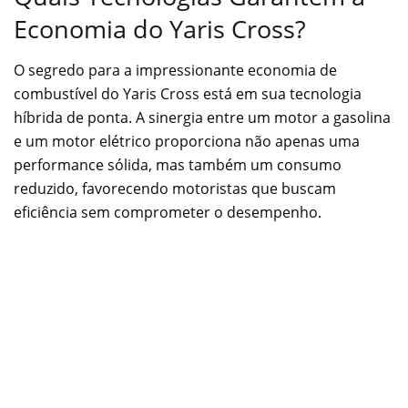
Economia do Yaris Cross?
O segredo para a impressionante economia de
combustível do Yaris Cross está em sua tecnologia
híbrida de ponta. A sinergia entre um motor a gasolina
e um motor elétrico proporciona não apenas uma
performance sólida, mas também um consumo
reduzido, favorecendo motoristas que buscam
eficiência sem comprometer o desempenho.