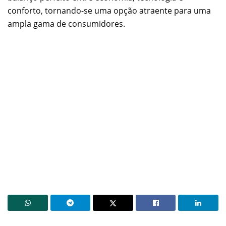
conforto, tornando-se uma opção atraente para uma
ampla gama de consumidores.