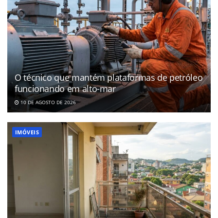
O técnico que mantém plataformas de petróleo
funcionando em alto-mar
10 DE AGOSTO DE 2026
IMÓVEIS