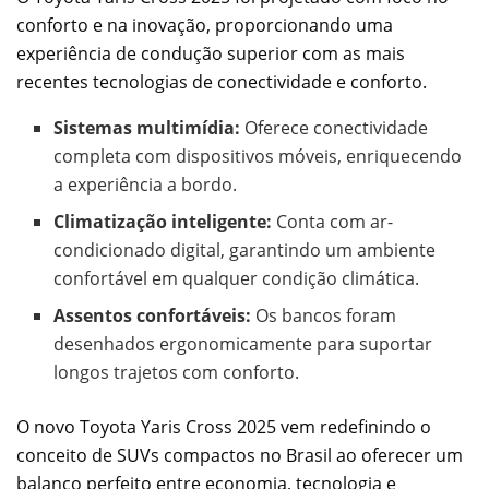
conforto e na inovação, proporcionando uma
experiência de condução superior com as mais
recentes tecnologias de conectividade e conforto.
Sistemas multimídia:
Oferece conectividade
completa com dispositivos móveis, enriquecendo
a experiência a bordo.
Climatização inteligente:
Conta com ar-
condicionado digital, garantindo um ambiente
confortável em qualquer condição climática.
Assentos confortáveis:
Os bancos foram
desenhados ergonomicamente para suportar
longos trajetos com conforto.
O novo Toyota Yaris Cross 2025 vem redefinindo o
conceito de SUVs compactos no Brasil ao oferecer um
balanço perfeito entre economia, tecnologia e