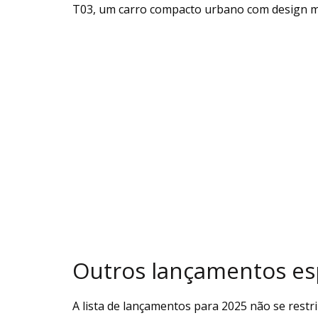
T03, um carro compacto urbano com design mi
Outros lançamentos es
A lista de lançamentos para 2025 não se rest