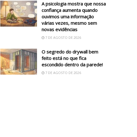
A psicologia mostra que nossa
confiança aumenta quando
ouvimos uma informação
várias vezes, mesmo sem
novas evidências
7 DE AGOSTO DE 2026
O segredo do drywall bem
feito está no que fica
escondido dentro da parede!
7 DE AGOSTO DE 2026