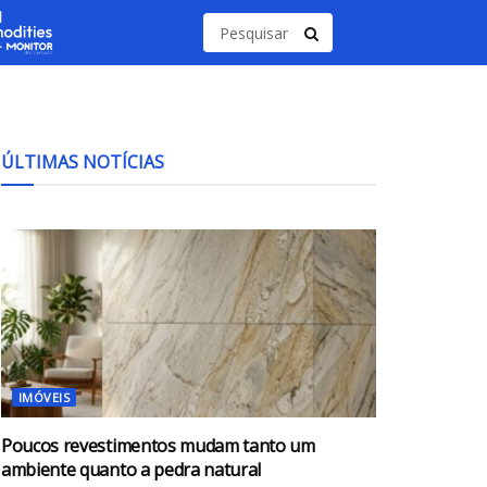
ÚLTIMAS NOTÍCIAS
IMÓVEIS
Poucos revestimentos mudam tanto um
ambiente quanto a pedra natural