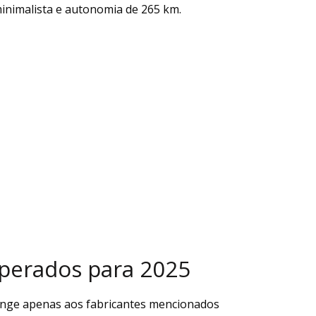
nimalista e autonomia de 265 km.
perados para 2025
ringe apenas aos fabricantes mencionados