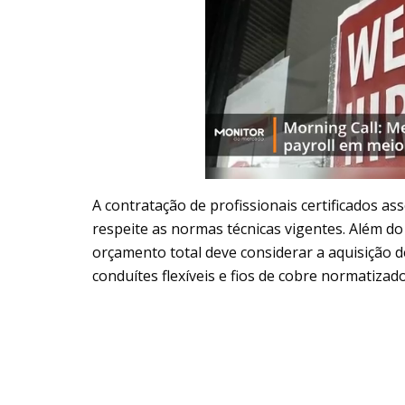
A contratação de profissionais certificados 
respeite as normas técnicas vigentes. Além do 
orçamento total deve considerar a aquisição d
conduítes flexíveis e fios de cobre normatizado