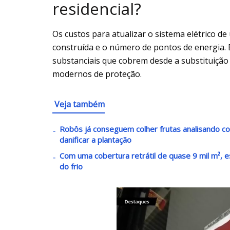
residencial?
Os custos para atualizar o sistema elétrico d
construída e o número de pontos de energia.
substanciais que cobrem desde a substituição
modernos de proteção.
Veja também
Robôs já conseguem colher frutas analisando c
danificar a plantação
Com uma cobertura retrátil de quase 9 mil m², e
do frio