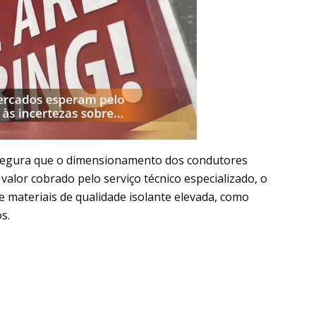
assegura que o dimensionamento dos condutores
valor cobrado pelo serviço técnico especializado, o
e materiais de qualidade isolante elevada, como
s.