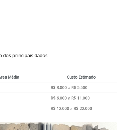
 dos principais dados:
Área Média
Custo Estimado
R$ 3.000
a
R$ 5.500
R$ 6.000
a
R$ 11.000
R$ 12.000
a
R$ 22.000