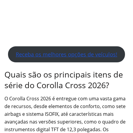
Receba os melhores opções de veículos!
Quais são os principais itens de
série do Corolla Cross 2026?
O Corolla Cross 2026 é entregue com uma vasta gama
de recursos, desde elementos de conforto, como sete
airbags e sistema ISOFIX, até características mais
avançadas nas versões superiores, como o quadro de
instrumentos digital TFT de 12,3 polegadas. Os