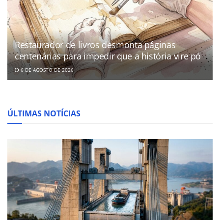
Restaurador de livros desmonta páginas
centenárias para impedir que a história vire pó
6 DE AGOSTO DE 2026
ÚLTIMAS NOTÍCIAS