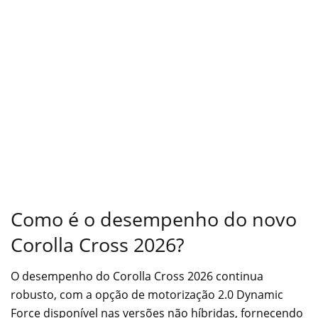
Como é o desempenho do novo
Corolla Cross 2026?
O desempenho do Corolla Cross 2026 continua
robusto, com a opção de motorização 2.0 Dynamic
Force disponível nas versões não híbridas, fornecendo