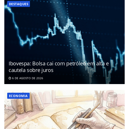
DESTAQUES
Ibovespa: Bolsa cai com petróleo em alta e
cautela sobre juros
6 DE AGOSTO DE 2026
ECONOMIA