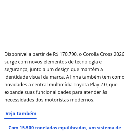
Disponível a partir de R$ 170.790, o Corolla Cross 2026
surge com novos elementos de tecnologia e
segurança, junto a um design que mantém a
identidade visual da marca. A linha também tem como
novidades a central multimídia Toyota Play 2.0, que
expande suas funcionalidades para atender às
necessidades dos motoristas modernos.
Veja também
Com 15.500 toneladas equilibradas, um sistema de