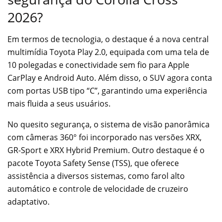
2026?
Em termos de tecnologia, o destaque é a nova central
multimídia Toyota Play 2.0, equipada com uma tela de
10 polegadas e conectividade sem fio para Apple
CarPlay e Android Auto. Além disso, o SUV agora conta
com portas USB tipo “C”, garantindo uma experiência
mais fluida a seus usuários.
No quesito segurança, o sistema de visão panorâmica
com câmeras 360° foi incorporado nas versões XRX,
GR-Sport e XRX Hybrid Premium. Outro destaque é o
pacote Toyota Safety Sense (TSS), que oferece
assistência a diversos sistemas, como farol alto
automático e controle de velocidade de cruzeiro
adaptativo.