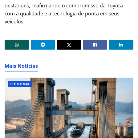
destaques, reafirmando o compromisso da Toyota
com a qualidade e a tecnologia de ponta em seus
veículos.
Mais Notícias
ECONOMIA