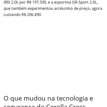
XRX 2.0L por R$ 197.590, e a esportiva GR-Sport 2.0L,
que também experimentou acréscimo de preço, agora
custando R$ 206.490.
O que mudou na tecnologia e
segurança do Corolla Cross