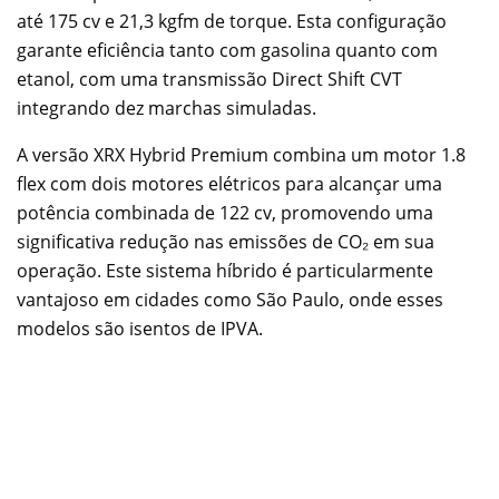
até 175 cv e 21,3 kgfm de torque. Esta configuração
garante eficiência tanto com gasolina quanto com
etanol, com uma transmissão Direct Shift CVT
integrando dez marchas simuladas.
A versão XRX Hybrid Premium combina um motor 1.8
flex com dois motores elétricos para alcançar uma
potência combinada de 122 cv, promovendo uma
significativa redução nas emissões de CO₂ em sua
operação. Este sistema híbrido é particularmente
vantajoso em cidades como São Paulo, onde esses
modelos são isentos de IPVA.