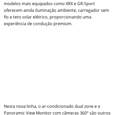
modelos mais equipados como XRX e GR-Sport
oferecem ainda iluminação ambiente, carregador sem
fio e teto solar elétrico, proporcionando uma
experiência de condução premium.
Nesta nova linha, o ar-condicionado dual zone e o
Panoramic View Monitor com câmeras 360° são outros