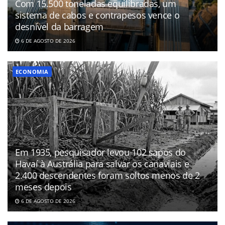
Com 15.500 toneladas equilibradas, um
sistema de cabos e contrapesos vence o
desnível da barragem
6 DE AGOSTO DE 2026
ECONOMIA
Em 1935, pesquisador levou 102 sapos do
Havaí à Austrália para salvar os canaviais e
2.400 descendentes foram soltos menos de 2
meses depois
6 DE AGOSTO DE 2026