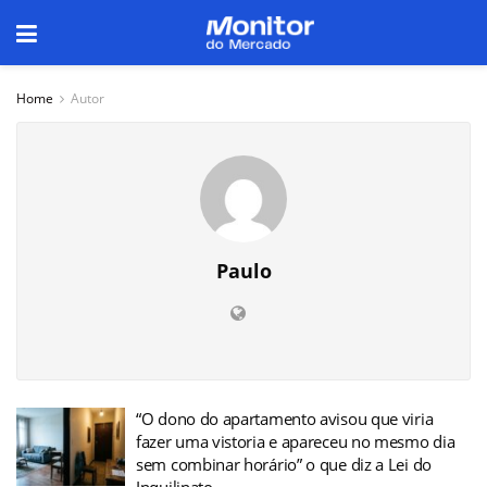
Home
Autor
Paulo
“O dono do apartamento avisou que viria
fazer uma vistoria e apareceu no mesmo dia
sem combinar horário” o que diz a Lei do