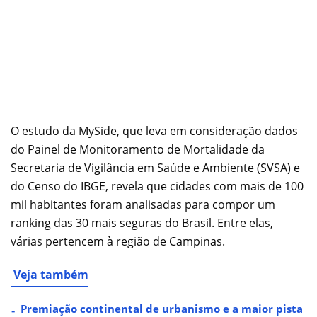
O estudo da MySide, que leva em consideração dados
do Painel de Monitoramento de Mortalidade da
Secretaria de Vigilância em Saúde e Ambiente (SVSA) e
do Censo do IBGE, revela que cidades com mais de 100
mil habitantes foram analisadas para compor um
ranking das 30 mais seguras do Brasil. Entre elas,
várias pertencem à região de Campinas.
Veja também
Premiação continental de urbanismo e a maior pista