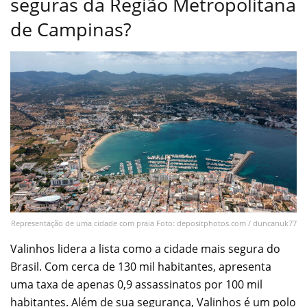
seguras da Região Metropolitana
de Campinas?
Representação de uma cidade com praia Foto: depositphotos.com / duncanuk77
Valinhos lidera a lista como a cidade mais segura do
Brasil. Com cerca de 130 mil habitantes, apresenta
uma taxa de apenas 0,9 assassinatos por 100 mil
habitantes. Além de sua segurança, Valinhos é um polo