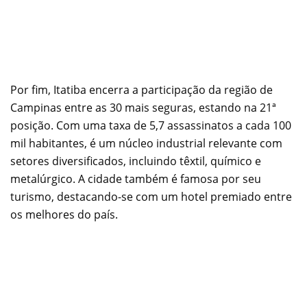
Por fim, Itatiba encerra a participação da região de
Campinas entre as 30 mais seguras, estando na 21ª
posição. Com uma taxa de 5,7 assassinatos a cada 100
mil habitantes, é um núcleo industrial relevante com
setores diversificados, incluindo têxtil, químico e
metalúrgico. A cidade também é famosa por seu
turismo, destacando-se com um hotel premiado entre
os melhores do país.