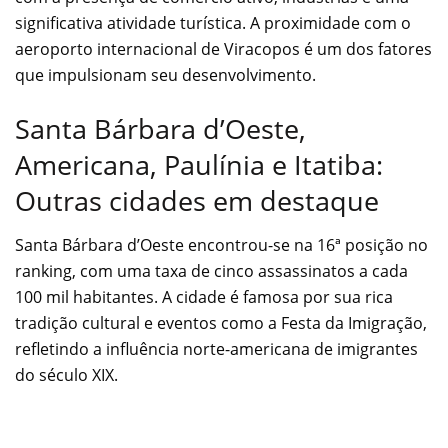
significativa atividade turística. A proximidade com o
aeroporto internacional de Viracopos é um dos fatores
que impulsionam seu desenvolvimento.
Santa Bárbara d’Oeste,
Americana, Paulínia e Itatiba:
Outras cidades em destaque
Santa Bárbara d’Oeste encontrou-se na 16ª posição no
ranking, com uma taxa de cinco assassinatos a cada
100 mil habitantes. A cidade é famosa por sua rica
tradição cultural e eventos como a Festa da Imigração,
refletindo a influência norte-americana de imigrantes
do século XIX.