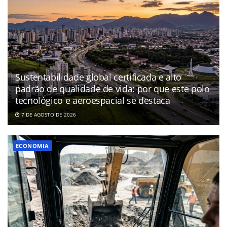
Sustentabilidade global certificada e alto
padrão de qualidade de vida: por que este polo
tecnológico e aeroespacial se destaca
7 DE AGOSTO DE 2026
ECONOMIA