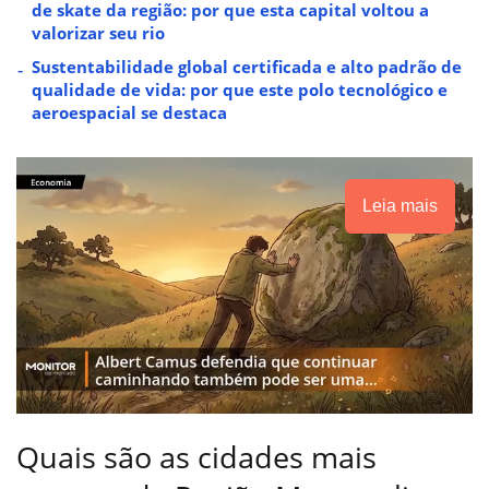
de skate da região: por que esta capital voltou a
valorizar seu rio
Sustentabilidade global certificada e alto padrão de
qualidade de vida: por que este polo tecnológico e
aeroespacial se destaca
Leia mais
Quais são as cidades mais