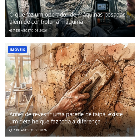
O que faz um operador de máquinas pesadas
além de controlar a máquina
7 DE AGOSTO DE 2026
IMÓVEIS
Antes de revestir uma parede de taipa, existe
um detalhe que faz toda a diferença
7 DE AGOSTO DE 2026