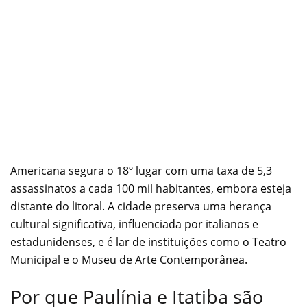
Americana segura o 18º lugar com uma taxa de 5,3
assassinatos a cada 100 mil habitantes, embora esteja
distante do litoral. A cidade preserva uma herança
cultural significativa, influenciada por italianos e
estadunidenses, e é lar de instituições como o Teatro
Municipal e o Museu de Arte Contemporânea.
Por que Paulínia e Itatiba são