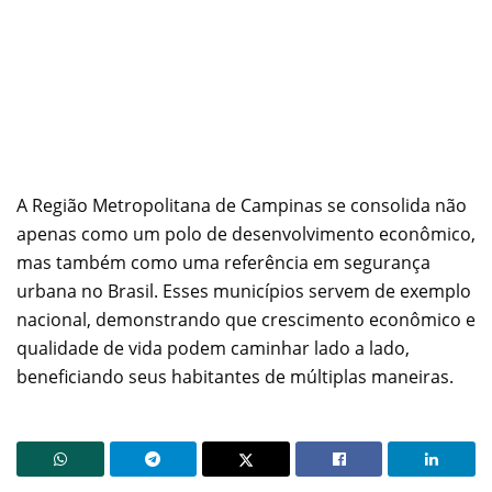
A Região Metropolitana de Campinas se consolida não
apenas como um polo de desenvolvimento econômico,
mas também como uma referência em segurança
urbana no Brasil. Esses municípios servem de exemplo
nacional, demonstrando que crescimento econômico e
qualidade de vida podem caminhar lado a lado,
beneficiando seus habitantes de múltiplas maneiras.