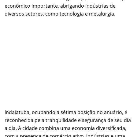
econômico importante, abrigando indústrias de
diversos setores, como tecnologia e metalurgia.
Indaiatuba, ocupando a sétima posição no anuário, é
reconhecida pela tranquilidade e segurança de seu dia
a dia. A cidade combina uma economia diversificada,
com a presença de comércio ativo, indústrias e uma