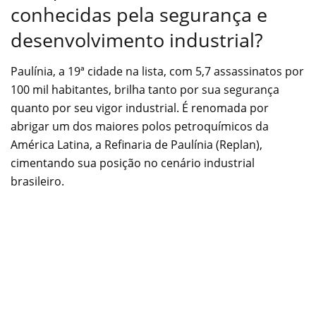
conhecidas pela segurança e
desenvolvimento industrial?
Paulínia, a 19ª cidade na lista, com 5,7 assassinatos por
100 mil habitantes, brilha tanto por sua segurança
quanto por seu vigor industrial. É renomada por
abrigar um dos maiores polos petroquímicos da
América Latina, a Refinaria de Paulínia (Replan),
cimentando sua posição no cenário industrial
brasileiro.