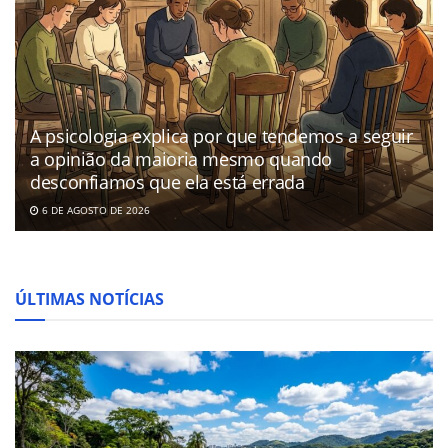
A psicologia explica por que tendemos a seguir
a opinião da maioria mesmo quando
desconfiamos que ela está errada
6 DE AGOSTO DE 2026
ÚLTIMAS NOTÍCIAS