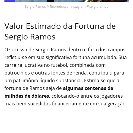
Sergio Ramos // Reprodução: Instagram @sergioramos
Valor Estimado da Fortuna de
Sergio Ramos
O sucesso de Sergio Ramos dentro e fora dos campos
refletiu-se em sua significativa fortuna acumulada. Sua
carreira lucrativa no futebol, combinada com
patrocínios e outras fontes de renda, contribuiu para
um patrimônio líquido substancial. Estima-se que a
fortuna de Ramos seja de
algumas centenas de
milhões de dólares
, colocando-o entre os jogadores
mais bem-sucedidos financeiramente em sua geração.