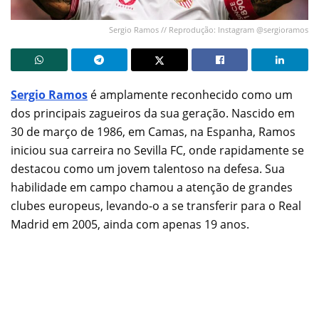
Sergio Ramos // Reprodução: Instagram @sergioramos
Sergio Ramos
é amplamente reconhecido como um
dos principais zagueiros da sua geração. Nascido em
30 de março de 1986, em Camas, na Espanha, Ramos
iniciou sua carreira no Sevilla FC, onde rapidamente se
destacou como um jovem talentoso na defesa. Sua
habilidade em campo chamou a atenção de grandes
clubes europeus, levando-o a se transferir para o Real
Madrid em 2005, ainda com apenas 19 anos.