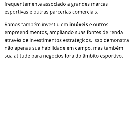
frequentemente associado a grandes marcas
esportivas e outras parcerias comerciais.
Ramos também investiu em
imóveis
e outros
empreendimentos, ampliando suas fontes de renda
através de investimentos estratégicos. Isso demonstra
não apenas sua habilidade em campo, mas também
sua atitude para negócios fora do âmbito esportivo.