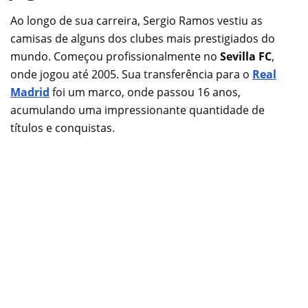
Ao longo de sua carreira, Sergio Ramos vestiu as
camisas de alguns dos clubes mais prestigiados do
mundo. Começou profissionalmente no
Sevilla FC
,
onde jogou até 2005. Sua transferência para o
Real
Madrid
foi um marco, onde passou 16 anos,
acumulando uma impressionante quantidade de
títulos e conquistas.