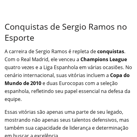
Conquistas de Sergio Ramos no
Esporte
A carreira de Sergio Ramos é repleta de
conquistas
.
Com o Real Madrid, ele venceu a
Champions League
quatro vezes e a Liga Espanhola em várias ocasiões. No
cenário internacional, suas vitórias incluem a
Copa do
Mundo de 2010
e duas Eurocopas com a seleção
espanhola, refletindo seu papel essencial na defesa da
equipe.
Essas vitórias são apenas uma parte de seu legado,
mostrando não apenas seus talentos defensivos, mas
também sua capacidade de liderança e determinação
em buscar a excelência.