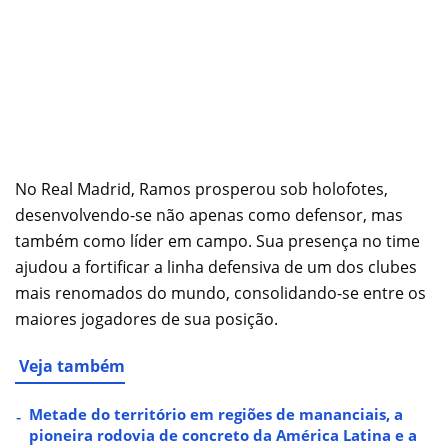
No Real Madrid, Ramos prosperou sob holofotes,
desenvolvendo-se não apenas como defensor, mas
também como líder em campo. Sua presença no time
ajudou a fortificar a linha defensiva de um dos clubes
mais renomados do mundo, consolidando-se entre os
maiores jogadores de sua posição.
Veja também
Metade do território em regiões de mananciais, a
pioneira rodovia de concreto da América Latina e a