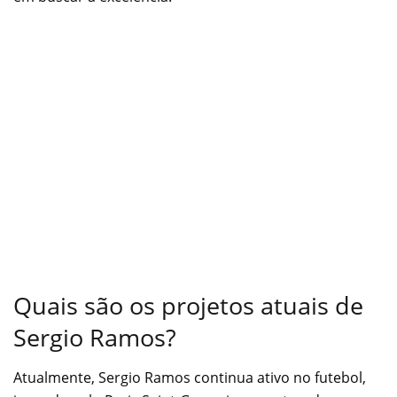
Quais são os projetos atuais de
Sergio Ramos?
Atualmente, Sergio Ramos continua ativo no futebol,