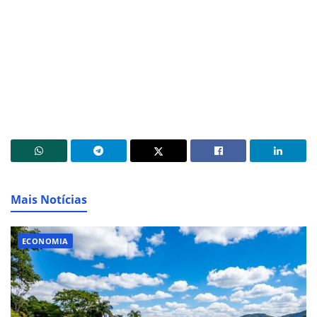
Mais Notícias
ECONOMIA