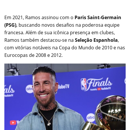
Em 2021, Ramos assinou com o
Paris Saint-Germain
(PSG)
, buscando novos desafios na poderosa equipe
francesa. Além de sua icônica presença em clubes,
Ramos também destacou-se na
Seleção Espanhola
,
com vitórias notáveis na Copa do Mundo de 2010 e nas
Eurocopas de 2008 e 2012.