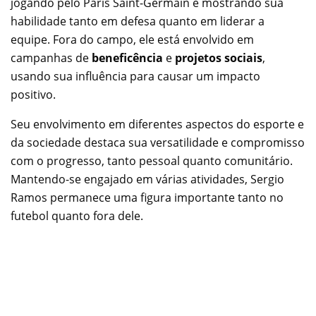
jogando pelo Paris Saint-Germain e mostrando sua
habilidade tanto em defesa quanto em liderar a
equipe. Fora do campo, ele está envolvido em
campanhas de
beneficência
e
projetos sociais
,
usando sua influência para causar um impacto
positivo.
Seu envolvimento em diferentes aspectos do esporte e
da sociedade destaca sua versatilidade e compromisso
com o progresso, tanto pessoal quanto comunitário.
Mantendo-se engajado em várias atividades, Sergio
Ramos permanece uma figura importante tanto no
futebol quanto fora dele.