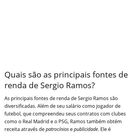
Quais são as principais fontes de
renda de Sergio Ramos?
As principais fontes de renda de Sergio Ramos são
diversificadas. Além de seu salário como jogador de
futebol, que compreendeu seus contratos com clubes
como o Real Madrid e o PSG, Ramos também obtém
receita através de
patrocínios
e
publicidade
. Ele é