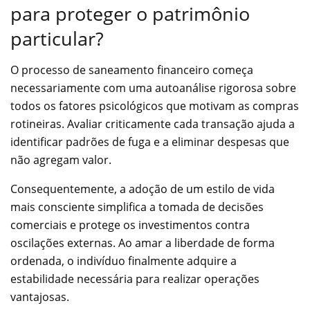
para proteger o patrimônio
particular?
O processo de saneamento financeiro começa
necessariamente com uma autoanálise rigorosa sobre
todos os fatores psicológicos que motivam as compras
rotineiras. Avaliar criticamente cada transação ajuda a
identificar padrões de fuga e a eliminar despesas que
não agregam valor.
Consequentemente, a adoção de um estilo de vida
mais consciente simplifica a tomada de decisões
comerciais e protege os investimentos contra
oscilações externas. Ao amar a liberdade de forma
ordenada, o indivíduo finalmente adquire a
estabilidade necessária para realizar operações
vantajosas.