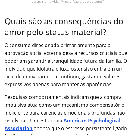
destruir uma vida: “Ama e faze o que quiseres”
Quais são as consequências do
amor pelo status material?
O consumo direcionado primariamente para a
aprovação social externa desvia recursos cruciais que
poderiam garantir a tranquilidade futura da família. O
indivíduo que idolatra o luxo ostensivo entra em um
ciclo de endividamento contínuo, gastando valores
expressivos apenas para manter as aparências.
Pesquisas comportamentais indicam que a compra
impulsiva atua como um mecanismo compensatório
ineficiente para carências emocionais profundas não
resolvidas. Um estudo da
American Psychological
Association
aponta que o estresse persistente ligado