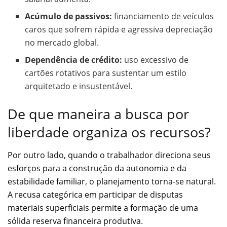
Acúmulo de passivos:
financiamento de veículos
caros que sofrem rápida e agressiva depreciação
no mercado global.
Dependência de crédito:
uso excessivo de
cartões rotativos para sustentar um estilo
arquitetado e insustentável.
De que maneira a busca por
liberdade organiza os recursos?
Por outro lado, quando o trabalhador direciona seus
esforços para a construção da autonomia e da
estabilidade familiar, o planejamento torna-se natural.
A recusa categórica em participar de disputas
materiais superficiais permite a formação de uma
sólida reserva financeira produtiva.