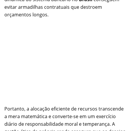
evitar armadilhas contratuais que destroem
orçamentos longos.
Portanto, a alocação eficiente de recursos transcende
a mera matemática e converte-se em um exercício
diário de responsabilidade moral e temperança. A