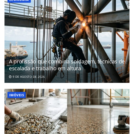
A profissão que combina soldagem, técnicas de
escalada e trabalho em altura
9 DE AGOSTO DE 2026
IMÓVEIS