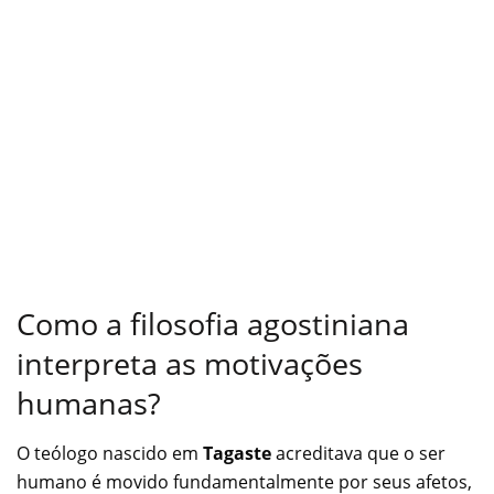
Como a filosofia agostiniana
interpreta as motivações
humanas?
O teólogo nascido em
Tagaste
acreditava que o ser
humano é movido fundamentalmente por seus afetos,