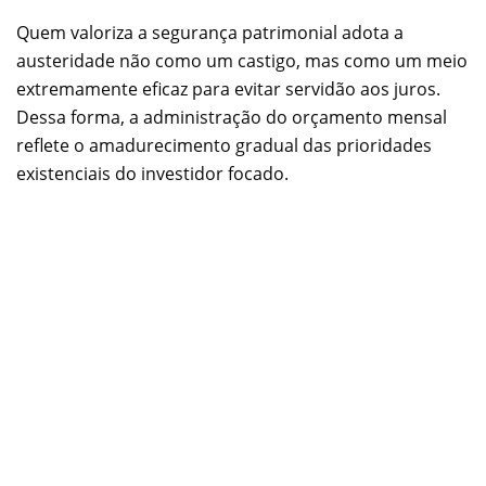
Quem valoriza a segurança patrimonial adota a
austeridade não como um castigo, mas como um meio
extremamente eficaz para evitar servidão aos juros.
Dessa forma, a administração do orçamento mensal
reflete o amadurecimento gradual das prioridades
existenciais do investidor focado.