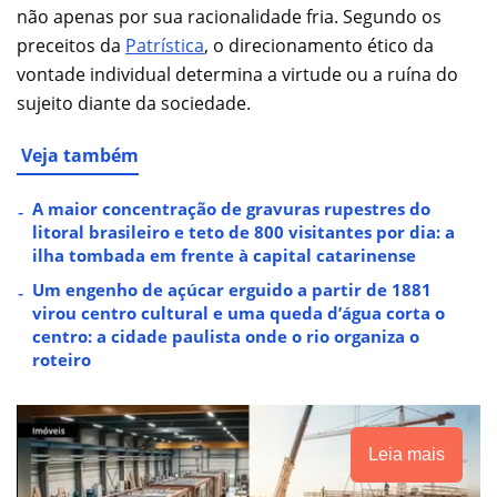
não apenas por sua racionalidade fria. Segundo os
preceitos da
Patrística
, o direcionamento ético da
vontade individual determina a virtude ou a ruína do
sujeito diante da sociedade.
Veja também
A maior concentração de gravuras rupestres do
litoral brasileiro e teto de 800 visitantes por dia: a
ilha tombada em frente à capital catarinense
Um engenho de açúcar erguido a partir de 1881
virou centro cultural e uma queda d’água corta o
centro: a cidade paulista onde o rio organiza o
roteiro
Leia mais