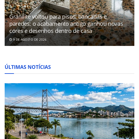
Granilite voltou para pisos, bancadas e
paredes: o acabamento antigo ganhou novas
cores e desenhos dentro de casa
9 DE AGOSTO DE 2026
ÚLTIMAS NOTÍCIAS