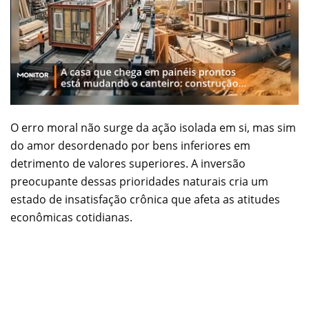
O erro moral não surge da ação isolada em si, mas sim
do amor desordenado por bens inferiores em
detrimento de valores superiores. A inversão
preocupante dessas prioridades naturais cria um
estado de insatisfação crônica que afeta as atitudes
econômicas cotidianas.