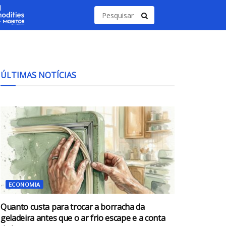
ÚLTIMAS NOTÍCIAS
ECONOMIA
Quanto custa para trocar a borracha da
geladeira antes que o ar frio escape e a conta