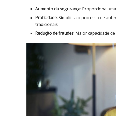
Aumento da segurança:
Proporciona uma 
Praticidade:
Simplifica o processo de aute
tradicionais.
Redução de fraudes:
Maior capacidade de 