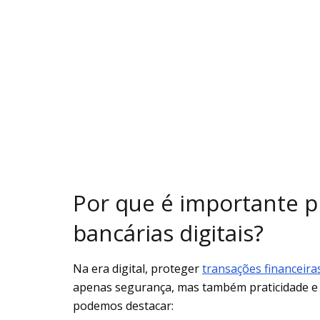
Por que é importante p
bancárias digitais?
Na era digital, proteger
transações financeira
apenas segurança, mas também praticidade e c
podemos destacar: