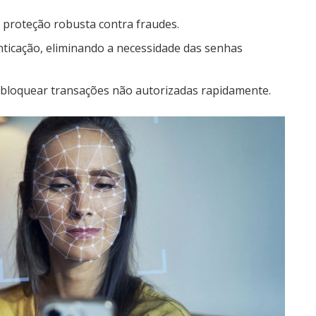
proteção robusta contra fraudes.
nticação, eliminando a necessidade das senhas
bloquear transações não autorizadas rapidamente.