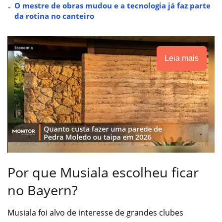
O mestre de obras mudou e a tecnologia já faz parte
da rotina no canteiro
Leia mais
Por que Musiala escolheu ficar
no Bayern?
Musiala foi alvo de interesse de grandes clubes