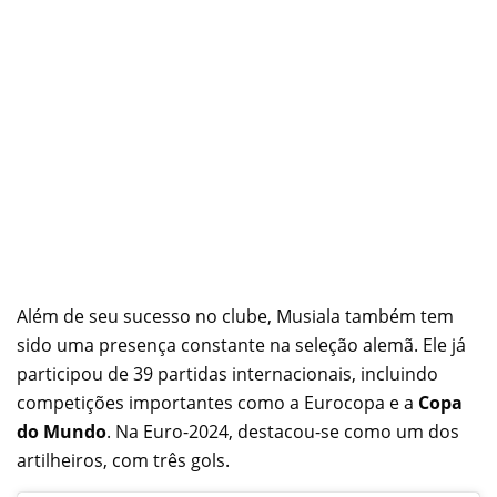
Além de seu sucesso no clube, Musiala também tem
sido uma presença constante na seleção alemã. Ele já
participou de 39 partidas internacionais, incluindo
competições importantes como a Eurocopa e a
Copa
do Mundo
. Na Euro-2024, destacou-se como um dos
artilheiros, com três gols.