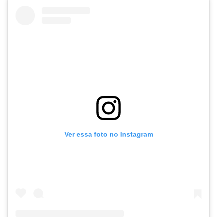
Ver essa foto no Instagram