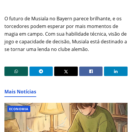
O futuro de Musiala no Bayern parece brilhante, e os
torcedores podem esperar por mais momentos de
magia em campo. Com sua habilidade técnica, visão de
jogo e capacidade de decisão, Musiala está destinado a
se tornar uma lenda no clube alemão.
Mais Notícias
ECONOMIA