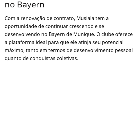
no Bayern
Com a renovação de contrato, Musiala tem a
oportunidade de continuar crescendo e se
desenvolvendo no Bayern de Munique. O clube oferece
a plataforma ideal para que ele atinja seu potencial
máximo, tanto em termos de desenvolvimento pessoal
quanto de conquistas coletivas.