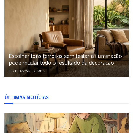
Escolher tons terrosos sem testar a iluminação
pode mudar todo o resultado da decoração
7 DE AGOSTO DE 2026
ÚLTIMAS NOTÍCIAS