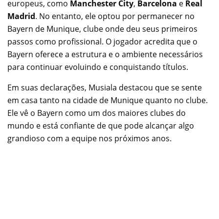
europeus, como
Manchester City
,
Barcelona
e
Real
Madrid
. No entanto, ele optou por permanecer no
Bayern de Munique, clube onde deu seus primeiros
passos como profissional. O jogador acredita que o
Bayern oferece a estrutura e o ambiente necessários
para continuar evoluindo e conquistando títulos.
Em suas declarações, Musiala destacou que se sente
em casa tanto na cidade de Munique quanto no clube.
Ele vê o Bayern como um dos maiores clubes do
mundo e está confiante de que pode alcançar algo
grandioso com a equipe nos próximos anos.