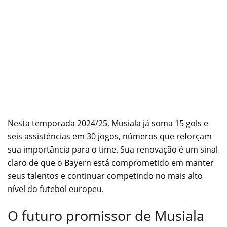
Nesta temporada 2024/25, Musiala já soma 15 gols e
seis assistências em 30 jogos, números que reforçam
sua importância para o time. Sua renovação é um sinal
claro de que o Bayern está comprometido em manter
seus talentos e continuar competindo no mais alto
nível do futebol europeu.
O futuro promissor de Musiala