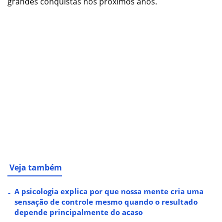
grandes conquistas nos próximos anos.
Veja também
A psicologia explica por que nossa mente cria uma
sensação de controle mesmo quando o resultado
depende principalmente do acaso