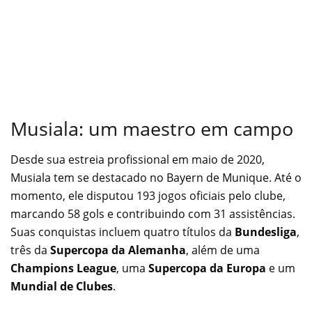
Musiala: um maestro em campo
Desde sua estreia profissional em maio de 2020,
Musiala tem se destacado no Bayern de Munique. Até o
momento, ele disputou 193 jogos oficiais pelo clube,
marcando 58 gols e contribuindo com 31 assistências.
Suas conquistas incluem quatro títulos da
Bundesliga
,
três da
Supercopa
da Alemanha
, além de uma
Champions League
, uma
Supercopa da Europa
e um
Mundial de Clubes
.