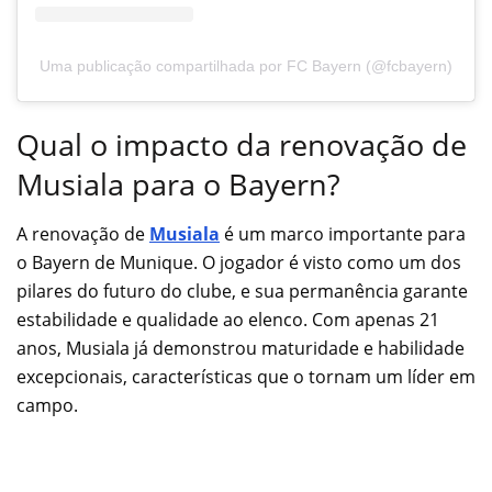
Uma publicação compartilhada por FC Bayern (@fcbayern)
Qual o impacto da renovação de
Musiala para o Bayern?
A renovação de
Musiala
é um marco importante para
o Bayern de Munique. O jogador é visto como um dos
pilares do futuro do clube, e sua permanência garante
estabilidade e qualidade ao elenco. Com apenas 21
anos, Musiala já demonstrou maturidade e habilidade
excepcionais, características que o tornam um líder em
campo.