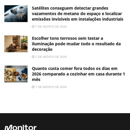
Satélites conseguem detectar grandes
vazamentos de metano do espaço e localizar
emissões invisíveis em instalações industriais
7 DE AGOSTO DE 2026
Escolher tons terrosos sem testar a
iluminação pode mudar todo o resultado da
decoração
7 DE AGOSTO DE 2026
Quanto custa comer fora todos os dias em
2026 comparado a cozinhar em casa durante 1
mês
7 DE AGOSTO DE 2026