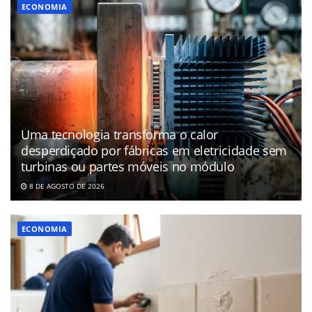
ECONOMIA
Uma tecnologia transforma o calor
desperdiçado por fábricas em eletricidade sem
turbinas ou partes móveis no módulo
8 DE AGOSTO DE 2026
ECONOMIA