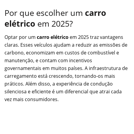
Por que escolher um
carro
elétrico
em 2025?
Optar por um
carro elétrico
em 2025 traz vantagens
claras. Esses veículos ajudam a reduzir as emissões de
carbono, economizam em custos de combustível e
manutenção, e contam com incentivos
governamentais em muitos países. A infraestrutura de
carregamento está crescendo, tornando-os mais
práticos. Além disso, a experiência de condução
silenciosa e eficiente é um diferencial que atrai cada
vez mais consumidores.