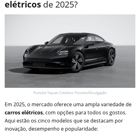
elétricos
de 2025?
Porsche Taycan Créditos: Porsche/Divulgação
Em 2025, o mercado oferece uma ampla variedade de
carros elétricos
, com opções para todos os gostos.
Aqui estão os cinco modelos que se destacam por
inovação, desempenho e popularidade: