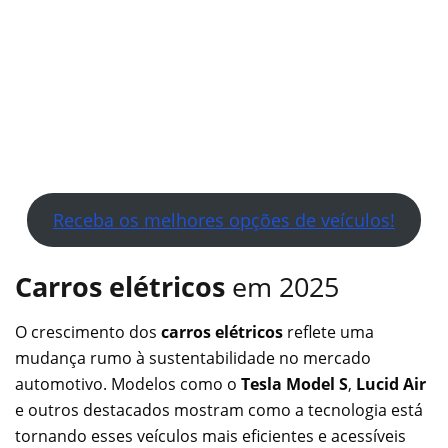
Receba os melhores opções de veículos!
Carros elétricos
em 2025
O crescimento dos
carros elétricos
reflete uma
mudança rumo à sustentabilidade no mercado
automotivo. Modelos como o
Tesla Model S
,
Lucid Air
e outros destacados mostram como a tecnologia está
tornando esses veículos mais eficientes e acessíveis