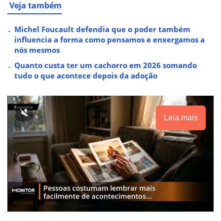
Veja também
Michel Foucault defendia que o poder também
influencia a forma como pensamos e enxergamos a
nós mesmos
Quanto custa ter um cachorro em 2026 somando
tudo o que acontece depois da adoção
Leia mais