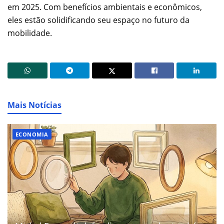
em 2025. Com benefícios ambientais e econômicos,
eles estão solidificando seu espaço no futuro da
mobilidade.
Mais Notícias
ECONOMIA