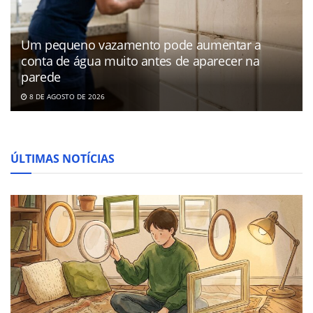
Um pequeno vazamento pode aumentar a
conta de água muito antes de aparecer na
parede
8 DE AGOSTO DE 2026
ÚLTIMAS NOTÍCIAS