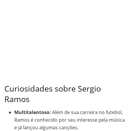
Curiosidades sobre Sergio
Ramos
Multitalentoso:
Além de sua carreira no futebol,
Ramos é conhecido por seu interesse pela música
e já lançou algumas canções.