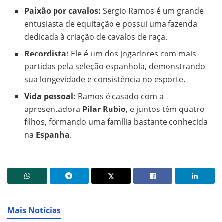
Paixão por cavalos:
Sergio Ramos é um grande
entusiasta de equitação e possui uma fazenda
dedicada à criação de cavalos de raça.
Recordista:
Ele é um dos jogadores com mais
partidas pela seleção espanhola, demonstrando
sua longevidade e consistência no esporte.
Vida pessoal:
Ramos é casado com a
apresentadora
Pilar Rubio
, e juntos têm quatro
filhos, formando uma família bastante conhecida
na
Espanha
.
Mais Notícias