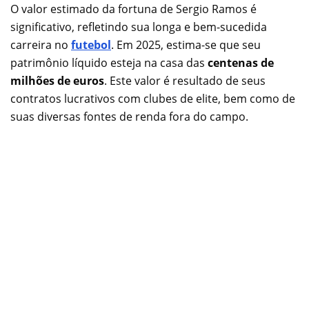
O valor estimado da fortuna de Sergio Ramos é
significativo, refletindo sua longa e bem-sucedida
carreira no
futebol
. Em 2025, estima-se que seu
patrimônio líquido esteja na casa das
centenas de
milhões de euros
. Este valor é resultado de seus
contratos lucrativos com clubes de elite, bem como de
suas diversas fontes de renda fora do campo.