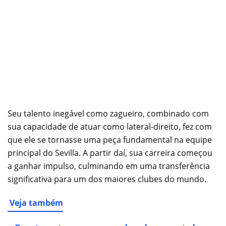
Seu talento inegável como zagueiro, combinado com
sua capacidade de atuar como lateral-direito, fez com
que ele se tornasse uma peça fundamental na equipe
principal do Sevilla. A partir daí, sua carreira começou
a ganhar impulso, culminando em uma transferência
significativa para um dos maiores clubes do mundo.
Veja também