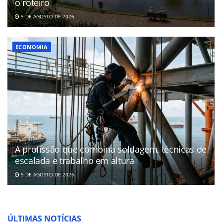
o roteiro
9 DE AGOSTO DE 2026
ECONOMIA
A profissão que combina soldagem, técnicas de
escalada e trabalho em altura
9 DE AGOSTO DE 2026
ÚLTIMAS NOTÍCIAS