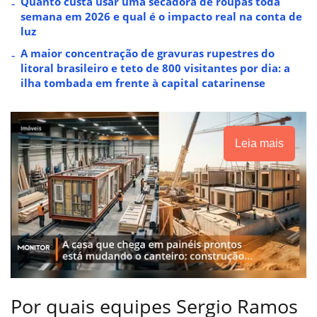
Quanto custa usar uma secadora de roupas toda
semana em 2026 e qual é o impacto real na conta de
luz
A maior concentração de gravuras rupestres do
litoral brasileiro e teto de 800 visitantes por dia: a
ilha tombada em frente à capital catarinense
Leia mais
Por quais equipes Sergio Ramos