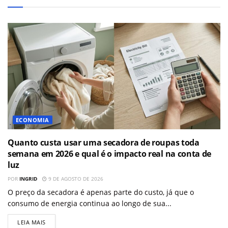
ECONOMIA
Quanto custa usar uma secadora de roupas toda
semana em 2026 e qual é o impacto real na conta de
luz
POR
INGRID
9 DE AGOSTO DE 2026
O preço da secadora é apenas parte do custo, já que o
consumo de energia continua ao longo de sua...
LEIA MAIS