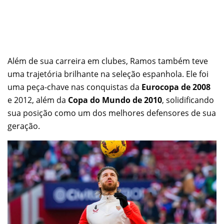
Além de sua carreira em clubes, Ramos também teve
uma trajetória brilhante na seleção espanhola. Ele foi
uma peça-chave nas conquistas da
Eurocopa de 2008
e 2012, além da
Copa do Mundo de 2010
, solidificando
sua posição como um dos melhores defensores de sua
geração.