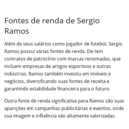
Fontes de renda de Sergio
Ramos
Além de seus salários como jogador de futebol, Sergio
Ramos possui várias fontes de renda. Ele tem
contratos de patrocínio com marcas renomadas, que
incluem empresas de artigos esportivos e outras
indústrias. Ramos também investiu em imóveis e
negócios, diversificando suas fontes de receita e
garantindo estabilidade financeira para o futuro.
Outra fonte de renda significativa para Ramos são suas
aparições em campanhas publicitárias e eventos, onde
sua imagem e influência são altamente valorizadas.