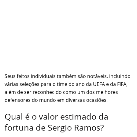
Seus feitos individuais também são notáveis, incluindo
várias seleções para o time do ano da UEFA e da FIFA,
além de ser reconhecido como um dos melhores
defensores do mundo em diversas ocasiões.
Qual é o valor estimado da
fortuna de Sergio Ramos?