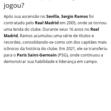
jogou?
Após sua ascensão no
Sevilla
,
Sergio Ramos
foi
contratado pelo
Real Madrid
em 2005, onde se tornou
uma lenda do clube. Durante seus 16 anos no
Real
Madrid
, Ramos acumulou uma série de títulos e
recordes, consolidando-se como um dos capitães mais
icônicos da história do clube. Em 2021, ele se transferiu
para o
Paris Saint-Germain
(PSG), onde continuou a
demonstrar sua habilidade e liderança em campo.