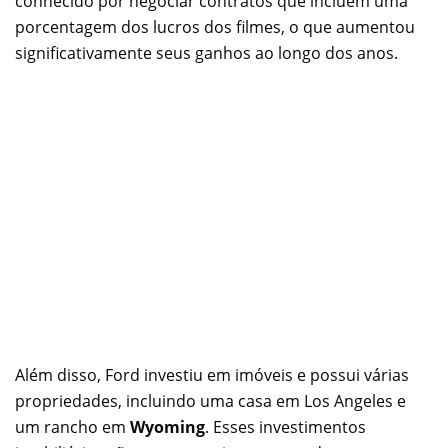
conhecido por negociar contratos que incluem uma
porcentagem dos lucros dos filmes, o que aumentou
significativamente seus ganhos ao longo dos anos.
Além disso, Ford investiu em imóveis e possui várias
propriedades, incluindo uma casa em Los Angeles e
um rancho em
Wyoming
. Esses investimentos