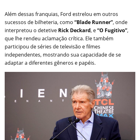
Além dessas franquias, Ford estrelou em outros
sucessos de bilheteria, como
“Blade Runner”
, onde
interpretou o detetive
Rick Deckard
, e
“O Fugitivo”
,
que lhe rendeu aclamação crítica. Ele também
participou de séries de televisão e filmes
independentes, mostrando sua capacidade de se
adaptar a diferentes gêneros e papéis.