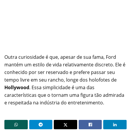
Outra curiosidade é que, apesar de sua fama, Ford
mantém um estilo de vida relativamente discreto. Ele é
conhecido por ser reservado e prefere passar seu
tempo livre em seu rancho, longe dos holofotes de
Hollywood
. Essa simplicidade é uma das
características que o tornam uma figura tão admirada
e respeitada na indústria do entretenimento.