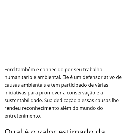
Ford também é conhecido por seu trabalho
humanitário e ambiental. Ele é um defensor ativo de
causas ambientais e tem participado de várias
iniciativas para promover a conservação e a
sustentabilidade. Sua dedicação a essas causas lhe
rendeu reconhecimento além do mundo do
entretenimento.
Qual é o valor estimado da