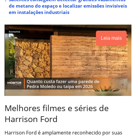
de metano do espaço e localizar emissões invisíveis
em instalações industriais
Leia mais
Melhores filmes e séries de
Harrison Ford
Harrison Ford é amplamente reconhecido por suas