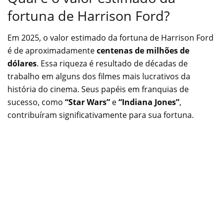
fortuna de Harrison Ford?
Em 2025, o valor estimado da fortuna de Harrison Ford
é de aproximadamente
centenas de milhões de
dólares
. Essa riqueza é resultado de décadas de
trabalho em alguns dos filmes mais lucrativos da
história do cinema. Seus papéis em franquias de
sucesso, como
“Star Wars”
e
“Indiana Jones”
,
contribuíram significativamente para sua fortuna.