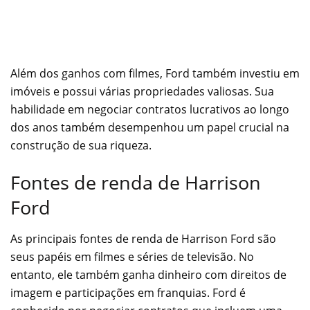
Além dos ganhos com filmes, Ford também investiu em
imóveis e possui várias propriedades valiosas. Sua
habilidade em negociar contratos lucrativos ao longo
dos anos também desempenhou um papel crucial na
construção de sua riqueza.
Fontes de renda de Harrison
Ford
As principais fontes de renda de Harrison Ford são
seus papéis em filmes e séries de televisão. No
entanto, ele também ganha dinheiro com direitos de
imagem e participações em franquias. Ford é