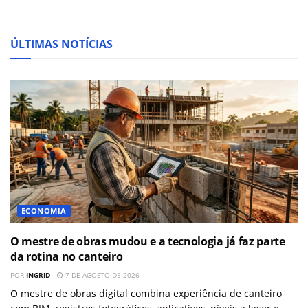
ÚLTIMAS NOTÍCIAS
ECONOMIA
O mestre de obras mudou e a tecnologia já faz parte
da rotina no canteiro
POR
INGRID
7 DE AGOSTO DE 2026
O mestre de obras digital combina experiência de canteiro