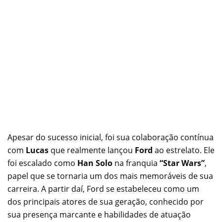
Apesar do sucesso inicial, foi sua colaboração contínua
com
Lucas
que realmente lançou
Ford
ao estrelato. Ele
foi escalado como
Han Solo
na franquia
“Star Wars”
,
papel que se tornaria um dos mais memoráveis de sua
carreira. A partir daí, Ford se estabeleceu como um
dos principais atores de sua geração, conhecido por
sua presença marcante e habilidades de atuação