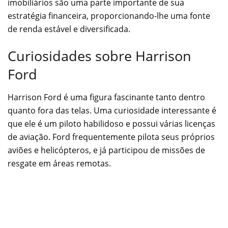
imobiliários são uma parte importante de sua
estratégia financeira, proporcionando-lhe uma fonte
de renda estável e diversificada.
Curiosidades sobre Harrison
Ford
Harrison Ford é uma figura fascinante tanto dentro
quanto fora das telas. Uma curiosidade interessante é
que ele é um piloto habilidoso e possui várias licenças
de aviação. Ford frequentemente pilota seus próprios
aviões e helicópteros, e já participou de missões de
resgate em áreas remotas.