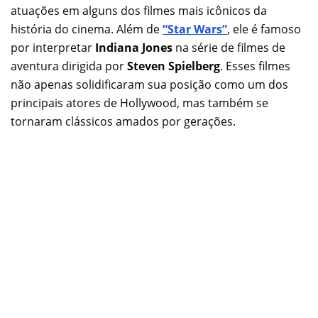
atuações em alguns dos filmes mais icônicos da
história do cinema. Além de
“Star Wars”
, ele é famoso
por interpretar
Indiana Jones
na série de filmes de
aventura dirigida por
Steven Spielberg
. Esses filmes
não apenas solidificaram sua posição como um dos
principais atores de Hollywood, mas também se
tornaram clássicos amados por gerações.