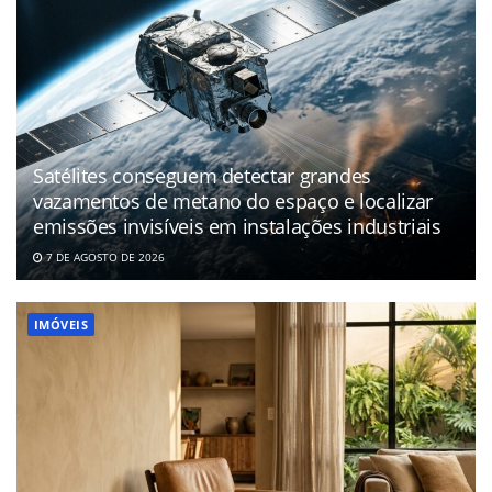
Satélites conseguem detectar grandes
vazamentos de metano do espaço e localizar
emissões invisíveis em instalações industriais
7 DE AGOSTO DE 2026
IMÓVEIS