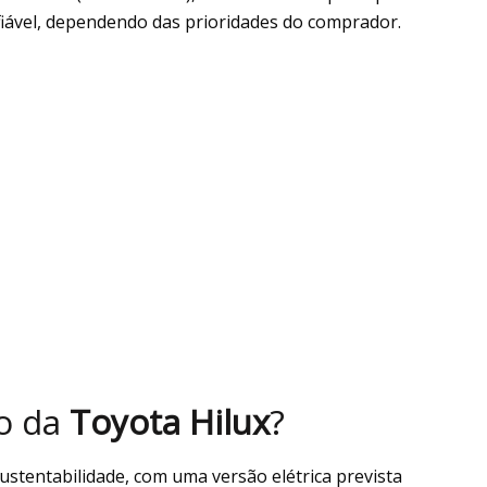
iável, dependendo das prioridades do comprador.
ro da
Toyota Hilux
?
ustentabilidade, com uma versão elétrica prevista