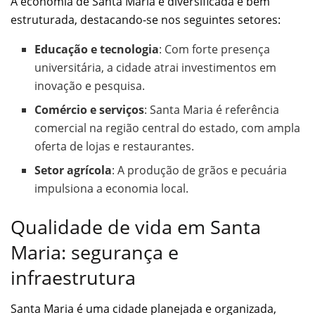
A economia de Santa Maria é diversificada e bem
estruturada, destacando-se nos seguintes setores:
Educação e tecnologia
: Com forte presença
universitária, a cidade atrai investimentos em
inovação e pesquisa.
Comércio e serviços
: Santa Maria é referência
comercial na região central do estado, com ampla
oferta de lojas e restaurantes.
Setor agrícola
: A produção de grãos e pecuária
impulsiona a economia local.
Qualidade de vida em Santa
Maria: segurança e
infraestrutura
Santa Maria é uma cidade planejada e organizada,