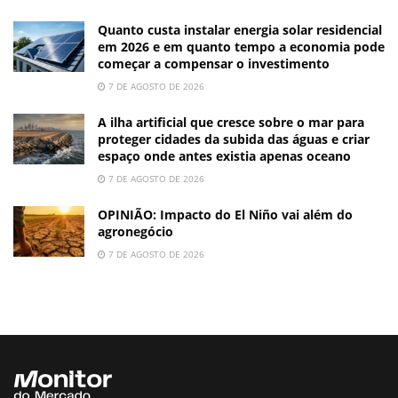
Quanto custa instalar energia solar residencial
em 2026 e em quanto tempo a economia pode
começar a compensar o investimento
7 DE AGOSTO DE 2026
A ilha artificial que cresce sobre o mar para
proteger cidades da subida das águas e criar
espaço onde antes existia apenas oceano
7 DE AGOSTO DE 2026
OPINIÃO: Impacto do El Niño vai além do
agronegócio
7 DE AGOSTO DE 2026