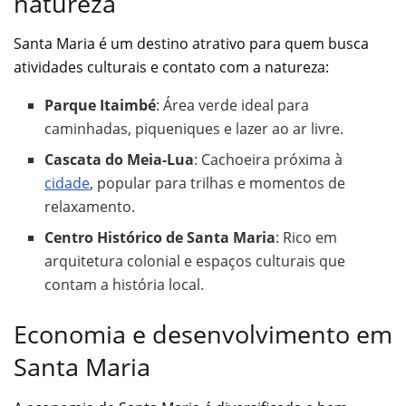
natureza
Santa Maria é um destino atrativo para quem busca
atividades culturais e contato com a natureza:
Parque Itaimbé
: Área verde ideal para
caminhadas, piqueniques e lazer ao ar livre.
Cascata do Meia-Lua
: Cachoeira próxima à
cidade
, popular para trilhas e momentos de
relaxamento.
Centro Histórico de Santa Maria
: Rico em
arquitetura colonial e espaços culturais que
contam a história local.
Economia e desenvolvimento em
Santa Maria