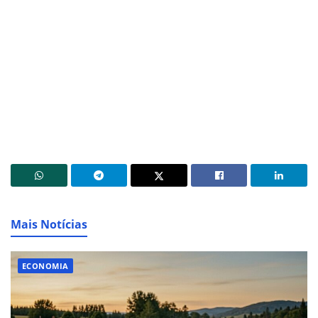
Mais Notícias
ECONOMIA