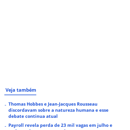
Veja também
Thomas Hobbes e Jean-Jacques Rousseau
discordavam sobre a natureza humana e esse
debate continua atual
Payroll revela perda de 23 mil vagas em julho e