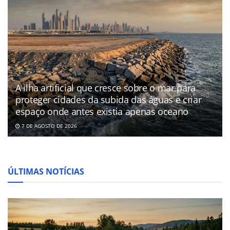
A ilha artificial que cresce sobre o mar para
proteger cidades da subida das águas e criar
espaço onde antes existia apenas oceano
7 DE AGOSTO DE 2026
ÚLTIMAS NOTÍCIAS