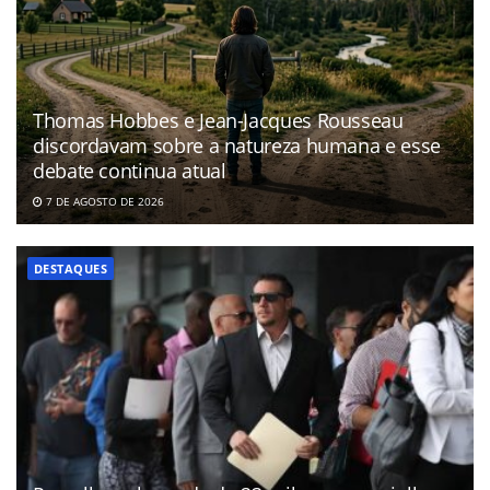
Thomas Hobbes e Jean-Jacques Rousseau
discordavam sobre a natureza humana e esse
debate continua atual
7 DE AGOSTO DE 2026
DESTAQUES