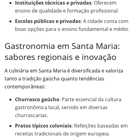
Instituições técnicas e privadas
: Oferecem
ensino de qualidade e formação profissional.
Escolas públicas e privadas
: A cidade conta com
boas opções para o ensino fundamental e médio.
Gastronomia em Santa Maria:
sabores regionais e inovação
A culinária em Santa Maria é diversificada e valoriza
tanto a tradição gaúcha quanto tendências
contemporâneas:
Churrasco gaúcho
: Parte essencial da cultura
gastronômica local, servido em diversas
churrascarias.
Pratos típicos coloniais
: Refeições baseadas em
receitas tradicionais de origem europeia.