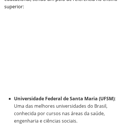
superior:
Universidade Federal de Santa Maria (UFSM)
:
Uma das melhores universidades do Brasil,
conhecida por cursos nas áreas da saúde,
engenharia e ciências sociais.