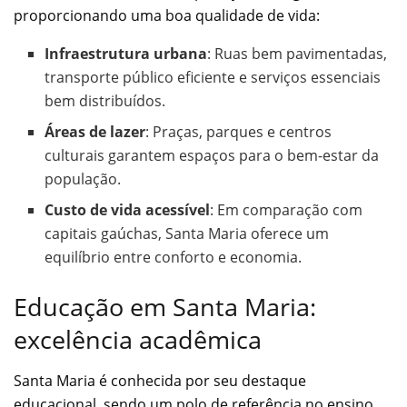
proporcionando uma boa qualidade de vida:
Infraestrutura urbana
: Ruas bem pavimentadas,
transporte público eficiente e serviços essenciais
bem distribuídos.
Áreas de lazer
: Praças, parques e centros
culturais garantem espaços para o bem-estar da
população.
Custo de vida acessível
: Em comparação com
capitais gaúchas, Santa Maria oferece um
equilíbrio entre conforto e economia.
Educação em Santa Maria:
excelência acadêmica
Santa Maria é conhecida por seu destaque
educacional, sendo um polo de referência no ensino