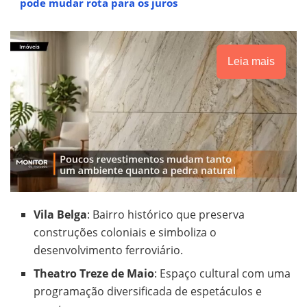
pode mudar rota para os juros
Leia mais
Vila Belga
: Bairro histórico que preserva
construções coloniais e simboliza o
desenvolvimento ferroviário.
Theatro Treze de Maio
: Espaço cultural com uma
programação diversificada de espetáculos e