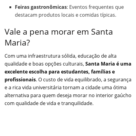
Feiras gastronômicas
: Eventos frequentes que
destacam produtos locais e comidas típicas.
Vale a pena morar em Santa
Maria?
Com uma infraestrutura sólida, educação de alta
qualidade e boas opções culturais,
Santa Maria é uma
excelente escolha para estudantes, famílias e
profissionais
. O custo de vida equilibrado, a segurança
e a rica vida universitária tornam a cidade uma ótima
alternativa para quem deseja morar no interior gaúcho
com qualidade de vida e tranquilidade.