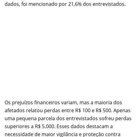
dados, foi mencionado por 21,6% dos entrevistados.
Os prejuízos financeiros variam, mas a maioria dos
afetados relatou perdas entre R$ 100 e R$ 500. Apenas
uma pequena parcela dos entrevistados sofreu perdas
superiores a R$ 5.000. Esses dados destacam a
necessidade de maior vigilância e proteção contra