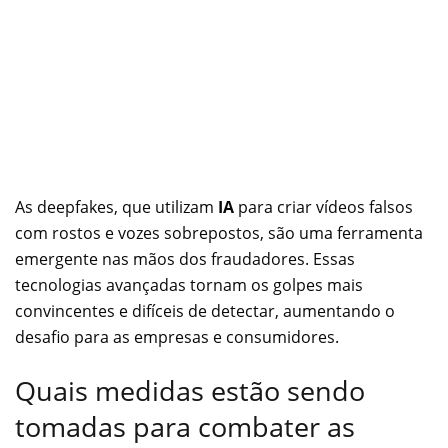
As deepfakes, que utilizam
IA
para criar vídeos falsos
com rostos e vozes sobrepostos, são uma ferramenta
emergente nas mãos dos fraudadores. Essas
tecnologias avançadas tornam os golpes mais
convincentes e difíceis de detectar, aumentando o
desafio para as empresas e consumidores.
Quais medidas estão sendo
tomadas para combater as