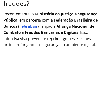
fraudes?
Recentemente, o
Ministério da Justiça e Segurança
Pública
, em parceria com a
Federação Brasileira de
Bancos (
Febraban
)
, lançou a
Aliança Nacional de
Combate a Fraudes Bancárias e Digitais
. Essa
iniciativa visa prevenir e reprimir golpes e crimes
online, reforçando a segurança no ambiente digital.