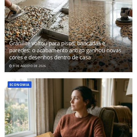
Granilite voltou para pisos, bancadas e
paredes: o acabamento antigo ganhou novas
cores e desenhos dentro de casa
9 DE AGOSTO DE 2026
ECONOMIA