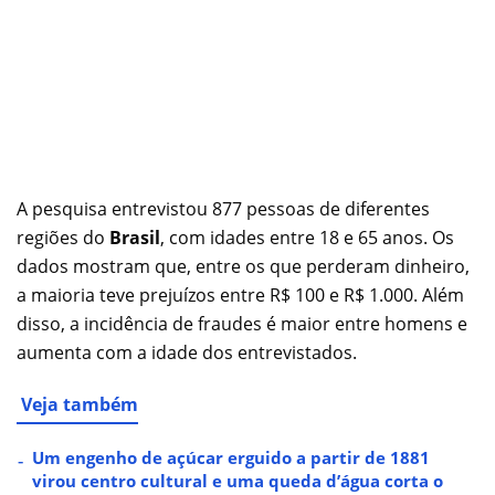
A pesquisa entrevistou 877 pessoas de diferentes
regiões do
Brasil
, com idades entre 18 e 65 anos. Os
dados mostram que, entre os que perderam dinheiro,
a maioria teve prejuízos entre R$ 100 e R$ 1.000. Além
disso, a incidência de fraudes é maior entre homens e
aumenta com a idade dos entrevistados.
Veja também
Um engenho de açúcar erguido a partir de 1881
virou centro cultural e uma queda d’água corta o