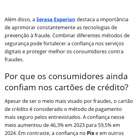
Além disso, a
Serasa Experian
destaca a importância
de aprimorar constantemente as tecnologias de
prevenção à fraude. Combinar diferentes métodos de
segurança pode fortalecer a confiança nos serviços
digitais e proteger melhor os consumidores contra
fraudes.
Por que os consumidores ainda
confiam nos cartões de crédito?
Apesar de ser o meio mais visado por fraudes, o cartão
de crédito é considerado o método de pagamento
mais seguro pelos entrevistados. A confiança nesse
meio aumentou de 46,3% em 2023 para 59,5% em
2024. Em contraste, a confiança no
Pix
e em outros