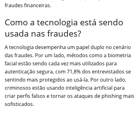
fraudes financeiras.
Como a tecnologia está sendo
usada nas fraudes?
A tecnologia desempenha um papel duplo no cenário
das fraudes. Por um lado, métodos como a biometria
facial estão sendo cada vez mais utilizados para
autenticação segura, com 71,8% dos entrevistados se
sentindo mais protegidos ao usá-la. Por outro lado,
criminosos estão usando inteligência artificial para
criar perfis falsos e tornar os ataques de phishing mais
sofisticados.