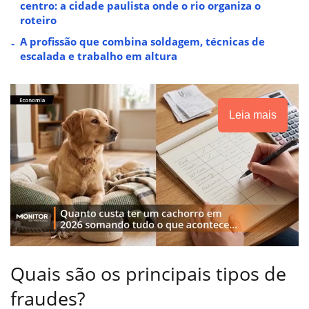
centro: a cidade paulista onde o rio organiza o
roteiro
A profissão que combina soldagem, técnicas de
escalada e trabalho em altura
Leia mais
Quais são os principais tipos de
fraudes?