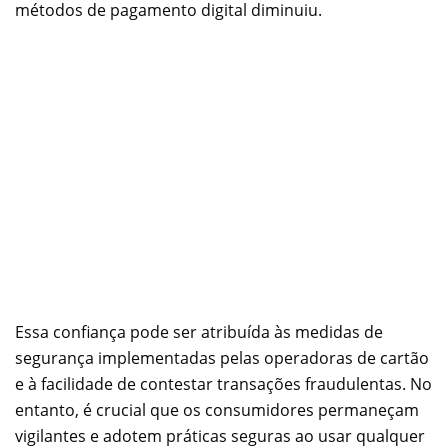
métodos de pagamento digital diminuiu.
Essa confiança pode ser atribuída às medidas de
segurança implementadas pelas operadoras de cartão
e à facilidade de contestar transações fraudulentas. No
entanto, é crucial que os consumidores permaneçam
vigilantes e adotem práticas seguras ao usar qualquer