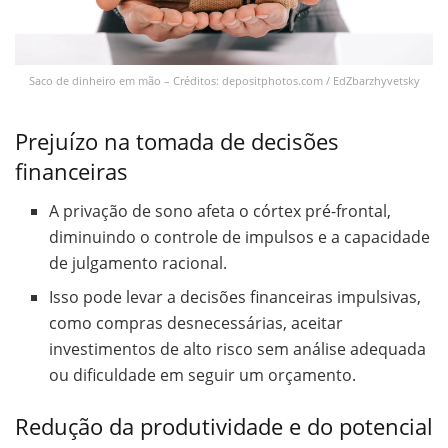
Saco de dinheiro em mão – Créditos: depositphotos.com / EdZbarzhyvetsky
Prejuízo na tomada de decisões
financeiras
A privação de sono afeta o córtex pré-frontal,
diminuindo o controle de impulsos e a capacidade
de julgamento racional.
Isso pode levar a decisões financeiras impulsivas,
como compras desnecessárias, aceitar
investimentos de alto risco sem análise adequada
ou dificuldade em seguir um orçamento.
Redução da produtividade e do potencial