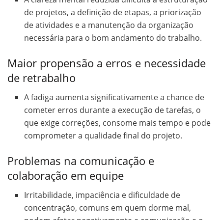
de projetos, a definição de etapas, a priorização
de atividades e a manutenção da organização
necessária para o bom andamento do trabalho.
Maior propensão a erros e necessidade
de retrabalho
A fadiga aumenta significativamente a chance de
cometer erros durante a execução de tarefas, o
que exige correções, consome mais tempo e pode
comprometer a qualidade final do projeto.
Problemas na comunicação e
colaboração em equipe
Irritabilidade, impaciência e dificuldade de
concentração, comuns em quem dorme mal,