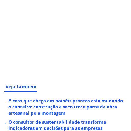
Veja também
A casa que chega em painéis prontos está mudando
o canteiro: construção a seco troca parte da obra
artesanal pela montagem
O consultor de sustentabilidade transforma
indicadores em decisões para as empresas