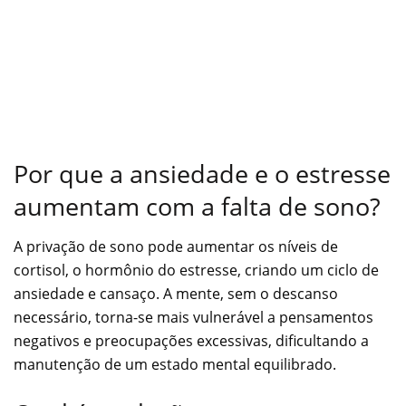
Por que a ansiedade e o estresse
aumentam com a falta de sono?
A privação de sono pode aumentar os níveis de
cortisol, o hormônio do estresse, criando um ciclo de
ansiedade e cansaço. A mente, sem o descanso
necessário, torna-se mais vulnerável a pensamentos
negativos e preocupações excessivas, dificultando a
manutenção de um estado mental equilibrado.