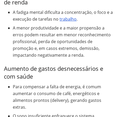
de renda
A fadiga mental dificulta a concentração, o foco e a
execução de tarefas no
trabalho
.
A menor produtividade e a maior propensão a
erros podem resultar em menor reconhecimento
profissional, perda de oportunidades de
promoção e, em casos extremos, demissão,
impactando negativamente a renda.
Aumento de gastos desnecessários e
com saúde
Para compensar a falta de energia, é comum
aumentar o consumo de café, energéticos e
alimentos prontos (delivery), gerando gastos
extras.
O sono insuficiente enfraquece o sistema