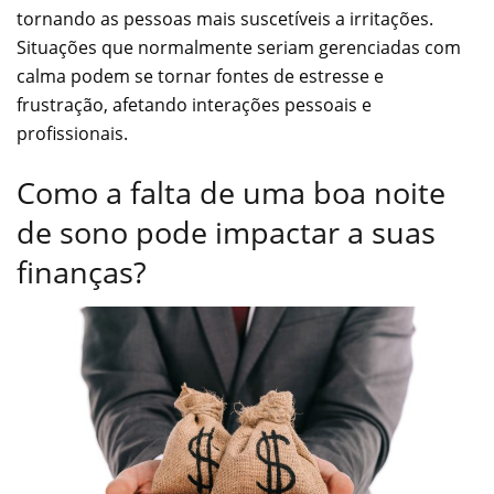
tornando as pessoas mais suscetíveis a irritações.
Situações que normalmente seriam gerenciadas com
calma podem se tornar fontes de estresse e
frustração, afetando interações pessoais e
profissionais.
Como a falta de uma boa noite
de sono pode impactar a suas
finanças?