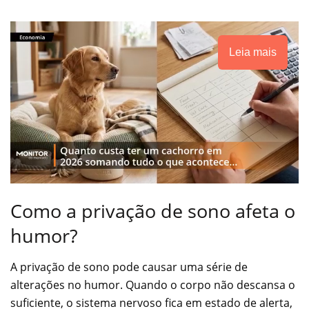
Leia mais
Como a privação de sono afeta o
humor?
A privação de sono pode causar uma série de
alterações no humor. Quando o corpo não descansa o
suficiente, o sistema nervoso fica em estado de alerta,