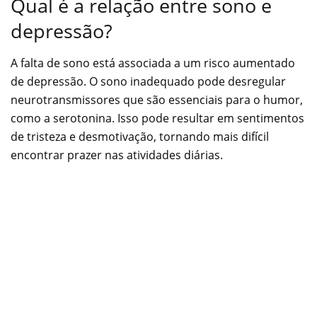
Qual é a relação entre sono e
depressão?
A falta de sono está associada a um risco aumentado
de depressão. O sono inadequado pode desregular
neurotransmissores que são essenciais para o humor,
como a serotonina. Isso pode resultar em sentimentos
de tristeza e desmotivação, tornando mais difícil
encontrar prazer nas atividades diárias.