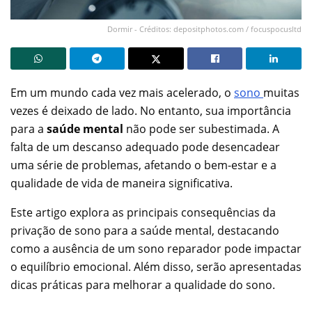
Dormir - Créditos: depositphotos.com / focuspocusltd
Em um mundo cada vez mais acelerado, o
sono
muitas
vezes é deixado de lado. No entanto, sua importância
para a
saúde mental
não pode ser subestimada. A
falta de um descanso adequado pode desencadear
uma série de problemas, afetando o bem-estar e a
qualidade de vida de maneira significativa.
Este artigo explora as principais consequências da
privação de sono para a saúde mental, destacando
como a ausência de um sono reparador pode impactar
o equilíbrio emocional. Além disso, serão apresentadas
dicas práticas para melhorar a qualidade do sono.