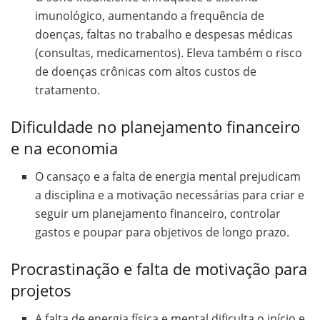
imunológico, aumentando a frequência de
doenças, faltas no trabalho e despesas médicas
(consultas, medicamentos). Eleva também o risco
de doenças crônicas com altos custos de
tratamento.
Dificuldade no planejamento financeiro
e na economia
O cansaço e a falta de energia mental prejudicam
a disciplina e a motivação necessárias para criar e
seguir um planejamento financeiro, controlar
gastos e poupar para objetivos de longo prazo.
Procrastinação e falta de motivação para
projetos
A falta de energia física e mental dificulta o início e