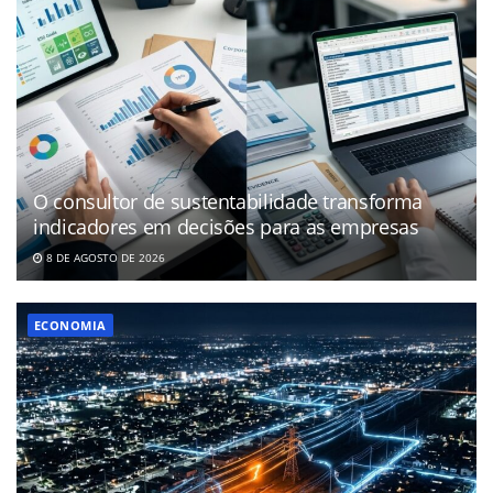
O consultor de sustentabilidade transforma
indicadores em decisões para as empresas
8 DE AGOSTO DE 2026
ECONOMIA