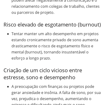
podem afetar negativamente a comunicação e o
relacionamento com colegas de trabalho, clientes
ou parceiros de projeto.
Risco elevado de esgotamento (burnout)
Tentar manter um alto desempenho em projetos
estando cronicamente privado de sono aumenta
drasticamente o risco de esgotamento físico e
mental (burnout), tornando insustentável o
esforço a longo prazo.
Criação de um ciclo vicioso entre
estresse, sono e desempenho
A preocupação com finanças ou projetos pode
gerar ansiedade e insônia. A falta de sono, por sua
vez, prejudica o desempenho, aumentando o
estresse e dificultando ainda mais o sono,