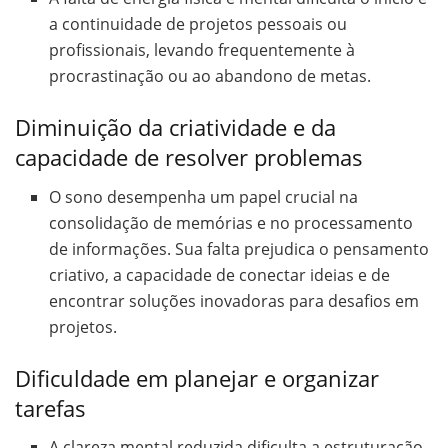
a continuidade de projetos pessoais ou
profissionais, levando frequentemente à
procrastinação ou ao abandono de metas.
Diminuição da criatividade e da
capacidade de resolver problemas
O sono desempenha um papel crucial na
consolidação de memórias e no processamento
de informações. Sua falta prejudica o pensamento
criativo, a capacidade de conectar ideias e de
encontrar soluções inovadoras para desafios em
projetos.
Dificuldade em planejar e organizar
tarefas
A clareza mental reduzida dificulta a estruturação