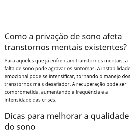
Como a privação de sono afeta
transtornos mentais existentes?
Para aqueles que já enfrentam transtornos mentais, a
falta de sono pode agravar os sintomas. A instabilidade
emocional pode se intensificar, tornando o manejo dos
transtornos mais desafiador. A recuperação pode ser
comprometida, aumentando a frequência e a
intensidade das crises.
Dicas para melhorar a qualidade
do sono