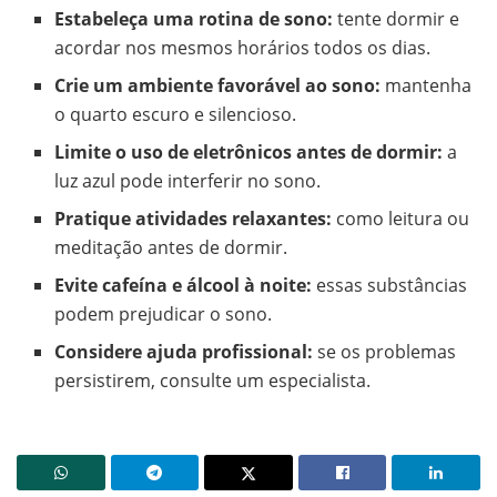
Estabeleça uma rotina de sono:
tente dormir e
acordar nos mesmos horários todos os dias.
Crie um ambiente favorável ao sono:
mantenha
o quarto escuro e silencioso.
Limite o uso de eletrônicos antes de dormir:
a
luz azul pode interferir no sono.
Pratique atividades relaxantes:
como leitura ou
meditação antes de dormir.
Evite cafeína e álcool à noite:
essas substâncias
podem prejudicar o sono.
Considere ajuda profissional:
se os problemas
persistirem, consulte um especialista.