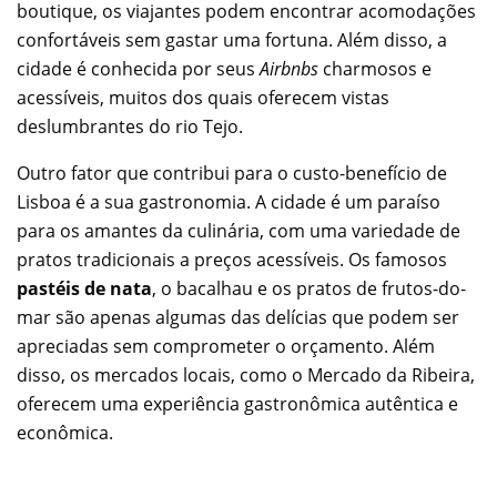
boutique, os viajantes podem encontrar acomodações
confortáveis sem gastar uma fortuna. Além disso, a
cidade é conhecida por seus
Airbnbs
charmosos e
acessíveis, muitos dos quais oferecem vistas
deslumbrantes do rio Tejo.
Outro fator que contribui para o custo-benefício de
Lisboa é a sua gastronomia. A cidade é um paraíso
para os amantes da culinária, com uma variedade de
pratos tradicionais a preços acessíveis. Os famosos
pastéis de nata
, o bacalhau e os pratos de frutos-do-
mar são apenas algumas das delícias que podem ser
apreciadas sem comprometer o orçamento. Além
disso, os mercados locais, como o Mercado da Ribeira,
oferecem uma experiência gastronômica autêntica e
econômica.