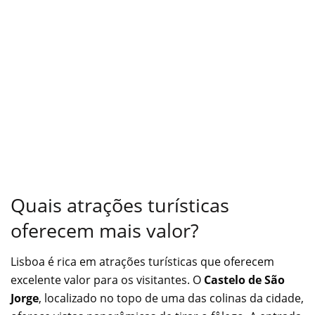
Quais atrações turísticas
oferecem mais valor?
Lisboa é rica em atrações turísticas que oferecem
excelente valor para os visitantes. O
Castelo de São
Jorge
, localizado no topo de uma das colinas da cidade,