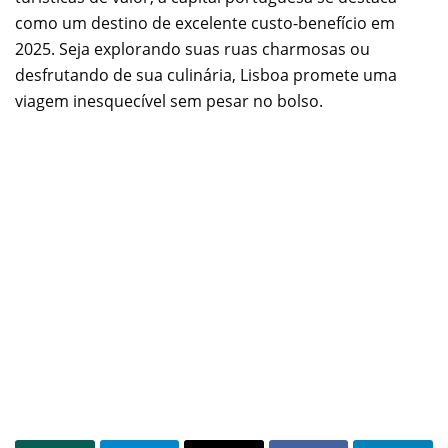
como um destino de excelente custo-benefício em
2025. Seja explorando suas ruas charmosas ou
desfrutando de sua culinária, Lisboa promete uma
viagem inesquecível sem pesar no bolso.