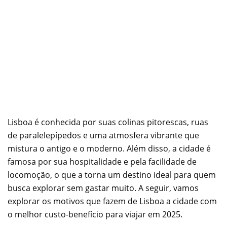
Lisboa é conhecida por suas colinas pitorescas, ruas
de paralelepípedos e uma atmosfera vibrante que
mistura o antigo e o moderno. Além disso, a cidade é
famosa por sua hospitalidade e pela facilidade de
locomoção, o que a torna um destino ideal para quem
busca explorar sem gastar muito. A seguir, vamos
explorar os motivos que fazem de Lisboa a cidade com
o melhor custo-benefício para viajar em 2025.