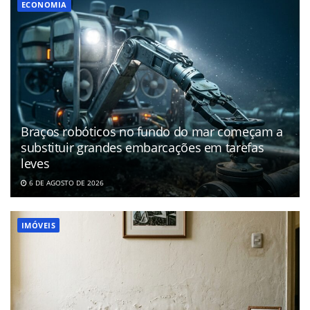
ECONOMIA
Braços robóticos no fundo do mar começam a
substituir grandes embarcações em tarefas
leves
6 DE AGOSTO DE 2026
IMÓVEIS