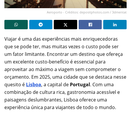
Aeroporto - Créditos: depositphotos.com / 3dmentat
Viajar é uma das experiências mais enriquecedoras
que se pode ter, mas muitas vezes o custo pode ser
um fator limitante. Encontrar um destino que ofereça
um excelente custo-benefício é essencial para
aproveitar ao máximo a viagem sem comprometer o
orçamento. Em 2025, uma cidade que se destaca nesse
quesito é
Lisboa
, a capital de
Portugal
. Com uma
combinação de cultura rica, gastronomia acessível e
paisagens deslumbrantes, Lisboa oferece uma
experiência única para viajantes de todo o mundo.