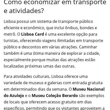
Como economizar em transporte
e atividades?
Lisboa possui um sistema de transporte público
eficiente e econômico, que inclui ônibus, bondes e
metrô. O
Lisboa Card
é uma excelente opção para
turistas, oferecendo viagens ilimitadas em transporte
público e descontos em várias atrações. Caminhar
também é uma ótima maneira de explorar a cidade,
especialmente porque muitas das atrações estão
localizadas próximas umas das outras.
Para atividades culturais, Lisboa oferece uma
variedade de museus e galerias com entrada gratuita
em determinados dias da semana. O
Museu Nacional
do Azulejo
e o
Museu Coleção Berardo
são exemplos
de locais que oferecem acesso gratuito em dias
específicos, permitindo que os visitantes aproveitem a