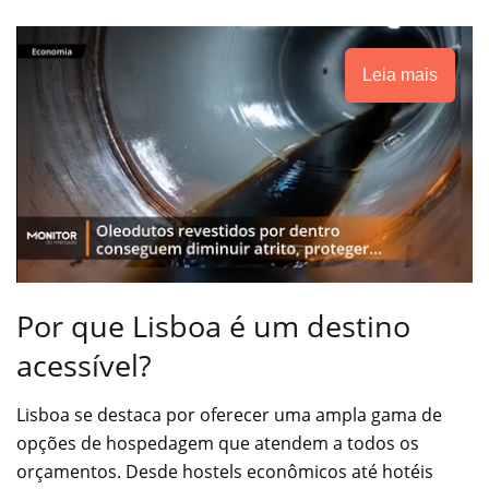
Leia mais
Por que Lisboa é um destino
acessível?
Lisboa se destaca por oferecer uma ampla gama de
opções de hospedagem que atendem a todos os
orçamentos. Desde hostels econômicos até hotéis