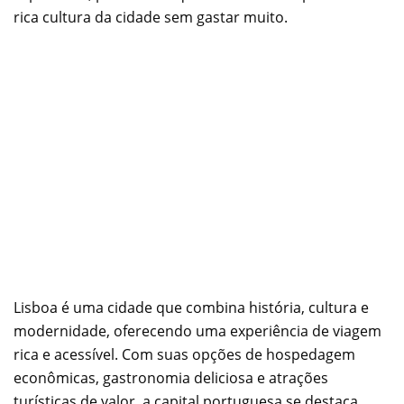
rica cultura da cidade sem gastar muito.
Lisboa é uma cidade que combina história, cultura e
modernidade, oferecendo uma experiência de viagem
rica e acessível. Com suas opções de hospedagem
econômicas, gastronomia deliciosa e atrações
turísticas de valor, a capital portuguesa se destaca