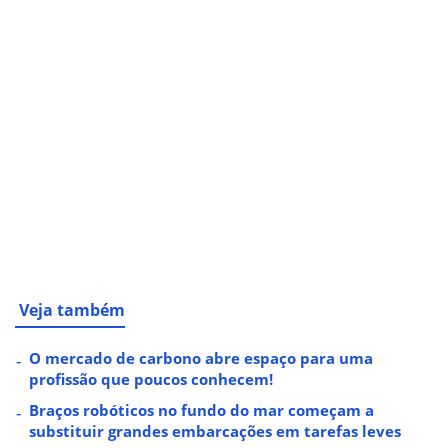
Veja também
O mercado de carbono abre espaço para uma
profissão que poucos conhecem!
Braços robóticos no fundo do mar começam a
substituir grandes embarcações em tarefas leves