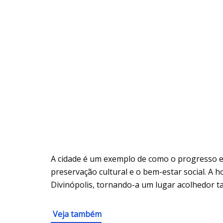
A cidade é um exemplo de como o progresso 
preservação cultural e o bem-estar social. A 
Divinópolis, tornando-a um lugar acolhedor t
Veja também