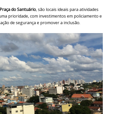
Praça do Santuário
, são locais ideais para atividades
 é uma prioridade, com investimentos em policiamento e
ação de segurança e promover a inclusão.