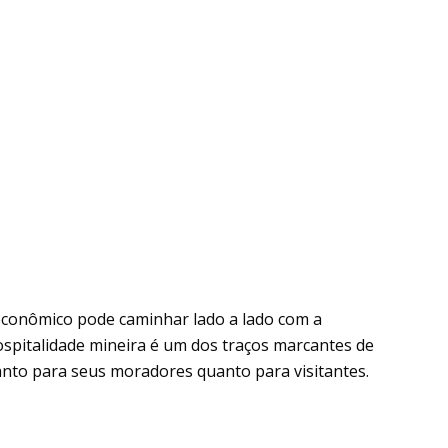
econômico pode caminhar lado a lado com a
hospitalidade mineira é um dos traços marcantes de
anto para seus moradores quanto para visitantes.