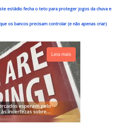
ste estádio fecha o teto para proteger jogos da chuva e
que os bancos precisam controlar (e não apenas criar)
Leia mais