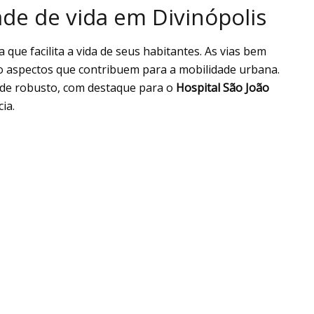
ade de vida em Divinópolis
que facilita a vida de seus habitantes. As vias bem
ão aspectos que contribuem para a mobilidade urbana.
de robusto, com destaque para o
Hospital São João
ia.