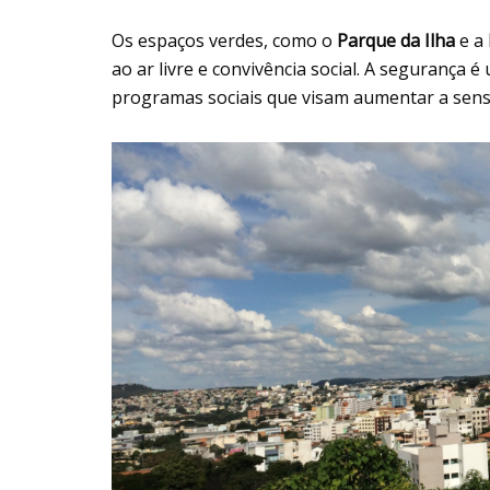
Os espaços verdes, como o
Parque da Ilha
e a
ao ar livre e convivência social. A segurança
programas sociais que visam aumentar a sens