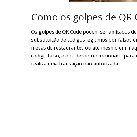
Como os golpes de QR 
Os
golpes de QR Code
podem ser aplicados de 
substituição de códigos legítimos por falsos e
mesas de restaurantes ou até mesmo em máq
código falso, ele pode ser redirecionado para
realiza uma transação não autorizada.