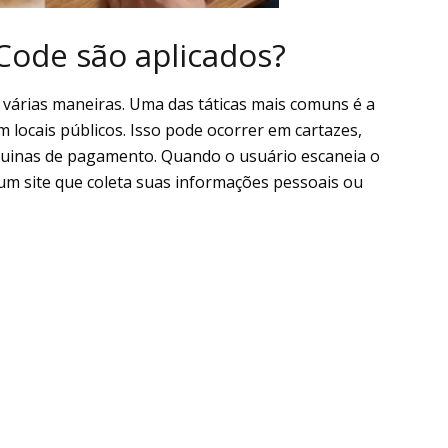
Code são aplicados?
várias maneiras. Uma das táticas mais comuns é a
m locais públicos. Isso pode ocorrer em cartazes,
uinas de pagamento. Quando o usuário escaneia o
 um site que coleta suas informações pessoais ou