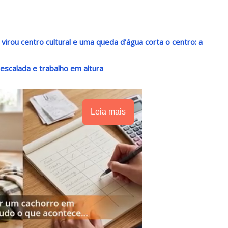
irou centro cultural e uma queda d’água corta o centro: a
escalada e trabalho em altura
Leia mais