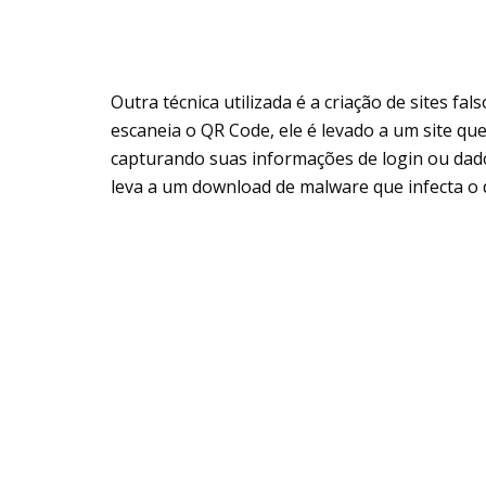
Outra técnica utilizada é a criação de sites f
escaneia o QR Code, ele é levado a um site qu
capturando suas informações de login ou dado
leva a um download de malware que infecta o d