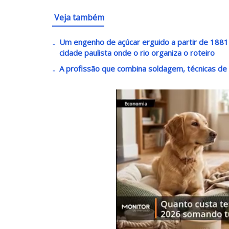
Veja também
Um engenho de açúcar erguido a partir de 1881 v
cidade paulista onde o rio organiza o roteiro
A profissão que combina soldagem, técnicas de 