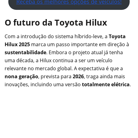
Receba os melhores opções de veículos!
O futuro da Toyota Hilux
Com a introdução do sistema híbrido-leve, a
Toyota
Hilux 2025
marca um passo importante em direção à
sustentabilidade
. Embora o projeto atual já tenha
uma década, a Hilux continua a ser um veículo
relevante no mercado global. A expectativa é que a
nona geração
, prevista para
2026
, traga ainda mais
inovações, incluindo uma versão
totalmente elétrica
.