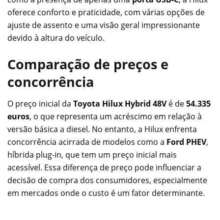
oferece conforto e praticidade, com várias opções de
ajuste de assento e uma visão geral impressionante
devido à altura do veículo.
Comparação de preços e
concorrência
O preço inicial da
Toyota Hilux Hybrid 48V
é de
54.335
euros
, o que representa um acréscimo em relação à
versão básica a diesel. No entanto, a Hilux enfrenta
concorrência acirrada de modelos como a
Ford PHEV
,
híbrida plug-in, que tem um preço inicial mais
acessível. Essa diferença de preço pode influenciar a
decisão de compra dos consumidores, especialmente
em mercados onde o custo é um fator determinante.