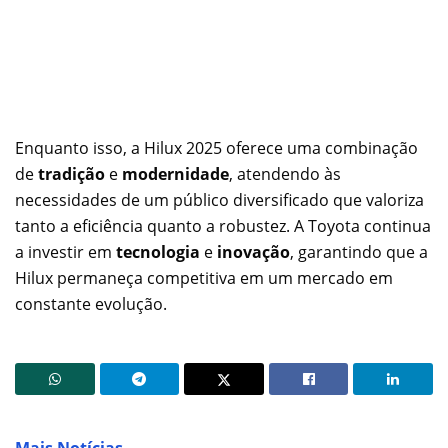
Enquanto isso, a Hilux 2025 oferece uma combinação
de
tradição
e
modernidade
, atendendo às
necessidades de um público diversificado que valoriza
tanto a eficiência quanto a robustez. A Toyota continua
a investir em
tecnologia
e
inovação
, garantindo que a
Hilux permaneça competitiva em um mercado em
constante evolução.
Mais Notícias