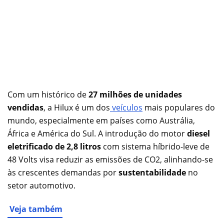
Com um histórico de
27 milhões de unidades
vendidas
, a Hilux é um dos
veículos
mais populares do
mundo, especialmente em países como Austrália,
África e América do Sul. A introdução do motor
diesel
eletrificado de 2,8 litros
com sistema híbrido-leve de
48 Volts visa reduzir as emissões de CO2, alinhando-se
às crescentes demandas por
sustentabilidade
no
setor automotivo.
Veja também