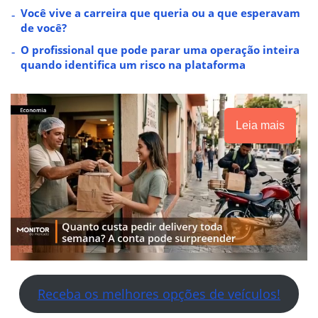
Você vive a carreira que queria ou a que esperavam
de você?
O profissional que pode parar uma operação inteira
quando identifica um risco na plataforma
Leia mais
Receba os melhores opções de veículos!