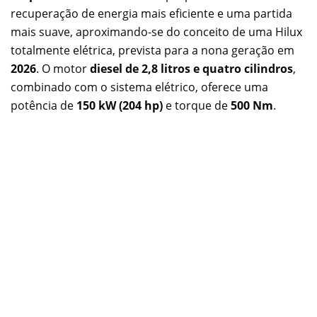
recuperação de energia mais eficiente e uma partida
mais suave, aproximando-se do conceito de uma Hilux
totalmente elétrica, prevista para a nona geração em
2026
. O motor
diesel de 2,8 litros e quatro cilindros
,
combinado com o sistema elétrico, oferece uma
potência de
150 kW (204 hp)
e torque de
500 Nm
.