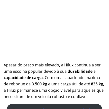
Apesar do preço mais elevado, a Hilux continua a ser
uma escolha popular devido à sua
durabilidade
e
capacidade de carga
. Com uma capacidade máxima
de reboque de
3.500 kg
e uma carga útil de até
835 kg
,
a Hilux permanece uma opção viável para aqueles que
necessitam de um veículo robusto e confiável.