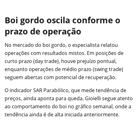
Boi gordo oscila conforme o
prazo de operação
No mercado do boi gordo, o especialista relatou
operações com resultados mistos. Em posições de
curto prazo (day trade), houve prejuízo pontual,
enquanto operações de médio prazo (swing trade)
seguem abertas com potencial de recuperação.
O indicador SAR Parabólico, que mede tendência de
preços, ainda aponta para queda. Gioielli segue atento
ao comportamento do boi no gráfico semanal, onde a
tendência ainda é de alta iniciada anteriormente.