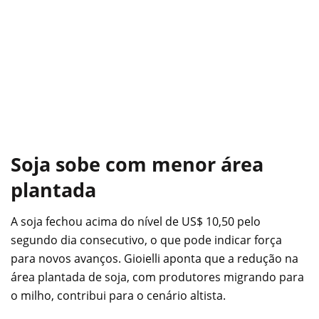
Soja sobe com menor área
plantada
A soja fechou acima do nível de US$ 10,50 pelo
segundo dia consecutivo, o que pode indicar força
para novos avanços. Gioielli aponta que a redução na
área plantada de soja, com produtores migrando para
o milho, contribui para o cenário altista.