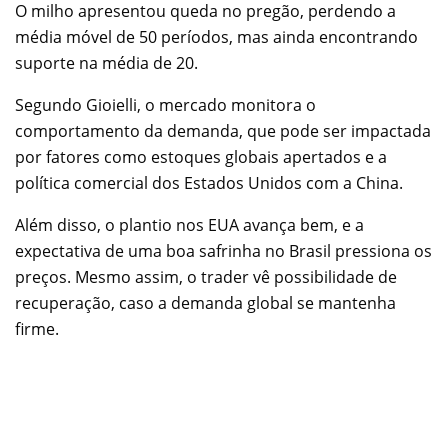
O milho apresentou queda no pregão, perdendo a
média móvel de 50 períodos, mas ainda encontrando
suporte na média de 20.
Segundo Gioielli, o mercado monitora o
comportamento da demanda, que pode ser impactada
por fatores como estoques globais apertados e a
política comercial dos Estados Unidos com a China.
Além disso, o plantio nos EUA avança bem, e a
expectativa de uma boa safrinha no Brasil pressiona os
preços. Mesmo assim, o trader vê possibilidade de
recuperação, caso a demanda global se mantenha
firme.