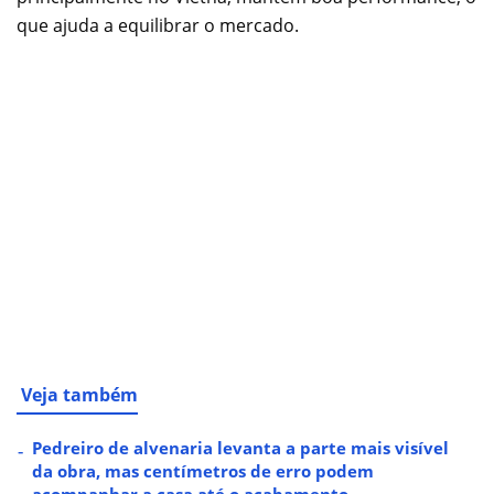
que ajuda a equilibrar o mercado.
Veja também
Pedreiro de alvenaria levanta a parte mais visível
da obra, mas centímetros de erro podem
acompanhar a casa até o acabamento