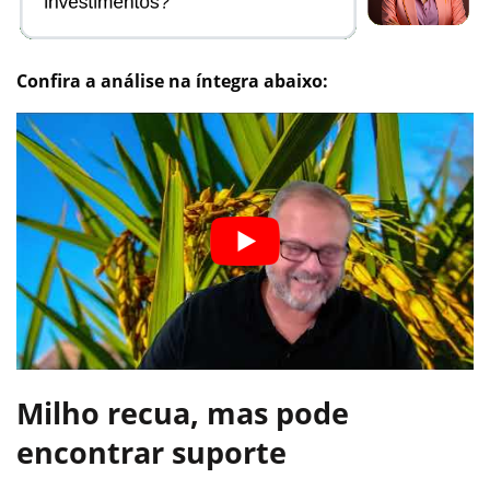
Confira a análise na íntegra abaixo:
Milho recua, mas pode
encontrar suporte