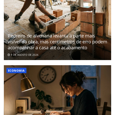
Pedreiro de alvenaria levanta a parte mais
visível da obra, mas centímetros de erro podem
acompanhar a casa até o acabamento
9 DE AGOSTO DE 2026
ECONOMIA