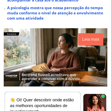
A psicologia mostra que nossa percepção do tempo
muda conforme o nível de atenção e envolvimento
com uma atividade
Leia mais