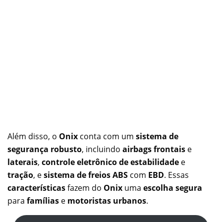
Além disso, o
Onix
conta com um
sistema de
segurança robusto
, incluindo
airbags frontais
e
laterais
,
controle eletrônico de estabilidade
e
tração
, e
sistema de freios ABS
com
EBD
. Essas
características
fazem do
Onix
uma
escolha segura
para
famílias
e
motoristas urbanos
.