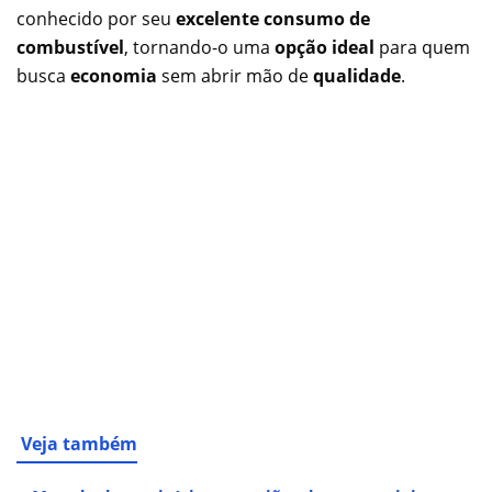
conhecido por seu
excelente consumo de
combustível
, tornando-o uma
opção ideal
para quem
busca
economia
sem abrir mão de
qualidade
.
Veja também