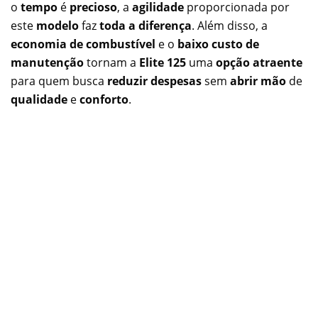
o
tempo
é
precioso
, a
agilidade
proporcionada por
este
modelo
faz
toda a diferença
. Além disso, a
economia de combustível
e o
baixo custo de
manutenção
tornam a
Elite 125
uma
opção atraente
para quem busca
reduzir despesas
sem
abrir mão
de
qualidade
e
conforto
.