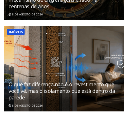
centenas de anos
8 DE AGOSTO DE 2026
IMÓVEIS
O que faz diferença não é o revestimento que
você vê, mas o isolamento que está dentro da
parede
8 DE AGOSTO DE 2026