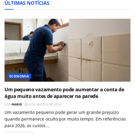
ÚLTIMAS NOTÍCIAS
ECONOMIA
Um pequeno vazamento pode aumentar a conta de
água muito antes de aparecer na parede
POR
INGRID
8 DE AGOSTO DE 2026
Um vazamento pequeno pode gerar um grande prejuízo
quando permanece oculto por muito tempo. Em referências
para 2026, os custos...