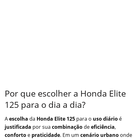
Por que escolher a Honda Elite
125 para o dia a dia?
A
escolha
da
Honda Elite 125
para o
uso diário
é
justificada
por sua
combinação
de
eficiência
,
conforto
e
praticidade
. Em um
cenário urbano
onde