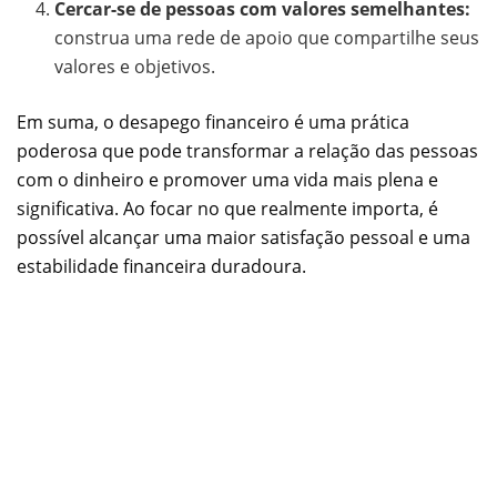
Cercar-se de pessoas com valores semelhantes:
construa uma rede de apoio que compartilhe seus
valores e objetivos.
Em suma, o desapego financeiro é uma prática
poderosa que pode transformar a relação das pessoas
com o dinheiro e promover uma vida mais plena e
significativa. Ao focar no que realmente importa, é
possível alcançar uma maior satisfação pessoal e uma
estabilidade financeira duradoura.