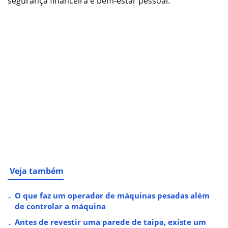
segurança financeira e bem-estar pessoal.
Veja também
O que faz um operador de máquinas pesadas além
de controlar a máquina
Antes de revestir uma parede de taipa, existe um