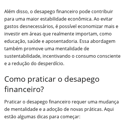
Além disso, o desapego financeiro pode contribuir
para uma maior estabilidade econômica. Ao evitar
gastos desnecessários, é possível economizar mais e
investir em áreas que realmente importam, como
educação, saúde e aposentadoria. Essa abordagem
também promove uma mentalidade de
sustentabilidade, incentivando o consumo consciente
e a redução do desperdício.
Como praticar o desapego
financeiro?
Praticar o desapego financeiro requer uma mudança
de mentalidade e a adoção de novas práticas. Aqui
estão algumas dicas para começar: