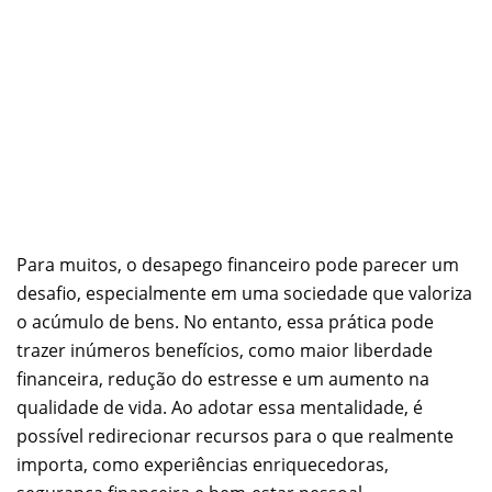
Para muitos, o desapego financeiro pode parecer um
desafio, especialmente em uma sociedade que valoriza
o acúmulo de bens. No entanto, essa prática pode
trazer inúmeros benefícios, como maior liberdade
financeira, redução do estresse e um aumento na
qualidade de vida. Ao adotar essa mentalidade, é
possível redirecionar recursos para o que realmente
importa, como experiências enriquecedoras,