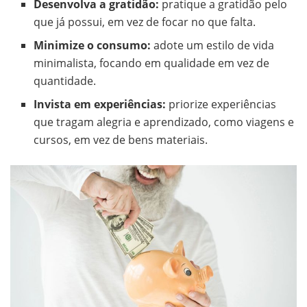
Desenvolva a gratidão:
pratique a gratidão pelo
que já possui, em vez de focar no que falta.
Minimize o consumo:
adote um estilo de vida
minimalista, focando em qualidade em vez de
quantidade.
Invista em experiências:
priorize experiências
que tragam alegria e aprendizado, como viagens e
cursos, em vez de bens materiais.