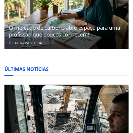
O mercado de carbono abre espaço para uma
profissão que poucos conhecem!
6 DE AGOSTO DE 2026
ÚLTIMAS NOTÍCIAS