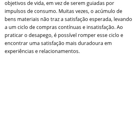
objetivos de vida, em vez de serem guiadas por
impulsos de consumo. Muitas vezes, o acúmulo de
bens materiais não traz a satisfação esperada, levando
a um ciclo de compras contínuas e insatisfação. Ao
praticar o desapego, é possível romper esse ciclo e
encontrar uma satisfação mais duradoura em
experiências e relacionamentos.