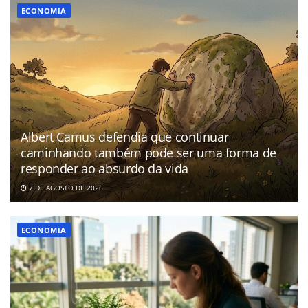
ECONOMIA
Albert Camus defendia que continuar
caminhando também pode ser uma forma de
responder ao absurdo da vida
7 DE AGOSTO DE 2026
ECONOMIA