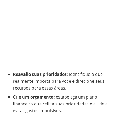
Reavalie suas prioridades:
identifique o que
realmente importa para você e direcione seus
recursos para essas áreas.
Crie um orçamento:
estabeleça um plano
financeiro que reflita suas prioridades e ajude a
evitar gastos impulsivos.