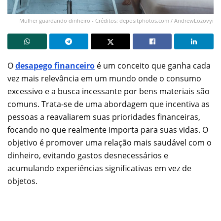
Mulher guardando dinheiro - Créditos: depositphotos.com / AndrewLozovyi
O
desapego financeiro
é um conceito que ganha cada
vez mais relevância em um mundo onde o consumo
excessivo e a busca incessante por bens materiais são
comuns. Trata-se de uma abordagem que incentiva as
pessoas a reavaliarem suas prioridades financeiras,
focando no que realmente importa para suas vidas. O
objetivo é promover uma relação mais saudável com o
dinheiro, evitando gastos desnecessários e
acumulando experiências significativas em vez de
objetos.