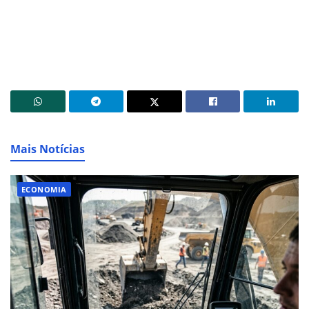
Mais Notícias
ECONOMIA