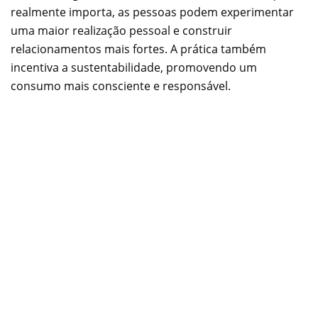
realmente importa, as pessoas podem experimentar
uma maior realização pessoal e construir
relacionamentos mais fortes. A prática também
incentiva a sustentabilidade, promovendo um
consumo mais consciente e responsável.