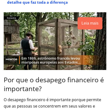
detalhe que faz toda a diferença
Leia mais
Por que o desapego financeiro é
importante?
O desapego financeiro é importante porque permite
que as pessoas se concentrem em seus valores e