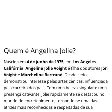
Quem é Angelina Jolie?
Nascida em
4 de junho de 1975
, em
Los Angeles
,
Califórnia
,
Angelina Jolie Voight
é filha dos atores
Jon
Voight
e
Marcheline Bertrand
. Desde cedo,
demonstrou interesse pelas artes cênicas, influenciada
pela carreira dos pais. Com uma beleza singular e uma
presença cativante, Jolie rapidamente se destacou no
mundo do entretenimento, tornando-se uma das
atrizes mais reconhecidas e respeitadas de sua