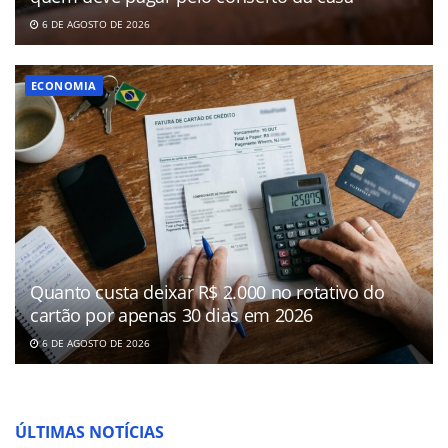
6 DE AGOSTO DE 2026
ECONOMIA
Quanto custa deixar R$ 2.000 no rotativo do
cartão por apenas 30 dias em 2026
6 DE AGOSTO DE 2026
ÚLTIMAS NOTÍCIAS