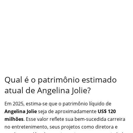
Qual é o patrimônio estimado
atual de Angelina Jolie?
Em 2025, estima-se que o patrimônio líquido de
Angelina Jolie
seja de aproximadamente
US$ 120
milhões
. Esse valor reflete sua bem-sucedida carreira
no entretenimento, seus projetos como diretora e