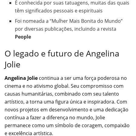
É conhecida por suas tatuagens, muitas das quais
têm significados pessoais e espirituais
Foi nomeada a “Mulher Mais Bonita do Mundo”
por diversas publicações, incluindo a revista
People
O legado e futuro de Angelina
Jolie
Angelina Jolie
continua a ser uma força poderosa no
cinema e no ativismo global. Seu compromisso com
causas humanitárias, combinado com seu talento
artístico, a torna uma figura única e inspiradora. Com
novos projetos em desenvolvimento e uma dedicação
contínua a fazer a diferença no mundo, Jolie
permanece como um símbolo de coragem, compaixão
e excelência artística.