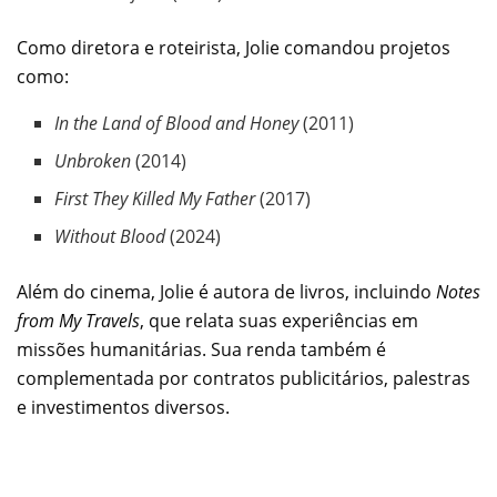
Como diretora e roteirista, Jolie comandou projetos
como:
In the Land of Blood and Honey
(2011)
Unbroken
(2014)
First They Killed My Father
(2017)
Without Blood
(2024)
Além do cinema, Jolie é autora de livros, incluindo
Notes
from My Travels
, que relata suas experiências em
missões humanitárias. Sua renda também é
complementada por contratos publicitários, palestras
e investimentos diversos.