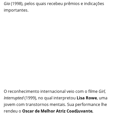
Gia
(1998), pelos quais recebeu prêmios e indicações
importantes.
O reconhecimento internacional veio com o filme
Girl,
Interrupted
(1999), no qual interpretou
Lisa Rowe
, uma
jovem com transtornos mentais. Sua performance lhe
rendeu o
Oscar de Melhor Atriz Coadjuvante
,