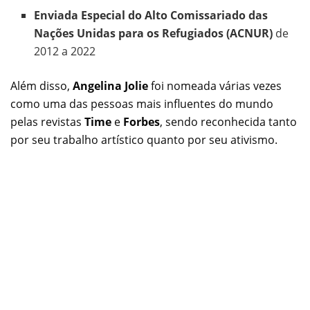
Enviada Especial do Alto Comissariado das
Nações Unidas para os Refugiados (ACNUR)
de
2012 a 2022
Além disso,
Angelina Jolie
foi nomeada várias vezes
como uma das pessoas mais influentes do mundo
pelas revistas
Time
e
Forbes
, sendo reconhecida tanto
por seu trabalho artístico quanto por seu ativismo.