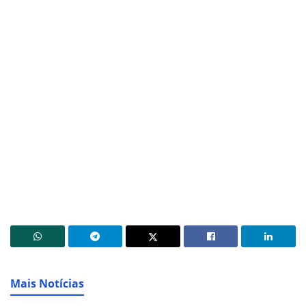
Mais Notícias