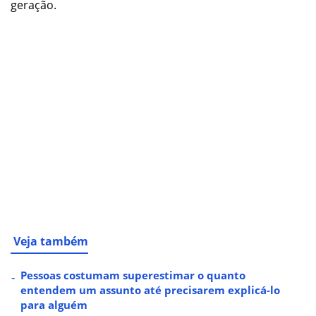
geração.
Veja também
Pessoas costumam superestimar o quanto
entendem um assunto até precisarem explicá-lo
para alguém