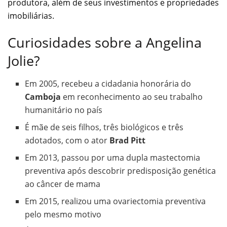
produtora, além de seus investimentos e propriedades
imobiliárias.
Curiosidades sobre a Angelina
Jolie?
Em 2005, recebeu a cidadania honorária do
Camboja
em reconhecimento ao seu trabalho
humanitário no país
É mãe de seis filhos, três biológicos e três
adotados, com o ator
Brad Pitt
Em 2013, passou por uma dupla mastectomia
preventiva após descobrir predisposição genética
ao câncer de mama
Em 2015, realizou uma ovariectomia preventiva
pelo mesmo motivo