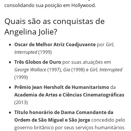
consolidando sua posição em Hollywood.
Quais são as conquistas de
Angelina Jolie?
Oscar de Melhor Atriz Coadjuvante
por
Girl,
Interrupted
(1999)
Três Globos de Ouro
por suas atuações em
George Wallace
(1997),
Gia
(1998) e
Girl, Interrupted
(1999)
Prêmio Jean Hersholt de Humanitarismo
da
Academia de Artes e Ciências Cinematográficas
(2013)
Título honorário de Dama Comandante da
Ordem de São Miguel e São Jorge
concedido pelo
governo britânico por seus serviços humanitários