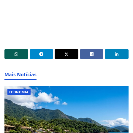
Mais Notícias
ECONOMIA