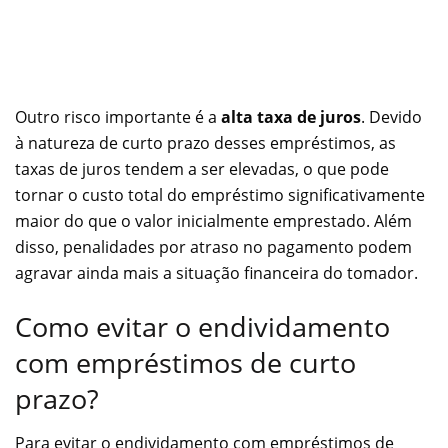
Outro risco importante é a
alta taxa de juros
. Devido
à natureza de curto prazo desses empréstimos, as
taxas de juros tendem a ser elevadas, o que pode
tornar o custo total do empréstimo significativamente
maior do que o valor inicialmente emprestado. Além
disso, penalidades por atraso no pagamento podem
agravar ainda mais a situação financeira do tomador.
Como evitar o endividamento
com empréstimos de curto
prazo?
Para evitar o endividamento com empréstimos de