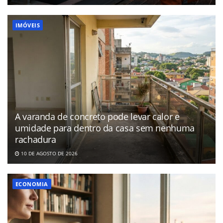
IMÓVEIS
A varanda de concreto pode levar calor e
umidade para dentro da casa sem nenhuma
rachadura
10 DE AGOSTO DE 2026
ECONOMIA