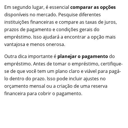
Em segundo lugar, é essencial
comparar as opções
disponíveis no mercado. Pesquise diferentes
instituições financeiras e compare as taxas de juros,
prazos de pagamento e condições gerais do
empréstimo. Isso ajudará a encontrar a opção mais
vantajosa e menos onerosa.
Outra dica importante é
planejar o pagamento
do
empréstimo. Antes de tomar o empréstimo, certifique-
se de que você tem um plano claro e viável para pagá-
lo dentro do prazo. Isso pode incluir ajustes no
orçamento mensal ou a criação de uma reserva
financeira para cobrir o pagamento.