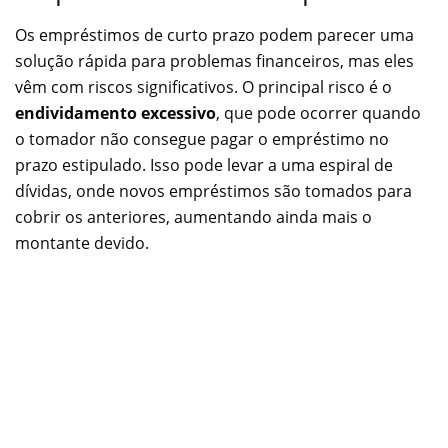
Os empréstimos de curto prazo podem parecer uma
solução rápida para problemas financeiros, mas eles
vêm com riscos significativos. O principal risco é o
endividamento excessivo
, que pode ocorrer quando
o tomador não consegue pagar o empréstimo no
prazo estipulado. Isso pode levar a uma espiral de
dívidas, onde novos empréstimos são tomados para
cobrir os anteriores, aumentando ainda mais o
montante devido.