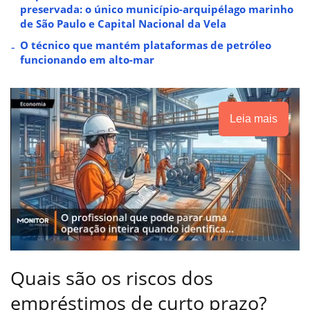
preservada: o único município-arquipélago marinho
de São Paulo e Capital Nacional da Vela
O técnico que mantém plataformas de petróleo
funcionando em alto-mar
Leia mais
Quais são os riscos dos
empréstimos de curto prazo?