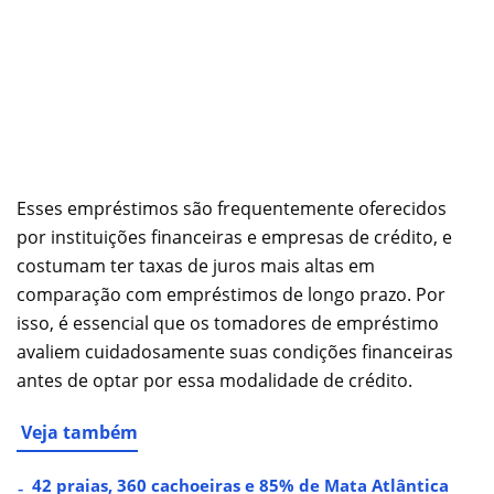
Esses empréstimos são frequentemente oferecidos
por instituições financeiras e empresas de crédito, e
costumam ter taxas de juros mais altas em
comparação com empréstimos de longo prazo. Por
isso, é essencial que os tomadores de empréstimo
avaliem cuidadosamente suas condições financeiras
antes de optar por essa modalidade de crédito.
Veja também
42 praias, 360 cachoeiras e 85% de Mata Atlântica