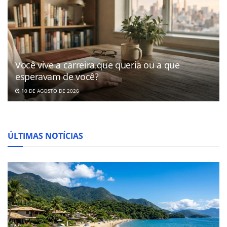
Você vive a carreira que queria ou a que
esperavam de você?
10 DE AGOSTO DE 2026
ÚLTIMAS NOTÍCIAS