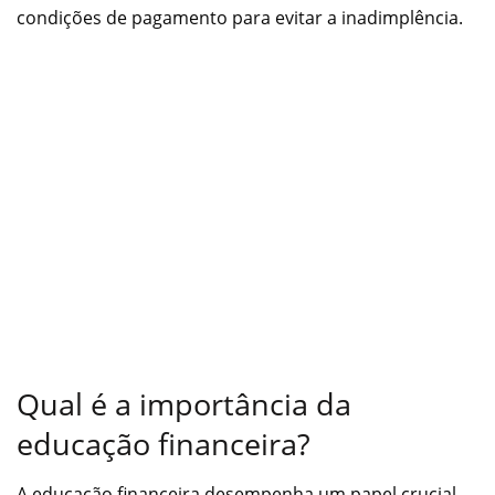
condições de pagamento para evitar a inadimplência.
Qual é a importância da
educação financeira?
A educação financeira desempenha um papel crucial