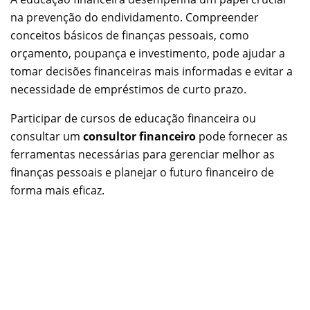
na prevenção do endividamento. Compreender
conceitos básicos de finanças pessoais, como
orçamento, poupança e investimento, pode ajudar a
tomar decisões financeiras mais informadas e evitar a
necessidade de empréstimos de curto prazo.
Participar de cursos de educação financeira ou
consultar um
consultor financeiro
pode fornecer as
ferramentas necessárias para gerenciar melhor as
finanças pessoais e planejar o futuro financeiro de
forma mais eficaz.