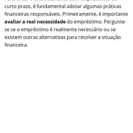
curto prazo, é fundamental adotar algumas práticas
financeiras responsáveis. Primeiramente, é importante
avaliar a real necessidade
do empréstimo. Pergunte-
se se o empréstimo é realmente necessário ou se
existem outras alternativas para resolver a situação
financeira.