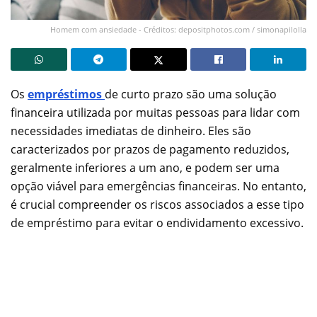
Homem com ansiedade - Créditos: depositphotos.com / simonapilolla
Os
empréstimos
de curto prazo são uma solução
financeira utilizada por muitas pessoas para lidar com
necessidades imediatas de dinheiro. Eles são
caracterizados por prazos de pagamento reduzidos,
geralmente inferiores a um ano, e podem ser uma
opção viável para emergências financeiras. No entanto,
é crucial compreender os riscos associados a esse tipo
de empréstimo para evitar o endividamento excessivo.