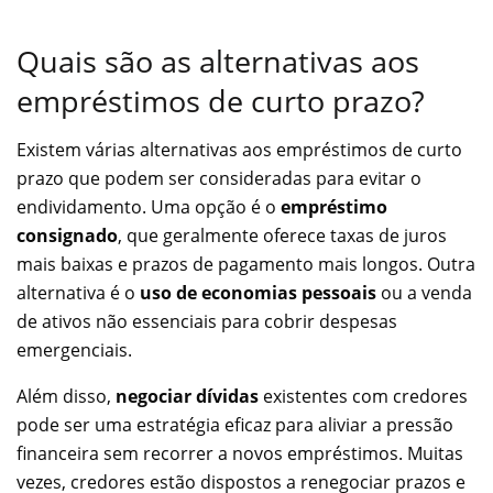
Quais são as alternativas aos
empréstimos de curto prazo?
Existem várias alternativas aos empréstimos de curto
prazo que podem ser consideradas para evitar o
endividamento. Uma opção é o
empréstimo
consignado
, que geralmente oferece taxas de juros
mais baixas e prazos de pagamento mais longos. Outra
alternativa é o
uso de economias pessoais
ou a venda
de ativos não essenciais para cobrir despesas
emergenciais.
Além disso,
negociar dívidas
existentes com credores
pode ser uma estratégia eficaz para aliviar a pressão
financeira sem recorrer a novos empréstimos. Muitas
vezes, credores estão dispostos a renegociar prazos e