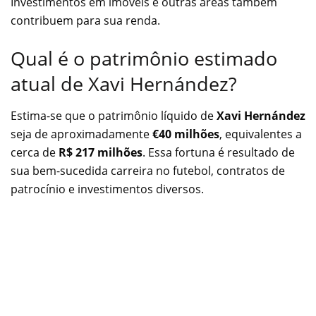
Investimentos em imóveis e outras áreas também
contribuem para sua renda.
Qual é o patrimônio estimado
atual de Xavi Hernández?
Estima-se que o patrimônio líquido de
Xavi Hernández
seja de aproximadamente
€40 milhões
, equivalentes a
cerca de
R$ 217 milhões
. Essa fortuna é resultado de
sua bem-sucedida carreira no futebol, contratos de
patrocínio e investimentos diversos.