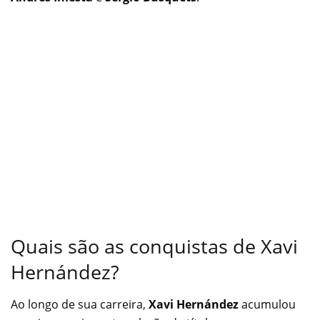
Quais são as conquistas de Xavi
Hernández?
Ao longo de sua carreira,
Xavi Hernández
acumulou