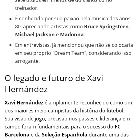
treinador.
É conhecido por sua paixão pela música dos anos
80, apreciando artistas como
Bruce Springsteen
,
Michael Jackson
e
Madonna
.
Em entrevistas, já mencionou que não se colocaria
em seu próprio “Dream Team”, considerando isso
arrogante.
O legado e futuro de Xavi
Hernández
Xavi Hernández
é amplamente reconhecido como um
dos maiores meio-campistas da história do futebol.
Sua visão de jogo, precisão nos passes e liderança em
campo foram fundamentais para o sucesso do
FC
Barcelona
e da
Seleção Espanhola
durante uma das