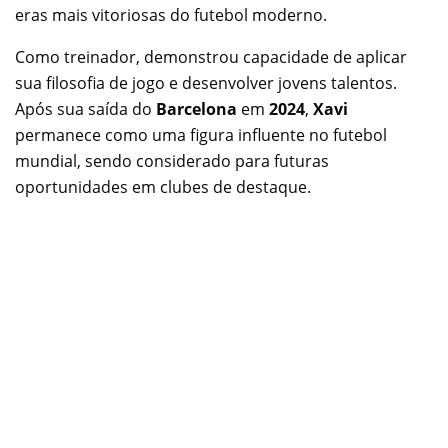
eras mais vitoriosas do futebol moderno.
Como treinador, demonstrou capacidade de aplicar
sua filosofia de jogo e desenvolver jovens talentos.
Após sua saída do
Barcelona
em
2024
,
Xavi
permanece como uma figura influente no futebol
mundial, sendo considerado para futuras
oportunidades em clubes de destaque.