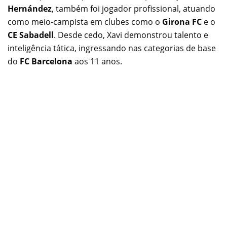
Hernández
, também foi jogador profissional, atuando
como meio-campista em clubes como o
Girona FC
e o
CE Sabadell
. Desde cedo, Xavi demonstrou talento e
inteligência tática, ingressando nas categorias de base
do
FC Barcelona
aos 11 anos.