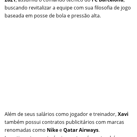
buscando revitalizar a equipe com sua filosofia de jogo
baseada em posse de bola e pressão alta.
Além de seus salários como jogador e treinador,
Xavi
também possui contratos publicitários com marcas
renomadas como
Nike
e
Qatar Airways
.