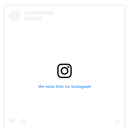
Ver essa foto no Instagram