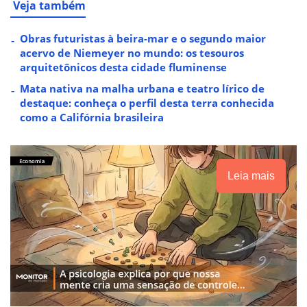
Veja também
Obras futuristas à beira-mar e o segundo maior
acervo de Niemeyer no mundo: os tesouros
arquitetônicos desta cidade fluminense
Mata nativa na malha urbana e teatro lírico de
destaque: conheça o perfil desta terra conhecida
como a Califórnia brasileira
Leia mais