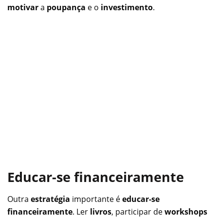
motivar
a
poupança
e o
investimento
.
Educar-se financeiramente
Outra
estratégia
importante é
educar-se
financeiramente
. Ler
livros
, participar de
workshops