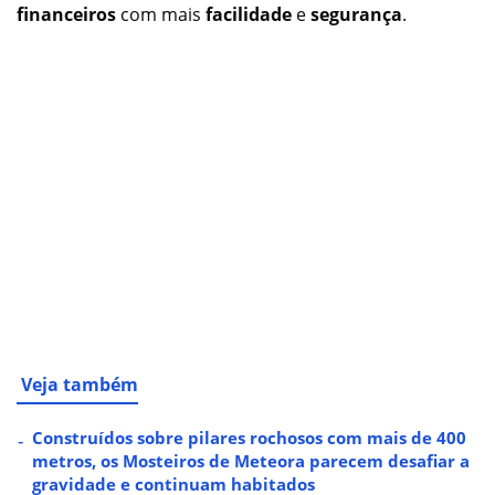
financeiros
com mais
facilidade
e
segurança
.
Veja também
Construídos sobre pilares rochosos com mais de 400
metros, os Mosteiros de Meteora parecem desafiar a
gravidade e continuam habitados