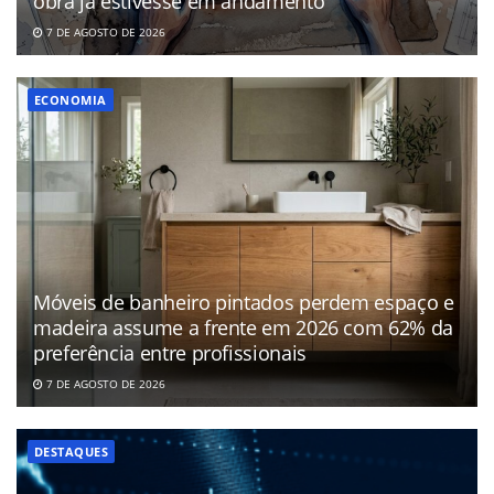
obra já estivesse em andamento
7 DE AGOSTO DE 2026
ECONOMIA
Móveis de banheiro pintados perdem espaço e
madeira assume a frente em 2026 com 62% da
preferência entre profissionais
7 DE AGOSTO DE 2026
DESTAQUES