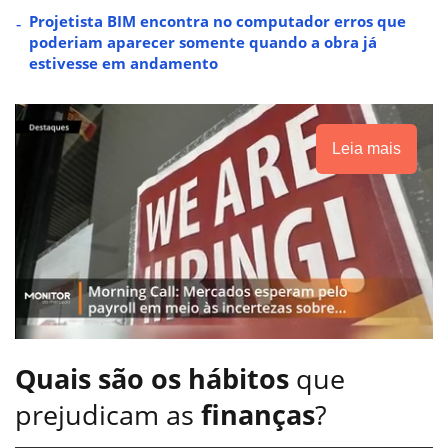
Projetista BIM encontra no computador erros que
poderiam aparecer somente quando a obra já
estivesse em andamento
Leia mais
Quais são os hábitos
que
prejudicam as
finanças
?