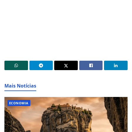
Mais Notícias
ECONOMIA