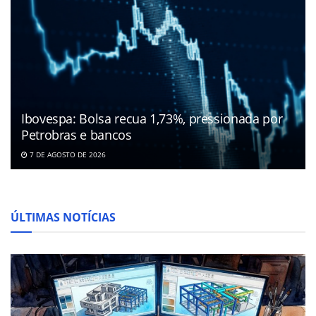
Ibovespa: Bolsa recua 1,73%, pressionada por
Petrobras e bancos
7 DE AGOSTO DE 2026
ÚLTIMAS NOTÍCIAS