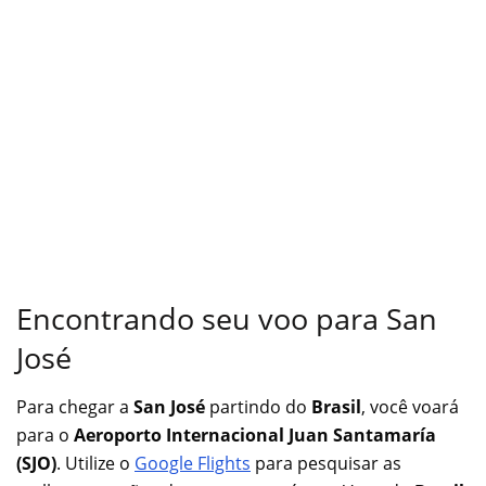
Encontrando seu voo para San
José
Para chegar a
San José
partindo do
Brasil
, você voará
para o
Aeroporto Internacional Juan Santamaría
(SJO)
. Utilize o
Google Flights
para pesquisar as