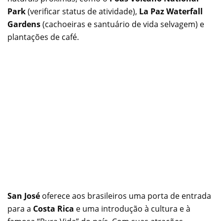
Park
(verificar status de atividade),
La Paz Waterfall
Gardens
(cachoeiras e santuário de vida selvagem) e
plantações de café.
San José
oferece aos brasileiros uma porta de entrada
para a
Costa Rica
e uma introdução à cultura e à