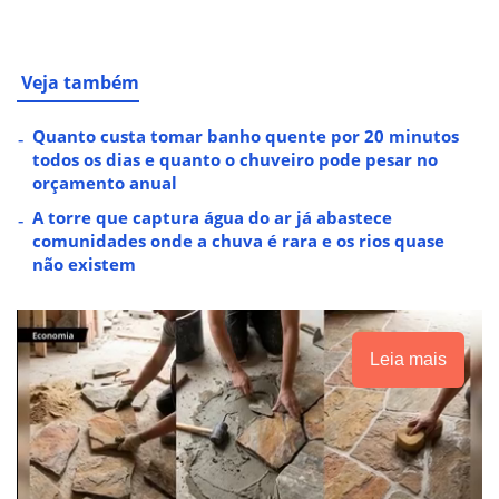
Veja também
Quanto custa tomar banho quente por 20 minutos
todos os dias e quanto o chuveiro pode pesar no
orçamento anual
A torre que captura água do ar já abastece
comunidades onde a chuva é rara e os rios quase
não existem
Leia mais