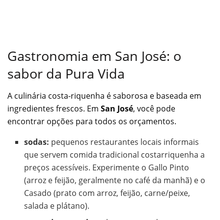
Gastronomia em San José: o
sabor da Pura Vida
A culinária costa-riquenha é saborosa e baseada em
ingredientes frescos. Em
San José
, você pode
encontrar opções para todos os orçamentos.
sodas:
pequenos restaurantes locais informais
que servem comida tradicional costarriquenha a
preços acessíveis. Experimente o Gallo Pinto
(arroz e feijão, geralmente no café da manhã) e o
Casado (prato com arroz, feijão, carne/peixe,
salada e plátano).