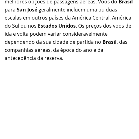
melhores opções de passagens aéreas. Voos do
Brasil
para
San José
geralmente incluem uma ou duas
escalas em outros países da América Central, América
do Sul ou nos
Estados Unidos
. Os preços dos voos de
ida e volta podem variar consideravelmente
dependendo da sua cidade de partida no
Brasil
, das
companhias aéreas, da época do ano e da
antecedência da reserva.