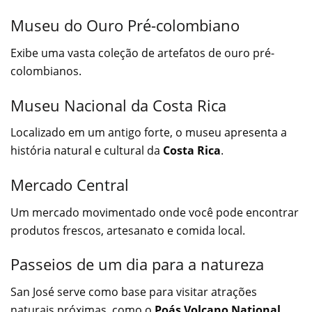
Museu do Ouro Pré-colombiano
Exibe uma vasta coleção de artefatos de ouro pré-
colombianos.
Museu Nacional da Costa Rica
Localizado em um antigo forte, o museu apresenta a
história natural e cultural da
Costa Rica
.
Mercado Central
Um mercado movimentado onde você pode encontrar
produtos frescos, artesanato e comida local.
Passeios de um dia para a natureza
San José serve como base para visitar atrações
naturais próximas, como o
Poás Volcano National