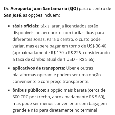
Do
Aeroporto Juan Santamaría (SJO)
para o centro de
San José
, as opções incluem:
táxis oficiais:
táxis laranja licenciados estão
disponíveis no aeroporto com tarifas fixas para
diferentes zonas. Para o centro, o custo pode
variar, mas espere pagar em torno de US$ 30-40
(aproximadamente R$ 170 a R$ 226, considerando
a taxa de câmbio atual de 1 USD ≈ R$ 5.65).
aplicativos de transporte:
Uber e outras
plataformas operam e podem ser uma opção
conveniente e com preço transparente.
ônibus públicos:
a opção mais barata (cerca de
500 CRC por trecho, aproximadamente R$ 5.60),
mas pode ser menos conveniente com bagagem
grande e não para diretamente no terminal