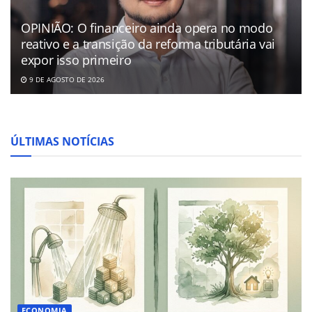
OPINIÃO: O financeiro ainda opera no modo
reativo e a transição da reforma tributária vai
expor isso primeiro
9 DE AGOSTO DE 2026
ÚLTIMAS NOTÍCIAS
ECONOMIA