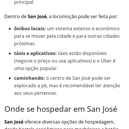
principal.
Dentro de
San José
, a locomoção pode ser feita por:
ônibus locais:
um sistema extenso e econômico
para se mover pela cidade e para outras cidades
próximas.
táxis e aplicativos:
táxis estão disponíveis
(negocie o preço ou use aplicativos) e o Uber é
uma opção popular.
caminhando:
o centro de San José pode ser
explorado a pé, mas é recomendável ter atenção
aos seus pertences.
Onde se hospedar em San José
San José
oferece diversas opções de hospedagem,