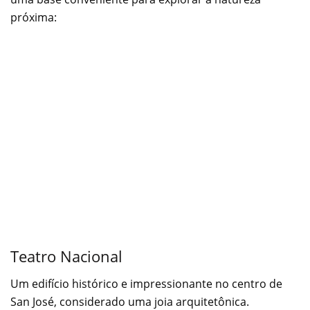
próxima:
Teatro Nacional
Um edifício histórico e impressionante no centro de
San José, considerado uma joia arquitetônica.