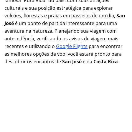
famosa “Pura Vida” do país. Com suas atrações
culturais e sua posição estratégica para explorar
vulcões, florestas e praias em passeios de um dia,
San
José
é um ponto de partida interessante para uma
aventura na natureza. Planejando sua viagem com
antecedência, verificando os avisos de viagem mais
recentes e utilizando o
Google Flights
para encontrar
as melhores opções de voo, você estará pronto para
descobrir os encantos de
San José
e da
Costa Rica
.