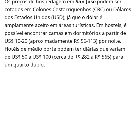
Os preços de hospedagem em
San José
podem ser
cotados em Colones Costarriquenhos (CRC) ou Dólares
dos Estados Unidos (USD), já que o dólar é
amplamente aceito em áreas turísticas. Em hostels, é
possível encontrar camas em dormitórios a partir de
US$ 10-20 (aproximadamente R$ 56-113) por noite.
Hotéis de médio porte podem ter diárias que variam
de US$ 50 a US$ 100 (cerca de R$ 282 a R$ 565) para
um quarto duplo.