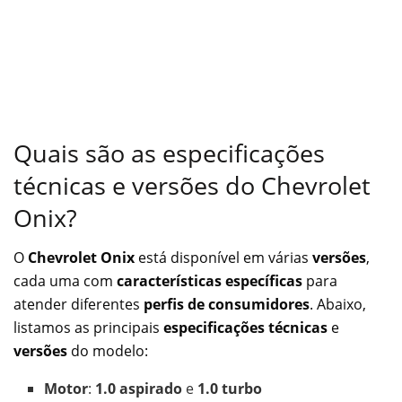
Quais são as especificações
técnicas e versões do Chevrolet
Onix?
O
Chevrolet Onix
está disponível em várias
versões
,
cada uma com
características específicas
para
atender diferentes
perfis de consumidores
. Abaixo,
listamos as principais
especificações técnicas
e
versões
do modelo:
Motor
:
1.0 aspirado
e
1.0 turbo