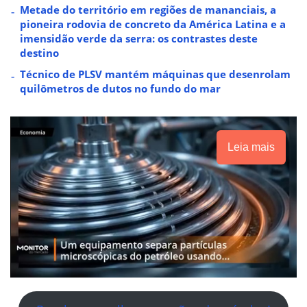
Metade do território em regiões de mananciais, a
pioneira rodovia de concreto da América Latina e a
imensidão verde da serra: os contrastes deste
destino
Técnico de PLSV mantém máquinas que desenrolam
quilômetros de dutos no fundo do mar
Leia mais